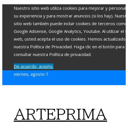
Nuestro sitio web utiliza cookies para mejorar y personali
su experiencia y para mostrar anuncios (si los hay). Nuest
sitio web también puede incluir cookies de terceros como
Google Adsense, Google Analytics, Youtube. Al utilizar el si
web, usted acepta el uso de cookies. Hemos actualizado
nuestra Política de Privacidad. Haga clic en el botón para
consultar nuestra Política de privacidad.
De acuerdo, acepto.
viernes, agosto 7
ARTEPRIMA