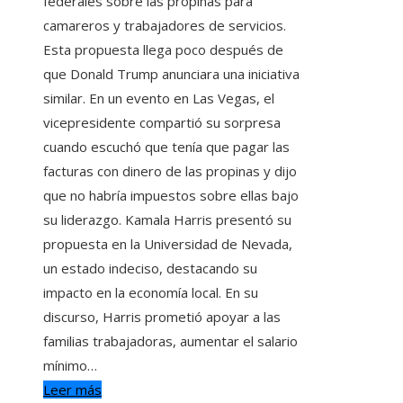
federales sobre las propinas para
camareros y trabajadores de servicios.
Esta propuesta llega poco después de
que Donald Trump anunciara una iniciativa
similar. En un evento en Las Vegas, el
vicepresidente compartió su sorpresa
cuando escuchó que tenía que pagar las
facturas con dinero de las propinas y dijo
que no habría impuestos sobre ellas bajo
su liderazgo. Kamala Harris presentó su
propuesta en la Universidad de Nevada,
un estado indeciso, destacando su
impacto en la economía local. En su
discurso, Harris prometió apoyar a las
familias trabajadoras, aumentar el salario
mínimo…
Leer más