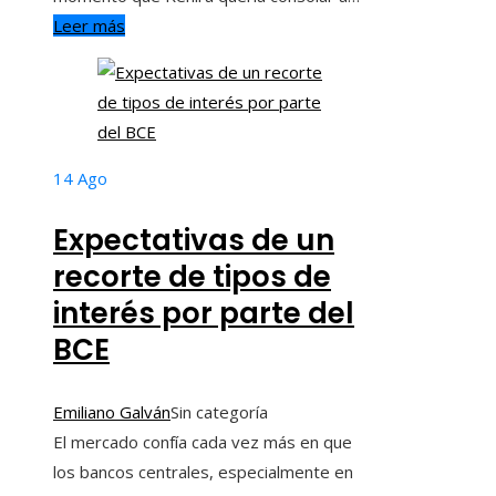
Leer más
14
Ago
Expectativas de un
recorte de tipos de
interés por parte del
BCE
Emiliano Galván
Sin categoría
El mercado confía cada vez más en que
los bancos centrales, especialmente en