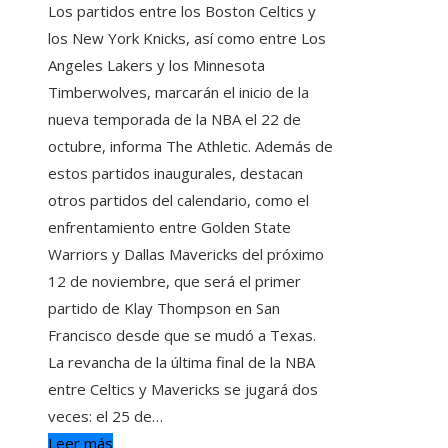
Los partidos entre los Boston Celtics y
los New York Knicks, así como entre Los
Angeles Lakers y los Minnesota
Timberwolves, marcarán el inicio de la
nueva temporada de la NBA el 22 de
octubre, informa The Athletic. Además de
estos partidos inaugurales, destacan
otros partidos del calendario, como el
enfrentamiento entre Golden State
Warriors y Dallas Mavericks del próximo
12 de noviembre, que será el primer
partido de Klay Thompson en San
Francisco desde que se mudó a Texas.
La revancha de la última final de la NBA
entre Celtics y Mavericks se jugará dos
veces: el 25 de…
Leer más