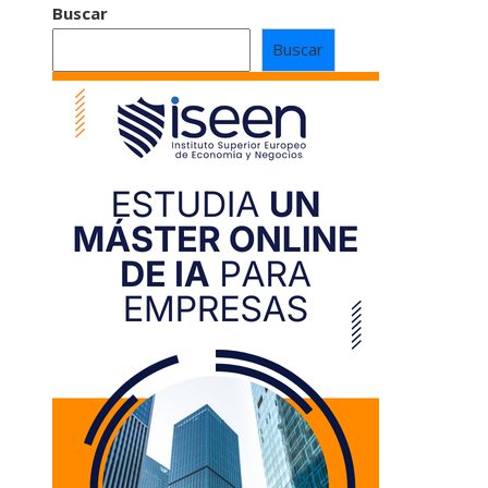
Buscar
Buscar