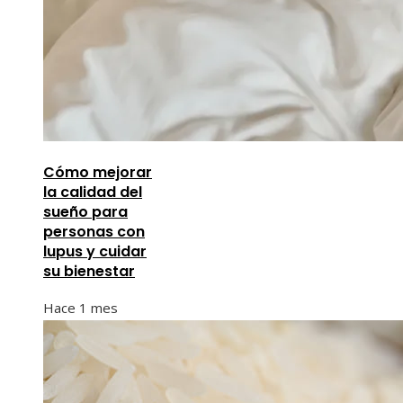
Cómo mejorar
la calidad del
sueño para
personas con
lupus y cuidar
su bienestar
Hace 1 mes