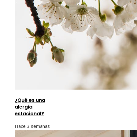
¿Qué es una
alergia
estacional?
Hace 3 semanas