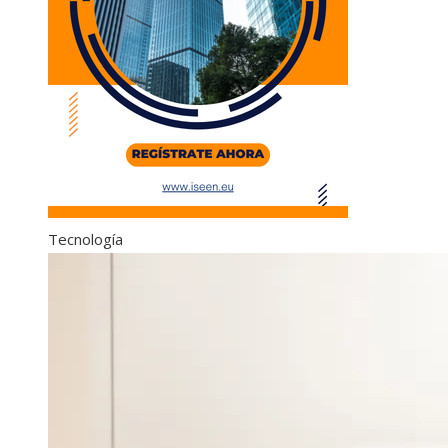
Tecnología