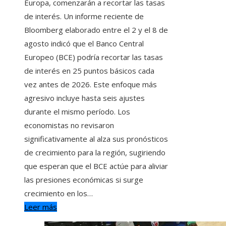
Europa, comenzarán a recortar las tasas
de interés. Un informe reciente de
Bloomberg elaborado entre el 2 y el 8 de
agosto indicó que el Banco Central
Europeo (BCE) podría recortar las tasas
de interés en 25 puntos básicos cada
vez antes de 2026. Este enfoque más
agresivo incluye hasta seis ajustes
durante el mismo período. Los
economistas no revisaron
significativamente al alza sus pronósticos
de crecimiento para la región, sugiriendo
que esperan que el BCE actúe para aliviar
las presiones económicas si surge
crecimiento en los…
Leer más