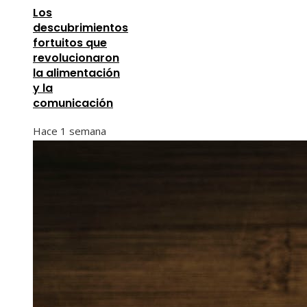
Los
descubrimientos
fortuitos que
revolucionaron
la alimentación
y la
comunicación
Hace 1 semana