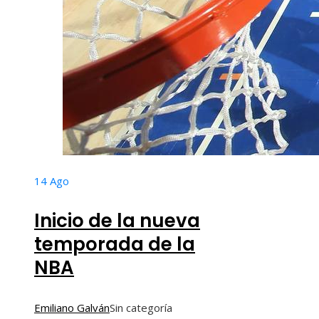
14
Ago
Inicio de la nueva
temporada de la
NBA
Emiliano Galván
Sin categoría