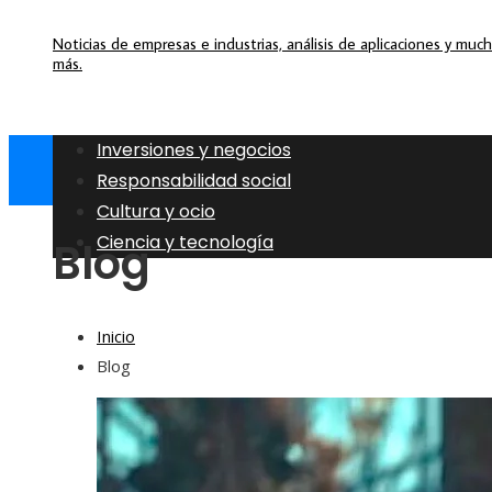
Noticias de empresas e industrias, análisis de aplicaciones y muc
más.
Inversiones y negocios
Responsabilidad social
Cultura y ocio
Ciencia y tecnología
Blog
Inicio
Blog