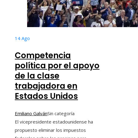
14
Ago
Competencia
política por el apoyo
de la clase
trabajadora en
Estados Unidos
Emiliano Galván
Sin categoría
El vicepresidente estadounidense ha
propuesto eliminar los impuestos