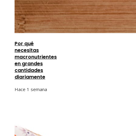
Por qué
necesitas
macronutrientes
en grandes
cantidades
diariamente
Hace 1 semana