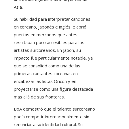
Asia.
Su habilidad para interpretar canciones
en coreano, japonés e inglés le abrió
puertas en mercados que antes
resultaban poco accesibles para los
artistas surcoreanos. En Japón, su
impacto fue particularmente notable, ya
que se consolidó como una de las
primeras cantantes coreanas en
encabezar las listas Oricon y en
proyectarse como una figura destacada
más allá de sus fronteras.
BoA demostró que el talento surcoreano
podía competir internacionalmente sin
renunciar a su identidad cultural. Su