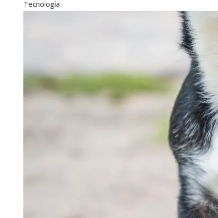
Tecnología