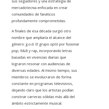
sus seguidores y una estrategia de
mercadotecnia enfocada en crear
comunidades de fanáticos
profundamente comprometidas.
A finales de esa década surgió otro
nombre que ampliaría el alcance del
género: g.o.d. El grupo optó por fusionar
pop, R&B y rap, incorporando letras
basadas en vivencias diarias que
lograron resonar con audiencias de
diversas edades. Al mismo tiempo, sus
miembros se involucraron de forma
constante en programas televisivos,
dejando claro que los artistas podían
construir carreras sólidas más allá del
ámbito estrictamente musical.