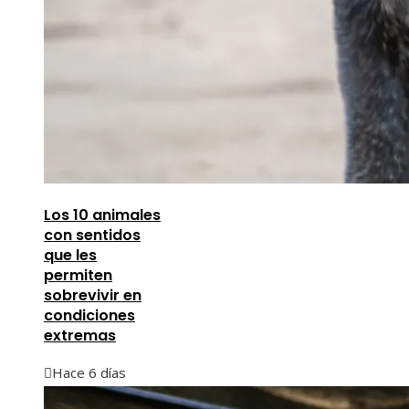
Los 10 animales
con sentidos
que les
permiten
sobrevivir en
condiciones
extremas
Hace 6 días