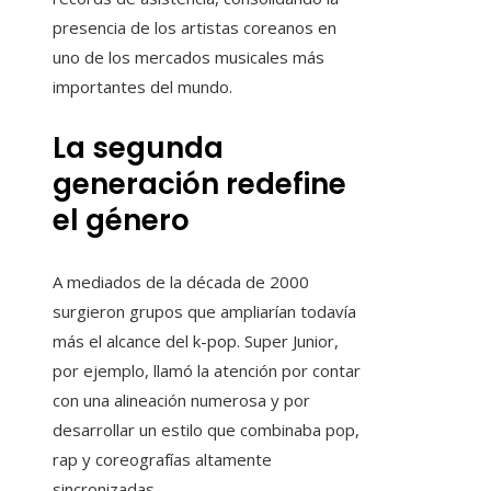
presencia de los artistas coreanos en
uno de los mercados musicales más
importantes del mundo.
La segunda
generación redefine
el género
A mediados de la década de 2000
surgieron grupos que ampliarían todavía
más el alcance del k-pop. Super Junior,
por ejemplo, llamó la atención por contar
con una alineación numerosa y por
desarrollar un estilo que combinaba pop,
rap y coreografías altamente
sincronizadas.