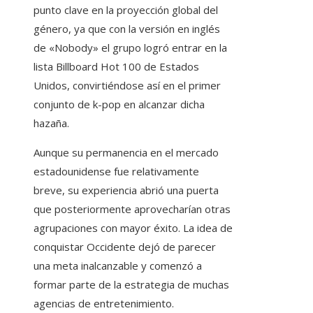
punto clave en la proyección global del
género, ya que con la versión en inglés
de «Nobody» el grupo logró entrar en la
lista Billboard Hot 100 de Estados
Unidos, convirtiéndose así en el primer
conjunto de k-pop en alcanzar dicha
hazaña.
Aunque su permanencia en el mercado
estadounidense fue relativamente
breve, su experiencia abrió una puerta
que posteriormente aprovecharían otras
agrupaciones con mayor éxito. La idea de
conquistar Occidente dejó de parecer
una meta inalcanzable y comenzó a
formar parte de la estrategia de muchas
agencias de entretenimiento.