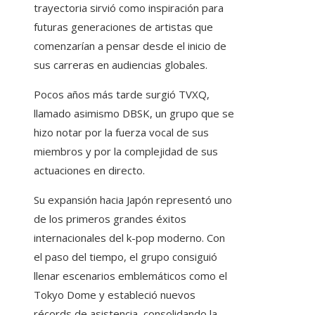
trayectoria sirvió como inspiración para
futuras generaciones de artistas que
comenzarían a pensar desde el inicio de
sus carreras en audiencias globales.
Pocos años más tarde surgió TVXQ,
llamado asimismo DBSK, un grupo que se
hizo notar por la fuerza vocal de sus
miembros y por la complejidad de sus
actuaciones en directo.
Su expansión hacia Japón representó uno
de los primeros grandes éxitos
internacionales del k-pop moderno. Con
el paso del tiempo, el grupo consiguió
llenar escenarios emblemáticos como el
Tokyo Dome y estableció nuevos
récords de asistencia, consolidando la