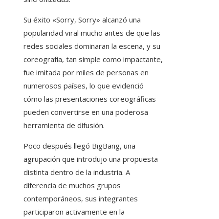
Su éxito «Sorry, Sorry» alcanzó una
popularidad viral mucho antes de que las
redes sociales dominaran la escena, y su
coreografía, tan simple como impactante,
fue imitada por miles de personas en
numerosos países, lo que evidenció
cómo las presentaciones coreográficas
pueden convertirse en una poderosa
herramienta de difusión.
Poco después llegó BigBang, una
agrupación que introdujo una propuesta
distinta dentro de la industria. A
diferencia de muchos grupos
contemporáneos, sus integrantes
participaron activamente en la