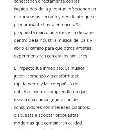
conectaban directamente con las
inquietudes de la juventud, ofreciendo un
discurso más cercano y desafiante que el
predominante hasta entonces. Su
propuesta marcó un antes y un después
dentro de la industria musical del país y
abrió el camino para que otros artistas
experimentaran con estilos similares.
El impacto fue inmediato. La música
juvenil comenzó a transformarse
rápidamente y las compañías de
entretenimiento comprendieron que
existía una nueva generación de
consumidores con intereses distintos,
dispuesta a adoptar propuestas
modernas que combinaran calidad