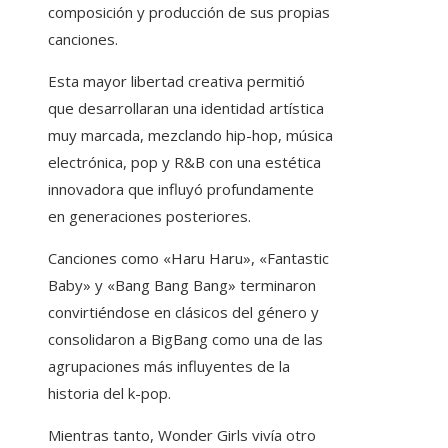
composición y producción de sus propias
canciones.
Esta mayor libertad creativa permitió
que desarrollaran una identidad artística
muy marcada, mezclando hip-hop, música
electrónica, pop y R&B con una estética
innovadora que influyó profundamente
en generaciones posteriores.
Canciones como «Haru Haru», «Fantastic
Baby» y «Bang Bang Bang» terminaron
convirtiéndose en clásicos del género y
consolidaron a BigBang como una de las
agrupaciones más influyentes de la
historia del k-pop.
Mientras tanto, Wonder Girls vivía otro