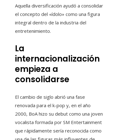
Aquella diversificación ayudó a consolidar
el concepto del «ídolo» como una figura
integral dentro de la industria del
entretenimiento.
La
internacionalización
empieza a
consolidarse
El cambio de siglo abrió una fase
renovada para el k-pop y, en el año
2000, BoA hizo su debut como una joven
vocalista formada por SM Entertainment
que rápidamente sería reconocida como
una de las figuras más influyentes de