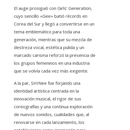
El auge prosiguió con Girls’ Generation,
cuyo sencillo «Gee» batió récords en
Corea del Sur y llegó a convertirse en un
tema emblemático para toda una
generación, mientras que su mezcla de
destreza vocal, estética pulida y un
marcado carisma reforzó la presencia de
los grupos femeninos en una industria
que se volvía cada vez más exigente.
A la par, SHINee fue forjando una
identidad artística centrada en la
innovación musical, el rigor de sus
coreografías y una continua exploración
de nuevos sonidos, cualidades que, al
renovarse en cada lanzamiento, los