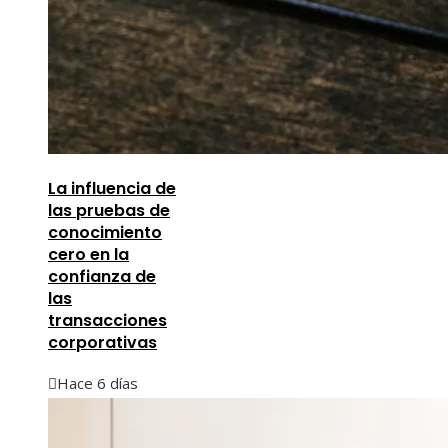
La influencia de
las pruebas de
conocimiento
cero en la
confianza de
las
transacciones
corporativas
Hace 6 días