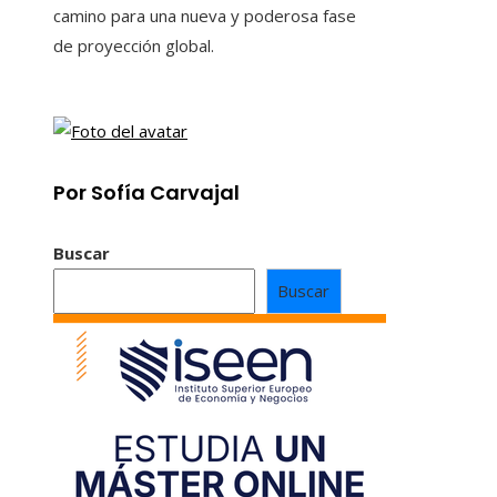
camino para una nueva y poderosa fase
de proyección global.
Por Sofía Carvajal
Buscar
Buscar