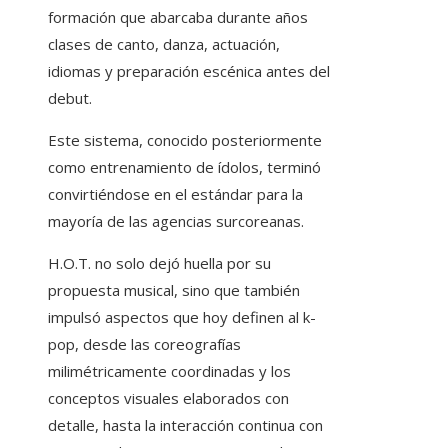
formación que abarcaba durante años
clases de canto, danza, actuación,
idiomas y preparación escénica antes del
debut.
Este sistema, conocido posteriormente
como entrenamiento de ídolos, terminó
convirtiéndose en el estándar para la
mayoría de las agencias surcoreanas.
H.O.T. no solo dejó huella por su
propuesta musical, sino que también
impulsó aspectos que hoy definen al k-
pop, desde las coreografías
milimétricamente coordinadas y los
conceptos visuales elaborados con
detalle, hasta la interacción continua con