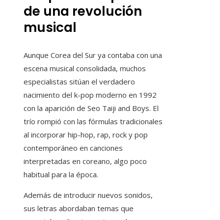
de una revolución
musical
Aunque Corea del Sur ya contaba con una
escena musical consolidada, muchos
especialistas sitúan el verdadero
nacimiento del k-pop moderno en 1992
con la aparición de Seo Taiji and Boys. El
trío rompió con las fórmulas tradicionales
al incorporar hip-hop, rap, rock y pop
contemporáneo en canciones
interpretadas en coreano, algo poco
habitual para la época.
Además de introducir nuevos sonidos,
sus letras abordaban temas que