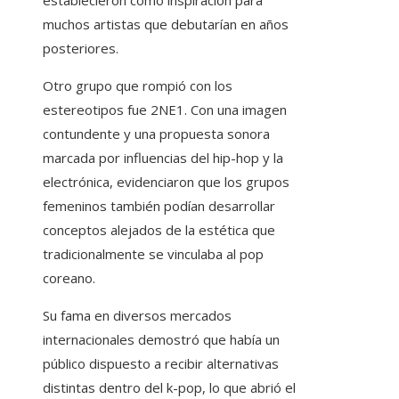
establecieron como inspiración para
muchos artistas que debutarían en años
posteriores.
Otro grupo que rompió con los
estereotipos fue 2NE1. Con una imagen
contundente y una propuesta sonora
marcada por influencias del hip-hop y la
electrónica, evidenciaron que los grupos
femeninos también podían desarrollar
conceptos alejados de la estética que
tradicionalmente se vinculaba al pop
coreano.
Su fama en diversos mercados
internacionales demostró que había un
público dispuesto a recibir alternativas
distintas dentro del k-pop, lo que abrió el