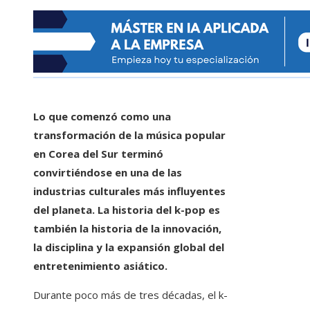
Lo que comenzó como una
transformación de la música popular
en Corea del Sur terminó
convirtiéndose en una de las
industrias culturales más influyentes
del planeta. La historia del k-pop es
también la historia de la innovación,
la disciplina y la expansión global del
entretenimiento asiático.
Durante poco más de tres décadas, el k-