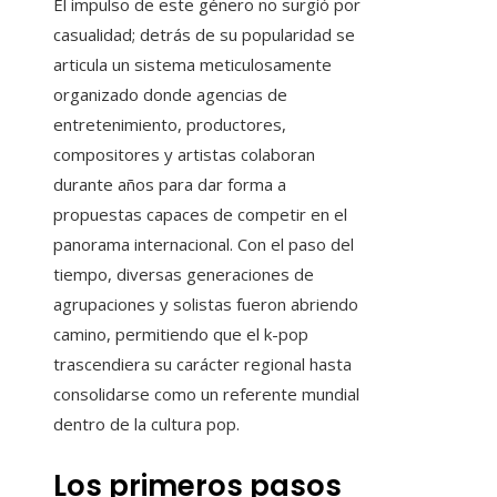
El impulso de este género no surgió por
casualidad; detrás de su popularidad se
articula un sistema meticulosamente
organizado donde agencias de
entretenimiento, productores,
compositores y artistas colaboran
durante años para dar forma a
propuestas capaces de competir en el
panorama internacional. Con el paso del
tiempo, diversas generaciones de
agrupaciones y solistas fueron abriendo
camino, permitiendo que el k-pop
trascendiera su carácter regional hasta
consolidarse como un referente mundial
dentro de la cultura pop.
Los primeros pasos