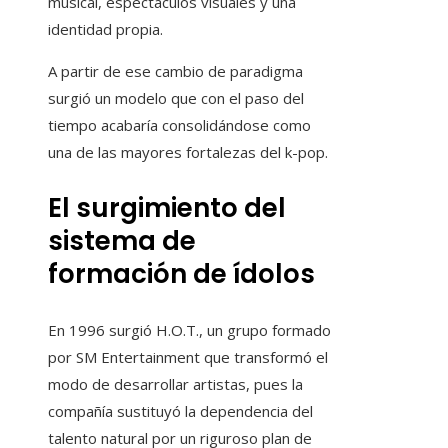
musical, espectáculos visuales y una
identidad propia.
A partir de ese cambio de paradigma
surgió un modelo que con el paso del
tiempo acabaría consolidándose como
una de las mayores fortalezas del k-pop.
El surgimiento del
sistema de
formación de ídolos
En 1996 surgió H.O.T., un grupo formado
por SM Entertainment que transformó el
modo de desarrollar artistas, pues la
compañía sustituyó la dependencia del
talento natural por un riguroso plan de