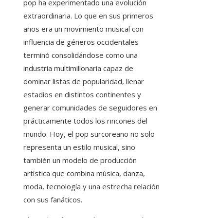
pop ha experimentado una evolución
extraordinaria. Lo que en sus primeros
años era un movimiento musical con
influencia de géneros occidentales
terminó consolidándose como una
industria multimillonaria capaz de
dominar listas de popularidad, llenar
estadios en distintos continentes y
generar comunidades de seguidores en
prácticamente todos los rincones del
mundo. Hoy, el pop surcoreano no solo
representa un estilo musical, sino
también un modelo de producción
artística que combina música, danza,
moda, tecnología y una estrecha relación
con sus fanáticos.