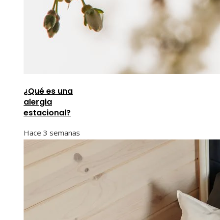
¿Qué es una
alergia
estacional?
Hace 3 semanas