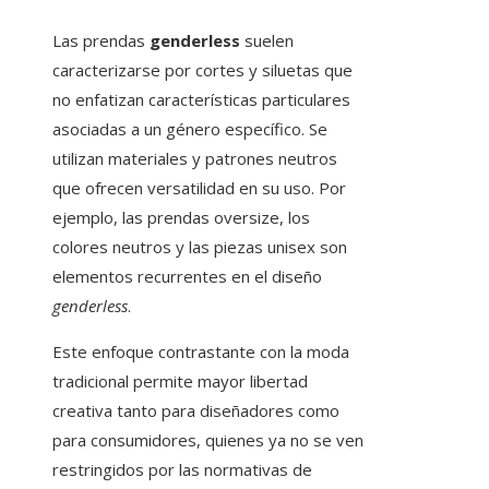
Las prendas
genderless
suelen
caracterizarse por cortes y siluetas que
no enfatizan características particulares
asociadas a un género específico. Se
utilizan materiales y patrones neutros
que ofrecen versatilidad en su uso. Por
ejemplo, las prendas oversize, los
colores neutros y las piezas unisex son
elementos recurrentes en el diseño
genderless
.
Este enfoque contrastante con la moda
tradicional permite mayor libertad
creativa tanto para diseñadores como
para consumidores, quienes ya no se ven
restringidos por las normativas de