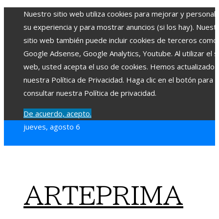
Nuestro sitio web utiliza cookies para mejorar y personali
su experiencia y para mostrar anuncios (si los hay). Nuest
sitio web también puede incluir cookies de terceros como
Google Adsense, Google Analytics, Youtube. Al utilizar el si
web, usted acepta el uso de cookies. Hemos actualizado
nuestra Política de Privacidad. Haga clic en el botón para
consultar nuestra Política de privacidad.
De acuerdo, acepto.
jueves, agosto 6
ARTEPRIMA