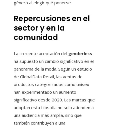
género al elegir qué ponerse.
Repercusiones en el
sector y en la
comunidad
La creciente aceptación del
genderless
ha supuesto un cambio significativo en el
panorama de la moda. Según un estudio
de GlobalData Retail, las ventas de
productos categorizados como unisex
han experimentado un aumento
significativo desde 2020. Las marcas que
adoptan esta filosofía no solo atienden a
una audiencia más amplia, sino que
también contribuyen a una