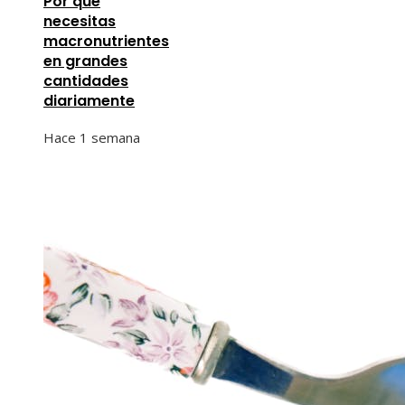
Por qué
necesitas
macronutrientes
en grandes
cantidades
diariamente
Hace 1 semana