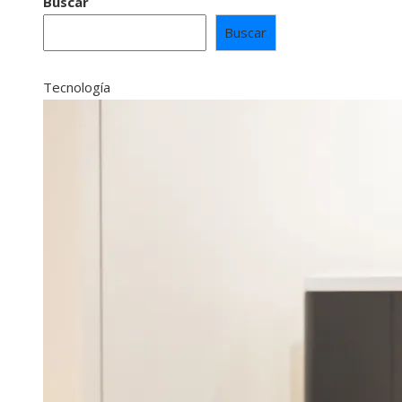
Buscar
Buscar
Tecnología