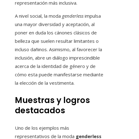
representación más inclusiva.
A nivel social, la moda
genderless
impulsa
una mayor diversidad y aceptación, al
poner en duda los cánones clásicos de
belleza que suelen resultar limitantes o
incluso dañinos. Asimismo, al favorecer la
inclusión, abre un diálogo imprescindible
acerca de la identidad de género y de
cómo esta puede manifestarse mediante
la elección de la vestimenta.
Muestras y logros
destacados
Uno de los ejemplos más
representativos de la moda
genderless