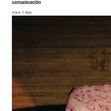
comunicación
Hace 7 días