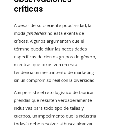
críticas
A pesar de su creciente popularidad, la
moda
genderless
no está exenta de
críticas. Algunos argumentan que el
término puede diluir las necesidades
específicas de ciertos grupos de género,
mientras que otros ven en esta
tendencia un mero intento de marketing
sin un compromiso real con la diversidad.
Aun persiste el reto logístico de fabricar
prendas que resulten verdaderamente
inclusivas para todo tipo de tallas y
cuerpos, un impedimento que la industria
todavía debe resolver si busca alcanzar