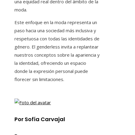
una equidad real dentro del ámbito de la
moda.
Este enfoque en la moda representa un
paso hacia una sociedad más inclusiva y
respetuosa con todas las identidades de
género. El genderless invita a replantear
nuestros conceptos sobre la apariencia y
la identidad, ofreciendo un espacio
donde la expresión personal puede
florecer sin limitaciones.
Por Sofía Carvajal