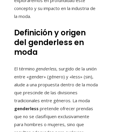
exploraremos en profundidad este
concepto y su impacto en la industria de
la moda.
Definición y origen
del genderless en
moda
El término
genderless
, surgido de la unión
entre «gender» (género) y «less» (sin),
alude a una propuesta dentro de la moda
que prescinde de las divisiones
tradicionales entre géneros. La moda
genderless
pretende ofrecer prendas
que no se clasifiquen exclusivamente
para hombres o mujeres, sino que