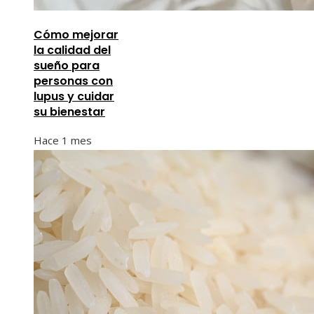
Cómo mejorar
la calidad del
sueño para
personas con
lupus y cuidar
su bienestar
Hace 1 mes