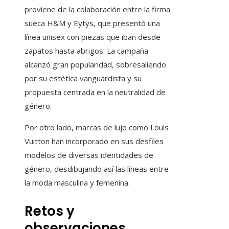
proviene de la colaboración entre la firma
sueca H&M y Eytys, que presentó una
línea unisex con piezas que iban desde
zapatos hasta abrigos. La campaña
alcanzó gran popularidad, sobresaliendo
por su estética vanguardista y su
propuesta centrada en la neutralidad de
género.
Por otro lado, marcas de lujo como Louis
Vuitton han incorporado en sus desfiles
modelos de diversas identidades de
género, desdibujando así las líneas entre
la moda masculina y femenina.
Retos y
observaciones