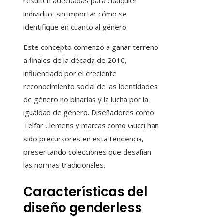
resulten adecuadas para cualquier
individuo, sin importar cómo se
identifique en cuanto al género.
Este concepto comenzó a ganar terreno
a finales de la década de 2010,
influenciado por el creciente
reconocimiento social de las identidades
de género no binarias y la lucha por la
igualdad de género. Diseñadores como
Telfar Clemens y marcas como Gucci han
sido precursores en esta tendencia,
presentando colecciones que desafían
las normas tradicionales.
Características del
diseño genderless