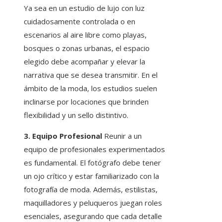
Ya sea en un estudio de lujo con luz
cuidadosamente controlada o en
escenarios al aire libre como playas,
bosques o zonas urbanas, el espacio
elegido debe acompañar y elevar la
narrativa que se desea transmitir. En el
ámbito de la moda, los estudios suelen
inclinarse por locaciones que brinden
flexibilidad y un sello distintivo.
3. Equipo Profesional
Reunir a un
equipo de profesionales experimentados
es fundamental. El fotógrafo debe tener
un ojo crítico y estar familiarizado con la
fotografía de moda. Además, estilistas,
maquilladores y peluqueros juegan roles
esenciales, asegurando que cada detalle