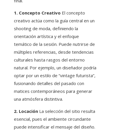
final.
1. Concepto Creativo
El concepto
creativo actúa como la guía central en un
shooting de moda, definiendo la
orientación artística y el enfoque
temático de la sesión. Puede nutrirse de
múltiples referencias, desde tendencias
culturales hasta rasgos del entorno
natural. Por ejemplo, un diseñador podría
optar por un estilo de “vintage futurista”,
fusionando detalles del pasado con
matices contemporáneos para generar
una atmósfera distintiva.
2. Locación
La selección del sitio resulta
esencial, pues el ambiente circundante
puede intensificar el mensaje del diseño.