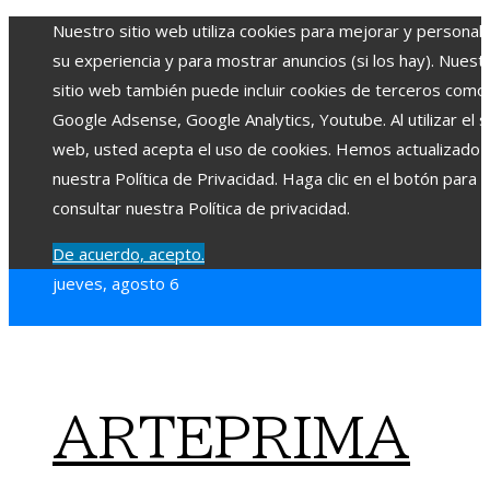
Nuestro sitio web utiliza cookies para mejorar y personali
su experiencia y para mostrar anuncios (si los hay). Nuest
sitio web también puede incluir cookies de terceros como
Google Adsense, Google Analytics, Youtube. Al utilizar el si
web, usted acepta el uso de cookies. Hemos actualizado
nuestra Política de Privacidad. Haga clic en el botón para
consultar nuestra Política de privacidad.
De acuerdo, acepto.
jueves, agosto 6
ARTEPRIMA