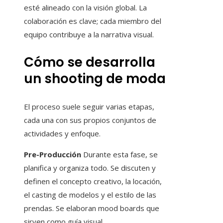
esté alineado con la visión global. La
colaboración es clave; cada miembro del
equipo contribuye a la narrativa visual.
Cómo se desarrolla
un shooting de moda
El proceso suele seguir varias etapas,
cada una con sus propios conjuntos de
actividades y enfoque.
Pre-Producción
Durante esta fase, se
planifica y organiza todo. Se discuten y
definen el concepto creativo, la locación,
el casting de modelos y el estilo de las
prendas. Se elaboran mood boards que
sirven como guía visual.