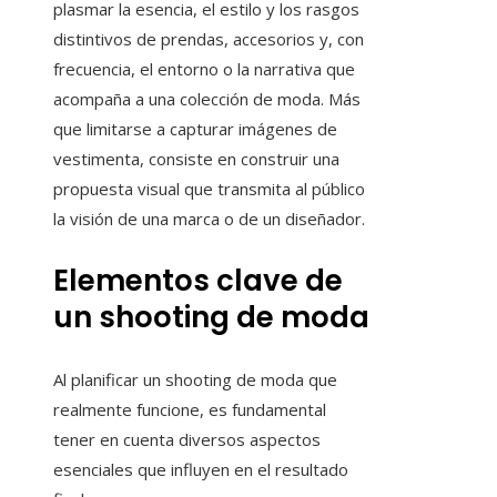
plasmar la esencia, el estilo y los rasgos
distintivos de prendas, accesorios y, con
frecuencia, el entorno o la narrativa que
acompaña a una colección de moda. Más
que limitarse a capturar imágenes de
vestimenta, consiste en construir una
propuesta visual que transmita al público
la visión de una marca o de un diseñador.
Elementos clave de
un shooting de moda
Al planificar un shooting de moda que
realmente funcione, es fundamental
tener en cuenta diversos aspectos
esenciales que influyen en el resultado