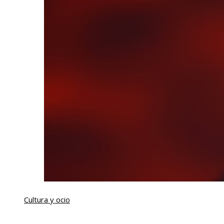
Cultura y ocio