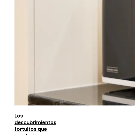
Los
descubrimientos
fortuitos que