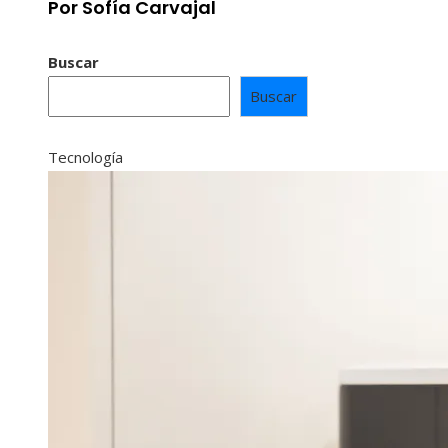
Por Sofía Carvajal
Buscar
Buscar
Tecnología