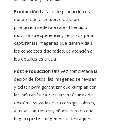
Producción
La fase de producción es
donde todo el esfuerzo de la pre-
producción se lleva a cabo. El equipo
moviliza su experiencia y recursos para
capturar las imágenes que darán vida a
los conceptos diseñados. La atención a
los detalles es crucial.
Post-Producción
Una vez completada la
sesión de fotos, las imágenes se revisan
y editan para garantizar que cumplan con
la visión artística. Se utilizan técnicas de
edición avanzadas para corregir colores,
ajustar contrastes y añadir efectos que
hagan que las imágenes se destaquen.