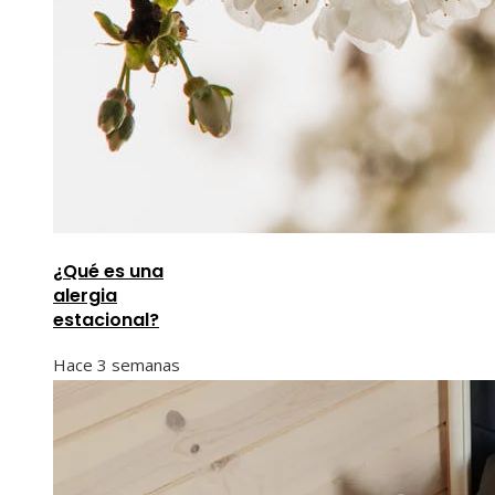
¿Qué es una
alergia
estacional?
Hace 3 semanas