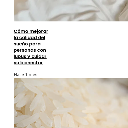
Cómo mejorar
la calidad del
sueño para
personas con
lupus y cuidar
su bienestar
Hace 1 mes