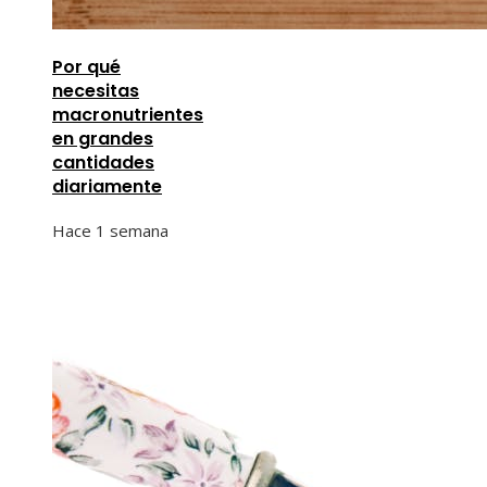
Por qué
necesitas
macronutrientes
en grandes
cantidades
diariamente
Hace 1 semana