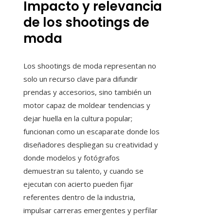
Impacto y relevancia
de los shootings de
moda
Los shootings de moda representan no
solo un recurso clave para difundir
prendas y accesorios, sino también un
motor capaz de moldear tendencias y
dejar huella en la cultura popular;
funcionan como un escaparate donde los
diseñadores despliegan su creatividad y
donde modelos y fotógrafos
demuestran su talento, y cuando se
ejecutan con acierto pueden fijar
referentes dentro de la industria,
impulsar carreras emergentes y perfilar