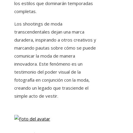
los estilos que dominarán temporadas
completas.
Los shootings de moda
transcendentales dejan una marca
duradera, inspirando a otros creativos y
marcando pautas sobre cómo se puede
comunicar la moda de manera
innovadora. Este fenómeno es un
testimonio del poder visual de la
fotografía en conjunción con la moda,
creando un legado que trasciende el
simple acto de vestir.