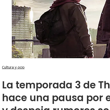
Cultura y ocio
La temporada 3 de The
hace una pausa por e