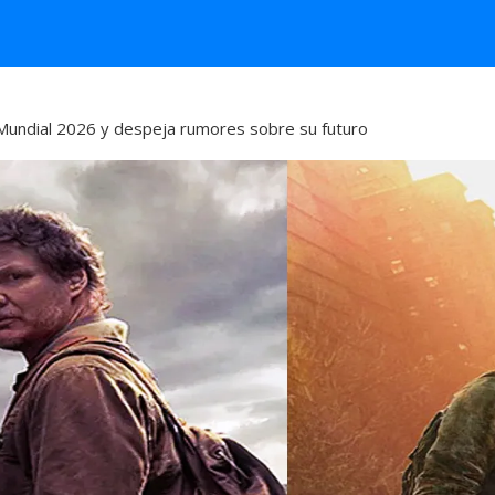
Mundial 2026 y despeja rumores sobre su futuro