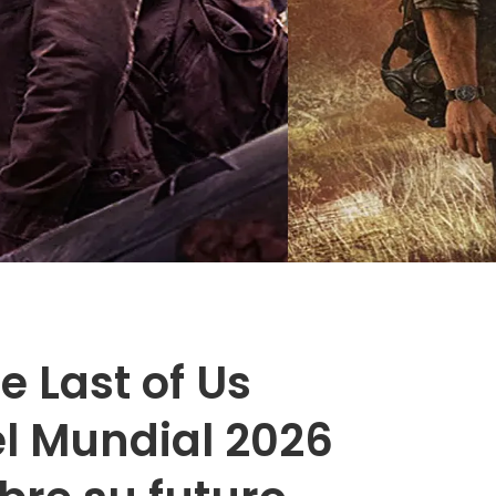
 Last of Us
l Mundial 2026