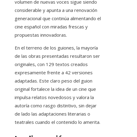
volumen de nuevas voces sigue siendo
considerable y apunta a una renovación
generacional que continúa alimentando el
cine español con miradas frescas y
propuestas innovadoras.
En el terreno de los guiones, la mayoría
de las obras presentadas resultaron ser
originales, con 129 textos creados
expresamente frente a 42 versiones
adaptadas. Este claro peso del guion
original fortalece la idea de un cine que
impulsa relatos novedosos y valora la
autoría como rasgo distintivo, sin dejar
de lado las adaptaciones literarias o
teatrales cuando el contenido lo amerita.