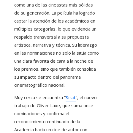
como una de las cineastas más sólidas
de su generación. La película ha logrado
captar la atención de los académicos en
múltiples categorías, lo que evidencia un
respaldo transversal a su propuesta
artística, narrativa y técnica. Su liderazgo
en las nominaciones no solo la sitúa como
una clara favorita de cara a la noche de
los premios, sino que también consolida
su impacto dentro del panorama
cinematográfico nacional.
Muy cerca se encuentra “
Sirat
”, el nuevo
trabajo de Oliver Laxe, que suma once
nominaciones y confirma el
reconocimiento continuado de la
Academia hacia un cine de autor con