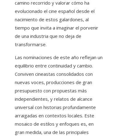
camino recorrido y valorar cómo ha
evolucionado el cine español desde el
nacimiento de estos galardones, al
tiempo que invita a imaginar el porvenir
de una industria que no deja de
transformarse.
Las nominaciones de este año reflejan un
equilibrio entre continuidad y cambio.
Conviven cineastas consolidados con
nuevas voces, producciones de gran
presupuesto con propuestas más
independientes, y relatos de alcance
universal con historias profundamente
arraigadas en contextos locales. Este
mosaico de estilos y enfoques es, en
gran medida, una de las principales