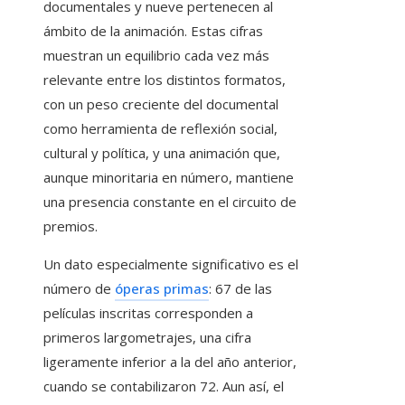
documentales y nueve pertenecen al
ámbito de la animación. Estas cifras
muestran un equilibrio cada vez más
relevante entre los distintos formatos,
con un peso creciente del documental
como herramienta de reflexión social,
cultural y política, y una animación que,
aunque minoritaria en número, mantiene
una presencia constante en el circuito de
premios.
Un dato especialmente significativo es el
número de
óperas primas
: 67 de las
películas inscritas corresponden a
primeros largometrajes, una cifra
ligeramente inferior a la del año anterior,
cuando se contabilizaron 72. Aun así, el