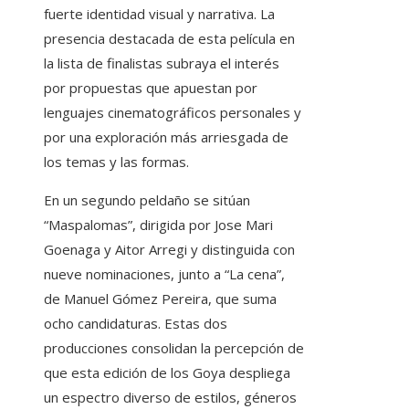
fuerte identidad visual y narrativa. La
presencia destacada de esta película en
la lista de finalistas subraya el interés
por propuestas que apuestan por
lenguajes cinematográficos personales y
por una exploración más arriesgada de
los temas y las formas.
En un segundo peldaño se sitúan
“Maspalomas”, dirigida por Jose Mari
Goenaga y Aitor Arregi y distinguida con
nueve nominaciones, junto a “La cena”,
de Manuel Gómez Pereira, que suma
ocho candidaturas. Estas dos
producciones consolidan la percepción de
que esta edición de los Goya despliega
un espectro diverso de estilos, géneros