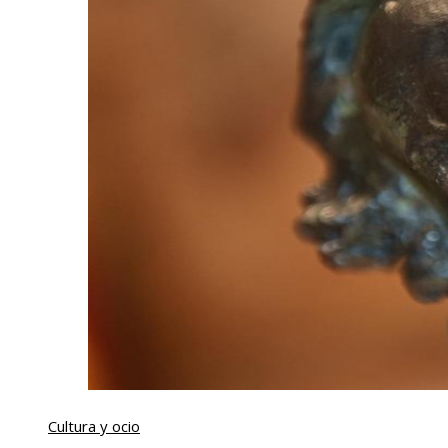
Cultura y ocio