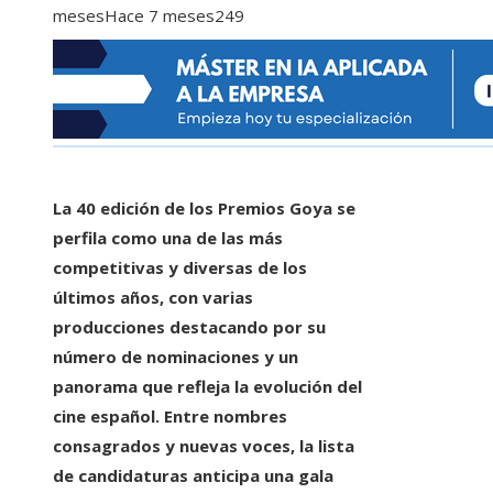
meses
Hace 7 meses
249
La 40 edición de los Premios Goya se
perfila como una de las más
competitivas y diversas de los
últimos años, con varias
producciones destacando por su
número de nominaciones y un
panorama que refleja la evolución del
cine español. Entre nombres
consagrados y nuevas voces, la lista
de candidaturas anticipa una gala