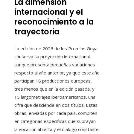
La dimensión
internacional y el
reconocimiento a la
trayectoria
La edición de 2026 de los Premios Goya
conserva su proyección internacional,
aunque presenta pequeñas variaciones
respecto al año anterior, ya que este año
participan 18 producciones europeas,
tres menos que en la edición pasada, y
15 largometrajes iberoamericanos, una
cifra que desciende en dos títulos. Estas
obras, enviadas por cada país, compiten
en categorías específicas que subrayan
la vocación abierta y el diálogo constante