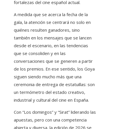
fortalezas del cine español actual.
A medida que se acerca la fecha de la
gala, la atención se centrará no solo en
quiénes resulten ganadores, sino
también en los mensajes que se lancen
desde el escenario, en las tendencias
que se consoliden y en las
conversaciones que se generen a partir
de los premios. En ese sentido, los Goya
siguen siendo mucho más que una
ceremonia de entrega de estatuillas: son
un termómetro del estado creativo,
industrial y cultural del cine en España.
Con “Los domingos” y “Sirat” liderando las
apuestas, pero con una competencia
abierta y diversa, la edición de 2026 se