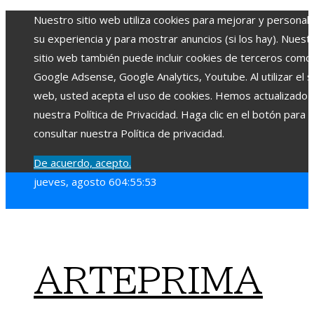
Nuestro sitio web utiliza cookies para mejorar y personali
su experiencia y para mostrar anuncios (si los hay). Nuest
sitio web también puede incluir cookies de terceros como
Google Adsense, Google Analytics, Youtube. Al utilizar el si
web, usted acepta el uso de cookies. Hemos actualizado
nuestra Política de Privacidad. Haga clic en el botón para
consultar nuestra Política de privacidad.
De acuerdo, acepto.
jueves, agosto 6
04:55:55
ARTEPRIMA