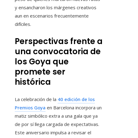
y ensancharon los márgenes creativos
aun en escenarios frecuentemente
difíciles.
Perspectivas frente a
una convocatoria de
los Goya que
promete ser
histórica
La celebración de la
40 edición de los
Premios Goya
en Barcelona incorpora un
matiz simbólico extra a una gala que ya
de por sí llega cargada de expectativas.
Este aniversario impulsa a revisar el