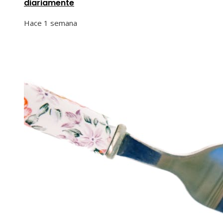
diariamente
Hace 1 semana