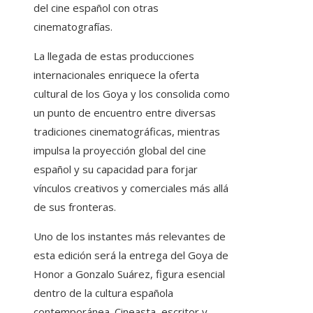
del cine español con otras
cinematografías.
La llegada de estas producciones
internacionales enriquece la oferta
cultural de los Goya y los consolida como
un punto de encuentro entre diversas
tradiciones cinematográficas, mientras
impulsa la proyección global del cine
español y su capacidad para forjar
vínculos creativos y comerciales más allá
de sus fronteras.
Uno de los instantes más relevantes de
esta edición será la entrega del Goya de
Honor a Gonzalo Suárez, figura esencial
dentro de la cultura española
contemporánea. Cineasta, escritor y