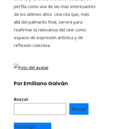
perfila como una de las más interesantes
de los últimos años. Una cita que, más
allá del palmarés final, servirá para
reafirmar la relevancia del cine como
espacio de expresión artística y de
reflexión colectiva.
Por Emiliano Galván
Buscar
Buscar
Tecnología