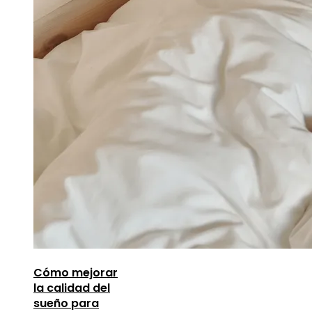
Cómo mejorar
la calidad del
sueño para