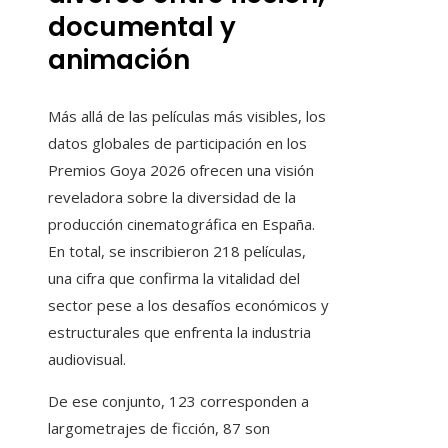
documental y
animación
Más allá de las películas más visibles, los
datos globales de participación en los
Premios Goya 2026 ofrecen una visión
reveladora sobre la diversidad de la
producción cinematográfica en España.
En total, se inscribieron 218 películas,
una cifra que confirma la vitalidad del
sector pese a los desafíos económicos y
estructurales que enfrenta la industria
audiovisual.
De ese conjunto, 123 corresponden a
largometrajes de ficción, 87 son