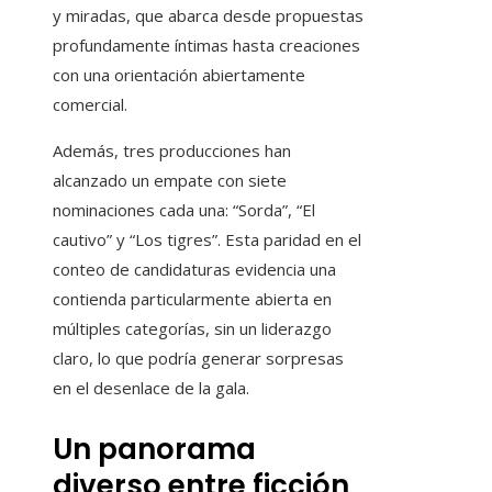
y miradas, que abarca desde propuestas
profundamente íntimas hasta creaciones
con una orientación abiertamente
comercial.
Además, tres producciones han
alcanzado un empate con siete
nominaciones cada una: “Sorda”, “El
cautivo” y “Los tigres”. Esta paridad en el
conteo de candidaturas evidencia una
contienda particularmente abierta en
múltiples categorías, sin un liderazgo
claro, lo que podría generar sorpresas
en el desenlace de la gala.
Un panorama
diverso entre ficción,