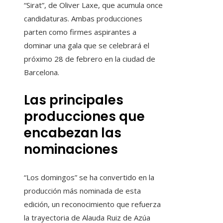
“Sirat”, de Oliver Laxe, que acumula once
candidaturas. Ambas producciones
parten como firmes aspirantes a
dominar una gala que se celebrará el
próximo 28 de febrero en la ciudad de
Barcelona.
Las principales
producciones que
encabezan las
nominaciones
“Los domingos” se ha convertido en la
producción más nominada de esta
edición, un reconocimiento que refuerza
la trayectoria de Alauda Ruiz de Azúa