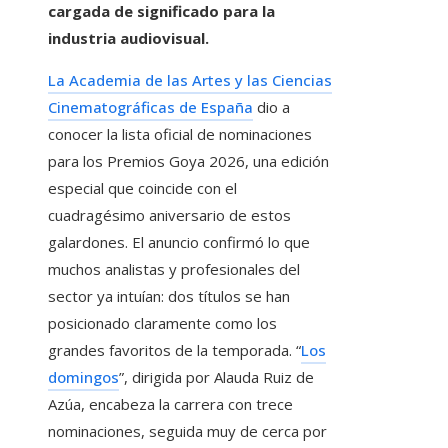
cargada de significado para la
industria audiovisual.
La Academia de las Artes y las Ciencias
Cinematográficas de España
dio a
conocer la lista oficial de nominaciones
para los Premios Goya 2026, una edición
especial que coincide con el
cuadragésimo aniversario de estos
galardones. El anuncio confirmó lo que
muchos analistas y profesionales del
sector ya intuían: dos títulos se han
posicionado claramente como los
grandes favoritos de la temporada. “
Los
domingos
”, dirigida por Alauda Ruiz de
Azúa, encabeza la carrera con trece
nominaciones, seguida muy de cerca por