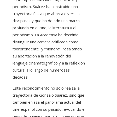
periodista, Suárez ha construido una
trayectoria única que abarca diversas
disciplinas y que ha dejado una marca
profunda en el cine, la literatura y el
periodismo. La Academia ha decidido
distinguir una carrera calificada como
“sorprendente” y “pionera”, resaltando
su aportación a la renovación del
lenguaje cinematográfico y a la reflexión
cultural a lo largo de numerosas
décadas.
Este reconocimiento no solo realza la
trayectoria de Gonzalo Suárez, sino que
también enlaza el panorama actual del
cine español con su pasado, evocando el
peso de quienes marcaron nuevas rutas