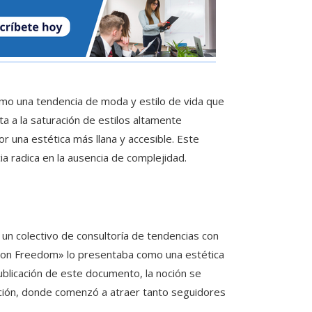
omo una tendencia de moda y estilo de vida que
ta a la saturación de estilos altamente
 una estética más llana y accesible. Este
 radica en la ausencia de complejidad.
un colectivo de consultoría de tendencias con
 on Freedom» lo presentaba como una estética
 publicación de este documento, la noción se
ión, donde comenzó a atraer tanto seguidores