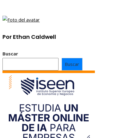
Por Ethan Caldwell
Buscar
Buscar