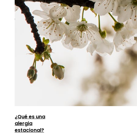
¿Qué es una
alergia
estacional?