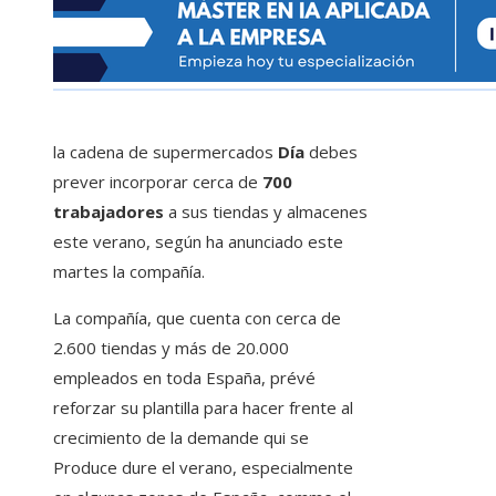
la cadena de supermercados
Día
debes
prever incorporar cerca de
700
trabajadores
a sus tiendas y almacenes
este verano, según ha anunciado este
martes la compañía.
La compañía, que cuenta con cerca de
2.600 tiendas y más de 20.000
empleados en toda España, prévé
reforzar su plantilla para hacer frente al
crecimiento de la demande qui se
Produce dure el verano, especialmente