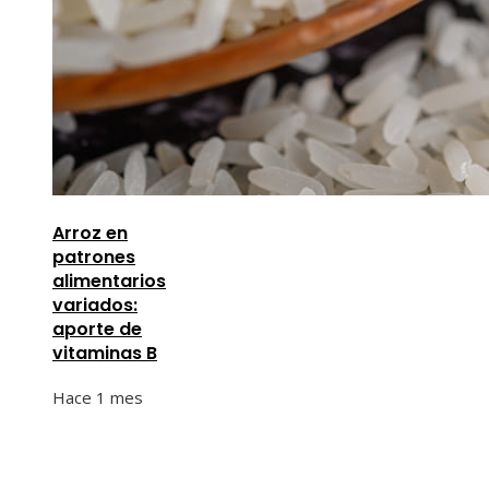
Arroz en
patrones
alimentarios
variados:
aporte de
vitaminas B
Hace 1 mes
Información