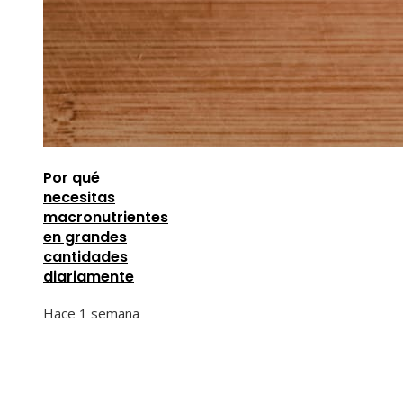
Por qué
necesitas
macronutrientes
en grandes
cantidades
diariamente
Hace 1 semana