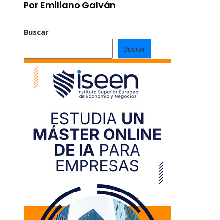
Por Emiliano Galván
Buscar
Buscar