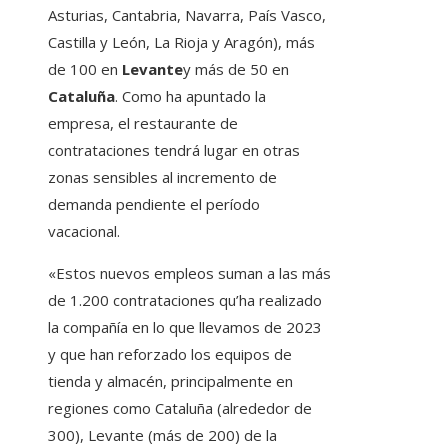
Asturias, Cantabria, Navarra, País Vasco,
Castilla y León, La Rioja y Aragón), más
de 100 en
Levante
y más de 50 en
Cataluña
. Como ha apuntado la
empresa, el restaurante de
contrataciones tendrá lugar en otras
zonas sensibles al incremento de
demanda pendiente el período
vacacional.
«Estos nuevos empleos suman a las más
de 1.200 contrataciones qu’ha realizado
la compañía en lo que llevamos de 2023
y que han reforzado los equipos de
tienda y almacén, principalmente en
regiones como Cataluña (alrededor de
300), Levante (más de 200) de la