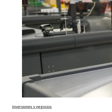
Inversiones y negocios