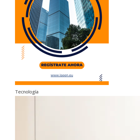
Tecnología