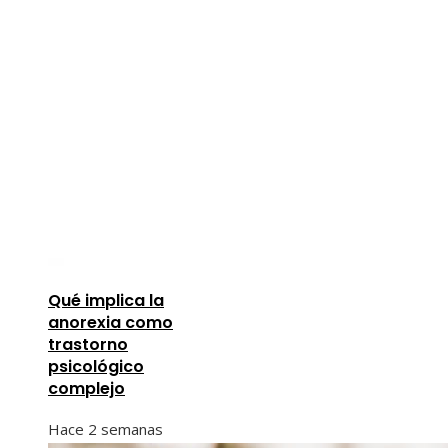
Qué implica la
anorexia como
trastorno
psicológico
complejo
Hace 2 semanas