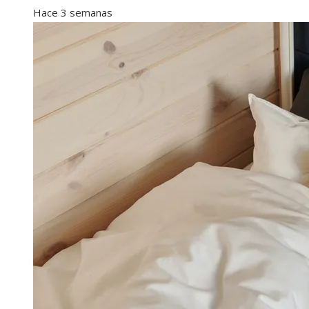
Hace 3 semanas