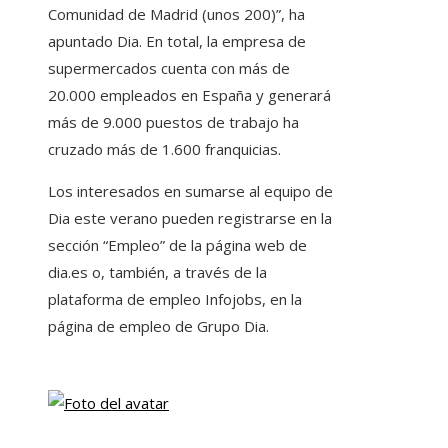
Comunidad de Madrid (unos 200)”, ha
apuntado Dia. En total, la empresa de
supermercados cuenta con más de
20.000 empleados en España y generará
más de 9.000 puestos de trabajo ha
cruzado más de 1.600 franquicias.
Los interesados ​​​​en sumarse al equipo de
Dia este verano pueden registrarse en la
sección “Empleo” de la página web de
dia.es o, también, a través de la
plataforma de empleo Infojobs, en la
página de empleo de Grupo Dia.