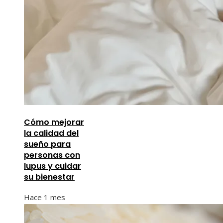
Cómo mejorar
la calidad del
sueño para
personas con
lupus y cuidar
su bienestar
Hace 1 mes