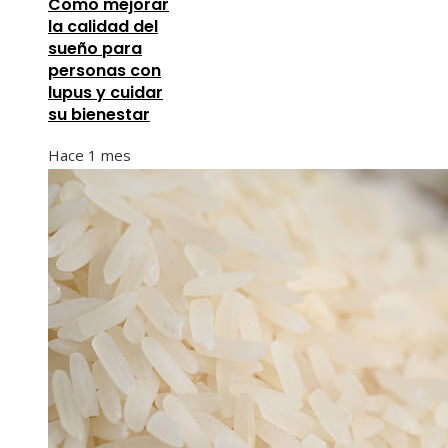
Cómo mejorar
la calidad del
sueño para
personas con
lupus y cuidar
su bienestar
Hace 1 mes