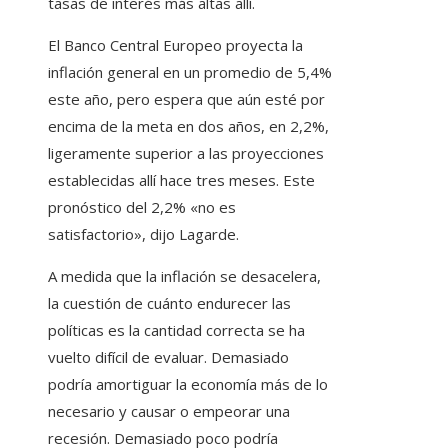
tasas de interés más altas allí.
El Banco Central Europeo proyecta la
inflación general en un promedio de 5,4%
este año, pero espera que aún esté por
encima de la meta en dos años, en 2,2%,
ligeramente superior a las proyecciones
establecidas allí hace tres meses. Este
pronóstico del 2,2% «no es
satisfactorio», dijo Lagarde.
A medida que la inflación se desacelera,
la cuestión de cuánto endurecer las
políticas es la cantidad correcta se ha
vuelto difícil de evaluar. Demasiado
podría amortiguar la economía más de lo
necesario y causar o empeorar una
recesión. Demasiado poco podría