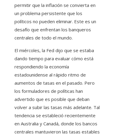
permitir que la inflación se convierta en
un problema persistente que los
políticos no pueden eliminar. Este es un
desafío que enfrentan los banqueros
centrales de todo el mundo.
El miércoles, la Fed dijo que se estaba
dando tiempo para evaluar cómo está
respondiendo la economía
estadounidense al rápido ritmo de
aumentos de tasas en el pasado. Pero
los formuladores de políticas han
advertido que es posible que deban
volver a subir las tasas más adelante. Tal
tendencia se estableció recientemente
en Australia y Canadá, donde los bancos
centrales mantuvieron las tasas estables