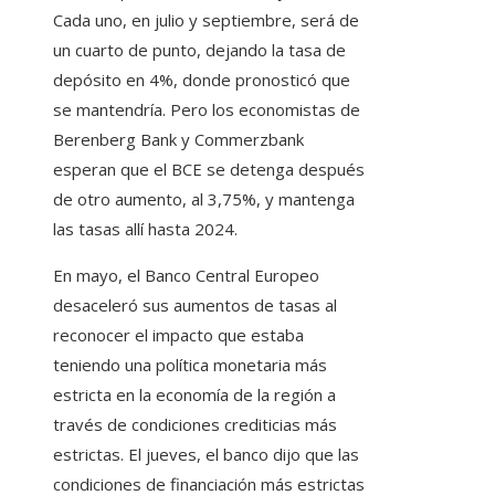
Cada uno, en julio y septiembre, será de
un cuarto de punto, dejando la tasa de
depósito en 4%, donde pronosticó que
se mantendría. Pero los economistas de
Berenberg Bank y Commerzbank
esperan que el BCE se detenga después
de otro aumento, al 3,75%, y mantenga
las tasas allí hasta 2024.
En mayo, el Banco Central Europeo
desaceleró sus aumentos de tasas al
reconocer el impacto que estaba
teniendo una política monetaria más
estricta en la economía de la región a
través de condiciones crediticias más
estrictas. El jueves, el banco dijo que las
condiciones de financiación más estrictas