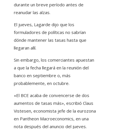
durante un breve período antes de
reanudar las alzas.
El jueves, Lagarde dijo que los
formuladores de políticas no sabrían
dónde mantener las tasas hasta que
llegaran allí.
Sin embargo, los comerciantes apuestan
a que la fecha llegará en la reunión del
banco en septiembre o, más
probablemente, en octubre.
«El BCE acaba de convencerse de dos
aumentos de tasas más», escribió Claus
Vistesen, economista jefe de la eurozona
en Pantheon Macroeconomics, en una
nota después del anuncio del jueves.