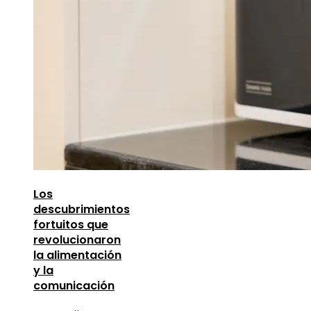
Los
descubrimientos
fortuitos que
revolucionaron
la alimentación
y la
comunicación