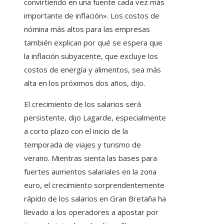
convirtiendo en una fuente cada vez más
importante de inflación». Los costos de
nómina más altos para las empresas
también explican por qué se espera que
la inflación subyacente, que excluye los
costos de energía y alimentos, sea más
alta en los próximos dos años, dijo.
El crecimiento de los salarios será
persistente, dijo Lagarde, especialmente
a corto plazo con el inicio de la
temporada de viajes y turismo de
verano. Mientras sienta las bases para
fuertes aumentos salariales en la zona
euro, el crecimiento sorprendentemente
rápido de los salarios en Gran Bretaña ha
llevado a los operadores a apostar por