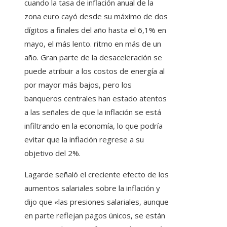
cuando la tasa de inflación anual de la
zona euro cayó desde su máximo de dos
dígitos a finales del año hasta el 6,1% en
mayo, el más lento. ritmo en más de un
año. Gran parte de la desaceleración se
puede atribuir a los costos de energía al
por mayor más bajos, pero los
banqueros centrales han estado atentos
a las señales de que la inflación se está
infiltrando en la economía, lo que podría
evitar que la inflación regrese a su
objetivo del 2%.
Lagarde señaló el creciente efecto de los
aumentos salariales sobre la inflación y
dijo que «las presiones salariales, aunque
en parte reflejan pagos únicos, se están