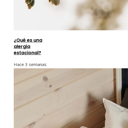
¿Qué es una
alergia
estacional?
Hace 3 semanas