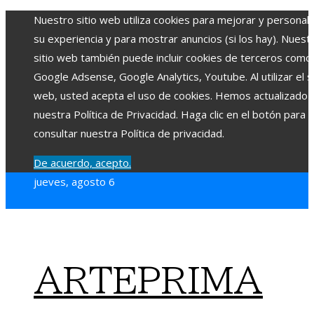
Nuestro sitio web utiliza cookies para mejorar y personali
su experiencia y para mostrar anuncios (si los hay). Nuest
sitio web también puede incluir cookies de terceros como
Google Adsense, Google Analytics, Youtube. Al utilizar el si
web, usted acepta el uso de cookies. Hemos actualizado
nuestra Política de Privacidad. Haga clic en el botón para
consultar nuestra Política de privacidad.
De acuerdo, acepto.
jueves, agosto 6
ARTEPRIMA