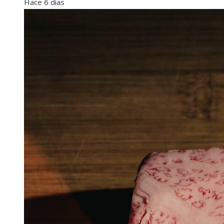
Hace 6 días