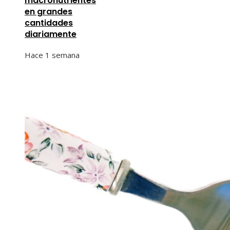
macronutrientes
en grandes
cantidades
diariamente
Hace 1 semana