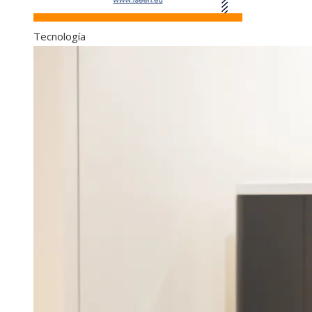
Tecnología