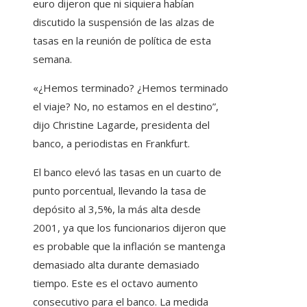
euro dijeron que ni siquiera habían
discutido la suspensión de las alzas de
tasas en la reunión de política de esta
semana.
«¿Hemos terminado? ¿Hemos terminado
el viaje? No, no estamos en el destino”,
dijo Christine Lagarde, presidenta del
banco, a periodistas en Frankfurt.
El banco elevó las tasas en un cuarto de
punto porcentual, llevando la tasa de
depósito al 3,5%, la más alta desde
2001, ya que los funcionarios dijeron que
es probable que la inflación se mantenga
demasiado alta durante demasiado
tiempo. Este es el octavo aumento
consecutivo para el banco. La medida