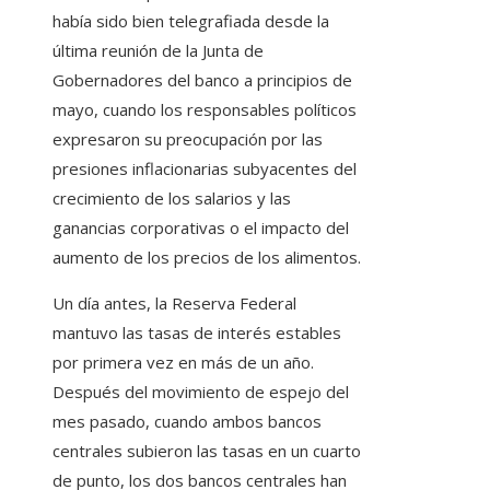
había sido bien telegrafiada desde la
última reunión de la Junta de
Gobernadores del banco a principios de
mayo, cuando los responsables políticos
expresaron su preocupación por las
presiones inflacionarias subyacentes del
crecimiento de los salarios y las
ganancias corporativas o el impacto del
aumento de los precios de los alimentos.
Un día antes, la Reserva Federal
mantuvo las tasas de interés estables
por primera vez en más de un año.
Después del movimiento de espejo del
mes pasado, cuando ambos bancos
centrales subieron las tasas en un cuarto
de punto, los dos bancos centrales han