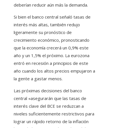
deberían reducir aún más la demanda.
Si bien el banco central señaló tasas de
interés más altas, también redujo
ligeramente su pronóstico de
crecimiento económico, pronosticando
que la economía crecerá un 0,9% este
año y un 1,5% el próximo. La eurozona
entró en recesión a principios de este
año cuando los altos precios empujaron a
la gente a gastar menos.
Las próximas decisiones del banco
central «asegurarán que las tasas de
interés clave del BCE se reduzcan a
niveles suficientemente restrictivos para
lograr un rápido retorno de la inflación