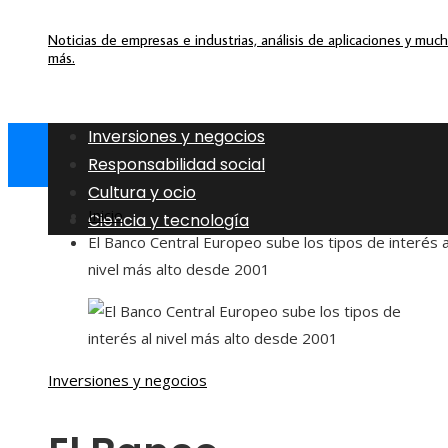
Noticias de empresas e industrias, análisis de aplicaciones y muc
más.
Inversiones y negocios
Responsabilidad social
Cultura y ocio
Inicio
Ciencia y tecnología
El Banco Central Europeo sube los tipos de interés a
nivel más alto desde 2001
Inversiones y negocios