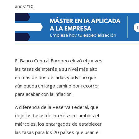
años
210
El Banco Central Europeo elevó el jueves
las tasas de interés a su nivel más alto
en más de dos décadas y advirtió que
aún queda un largo camino por recorrer
para acabar con la inflación.
A diferencia de la Reserva Federal, que
dejó las tasas de interés sin cambios el
miércoles, los encargados de establecer
las tasas para los 20 países que usan el