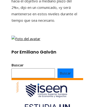
hacia el objetivo a mediano plazo del
2%», dijo en un comunicado, «y será
mantenerse en estos niveles durante el
tiempo que sea necesario.
Por Emiliano Galván
Buscar
Buscar