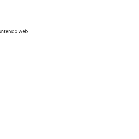
contenido web