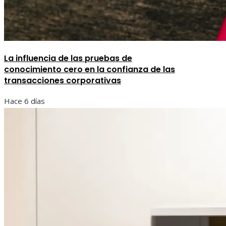
La influencia de las pruebas de
conocimiento cero en la confianza de las
transacciones corporativas
Hace 6 días