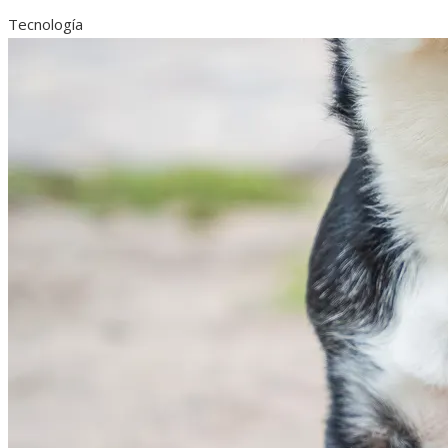
Tecnología