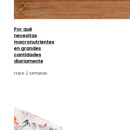
Por qué
necesitas
macronutrientes
en grandes
cantidades
diariamente
Hace 2 semanas