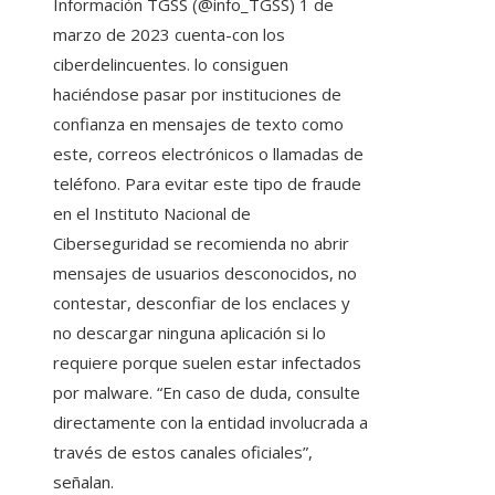
Información TGSS (@info_TGSS) 1 de
marzo de 2023 cuenta-con los
ciberdelincuentes. lo consiguen
haciéndose pasar por instituciones de
confianza en mensajes de texto como
este, correos electrónicos o llamadas de
teléfono. Para evitar este tipo de fraude
en el Instituto Nacional de
Ciberseguridad se recomienda no abrir
mensajes de usuarios desconocidos, no
contestar, desconfiar de los enclaces y
no descargar ninguna aplicación si lo
requiere porque suelen estar infectados
por malware. “En caso de duda, consulte
directamente con la entidad involucrada a
través de estos canales oficiales”,
señalan.