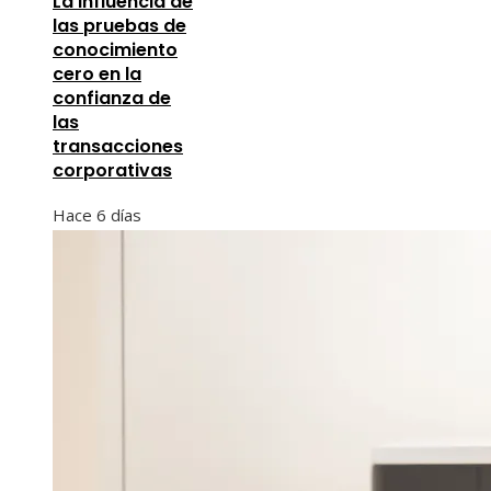
La influencia de
las pruebas de
conocimiento
cero en la
confianza de
las
transacciones
corporativas
Hace 6 días