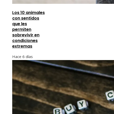
Los 10 animales
con sentidos
que les
permiten
sobrevivir en
condiciones
extremas
Hace 6 días