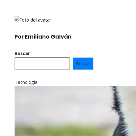
Por Emiliano Galván
Buscar
Buscar
Tecnología