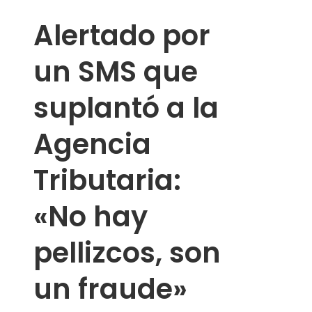
Alertado por
un SMS que
suplantó a la
Agencia
Tributaria:
«No hay
pellizcos, son
un fraude»