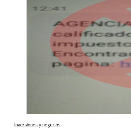
Inversiones y negocios