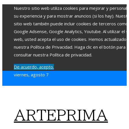
Nuestro sitio web utiliza cookies para mejorar y personali
su experiencia y para mostrar anuncios (si los hay). Nuest
sitio web también puede incluir cookies de terceros como
Google Adsense, Google Analytics, Youtube. Al utilizar el si
web, usted acepta el uso de cookies. Hemos actualizado
nuestra Política de Privacidad. Haga clic en el botón para
consultar nuestra Política de privacidad.
De acuerdo, acepto.
viernes, agosto 7
ARTEPRIMA