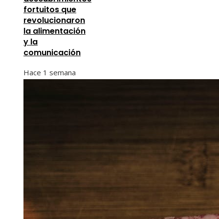
fortuitos que
revolucionaron
la alimentación
y la
comunicación
Hace 1 semana