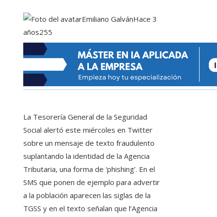
Emiliano Galván
Hace 3
años
255
La Tesorería General de la Seguridad
Social alertó este miércoles en Twitter
sobre un mensaje de texto fraudulento
suplantando la identidad de la Agencia
Tributaria, una forma de ‘phishing’. En el
SMS que ponen de ejemplo para advertir
a la población aparecen las siglas de la
TGSS y en el texto señalan que l’Agencia