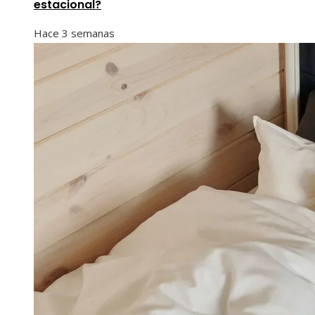
estacional?
Hace 3 semanas