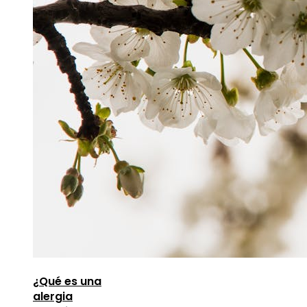
¿Qué es una
alergia