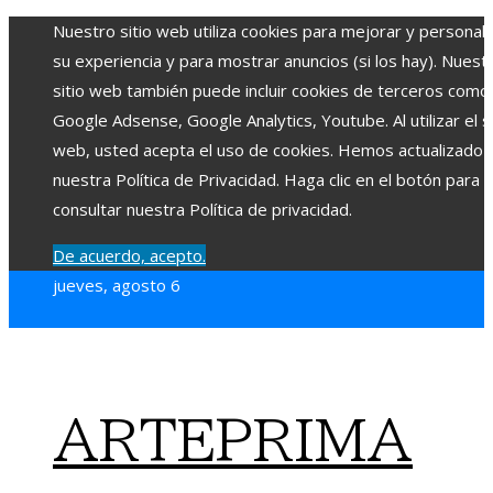
Nuestro sitio web utiliza cookies para mejorar y personali
su experiencia y para mostrar anuncios (si los hay). Nuest
sitio web también puede incluir cookies de terceros como
Google Adsense, Google Analytics, Youtube. Al utilizar el si
web, usted acepta el uso de cookies. Hemos actualizado
nuestra Política de Privacidad. Haga clic en el botón para
consultar nuestra Política de privacidad.
De acuerdo, acepto.
jueves, agosto 6
ARTEPRIMA