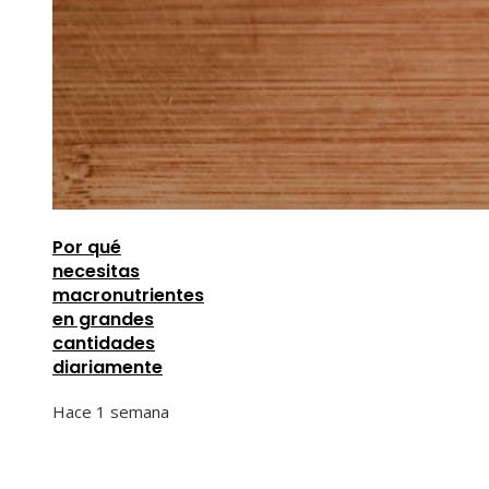
Por qué
necesitas
macronutrientes
en grandes
cantidades
diariamente
Hace 1 semana