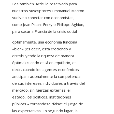
Lea también:
Artículo reservado para
nuestros suscriptores
Emmanuel Macron
vuelve a conectar con economistas,
como Jean Pisani-Ferry o Philippe Aghion,
para sacar a Francia de la crisis social
óptimamente, una economía funciona
«bien» (es decir, está creciendo y
distribuyendo la riqueza de manera
óptima) cuando está en equilibrio, es
decir, cuando los agentes económicos
anticipan racionalmente la competencia
de sus intereses individuales a través del
mercado, sin fuerzas externas: el
estado, los políticos, instituciones
públicas – tornándose “falso” el juego de
las expectativas. En segundo lugar, la