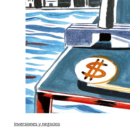
Inversiones y negocios