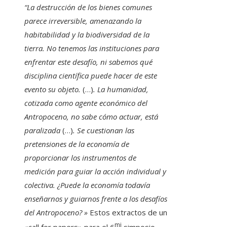
“La destrucción de los bienes comunes
parece irreversible, amenazando la
habitabilidad y la biodiversidad de la
tierra. No tenemos las instituciones para
enfrentar este desafío, ni sabemos qué
disciplina científica puede hacer de este
evento su objeto.
(…)
. La humanidad,
cotizada como agente económico del
Antropoceno, no sabe cómo actuar, está
paralizada
(…)
. Se cuestionan las
pretensiones de la economía de
proporcionar los instrumentos de
medición para guiar la acción individual y
colectiva. ¿Puede la economía todavía
enseñarnos y guiarnos frente a los desafíos
del Antropoceno? »
Estos extractos de un
mi