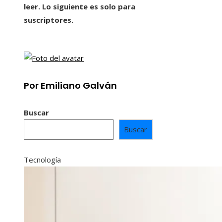
leer. Lo siguiente es solo para
suscriptores.
Por Emiliano Galván
Buscar
Buscar
Tecnología