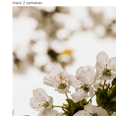
Hace 2 semanas