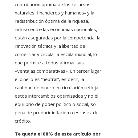
contribución óptima de los recursos -
naturales, financieros y humanos- y la
redistribución óptima de la riqueza,
incluso entre las economías nacionales,
están aseguradas por la competencia, la
innovación técnica y la libertad de
comerciar y circular a escala mundial, lo
que permite a todos afirmar sus
«ventajas comparativas». En tercer lugar,
el dinero es “neutral”, es decir, la
cantidad de dinero en circulación refleja
estos intercambios optimizados y no el
equilibrio de poder político o social, so
pena de producir inflación o escasez de
crédito.
Te queda el 88% de este artículo por