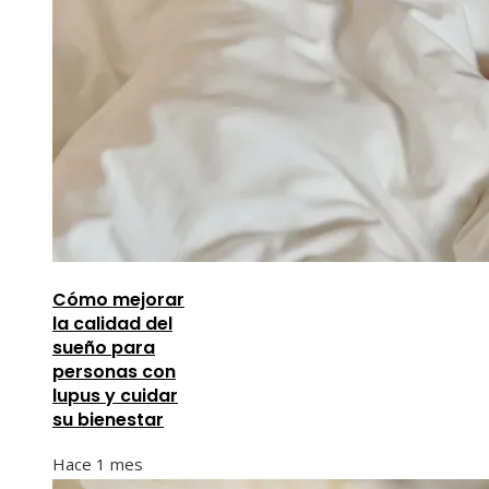
Cómo mejorar
la calidad del
sueño para
personas con
lupus y cuidar
su bienestar
Hace 1 mes