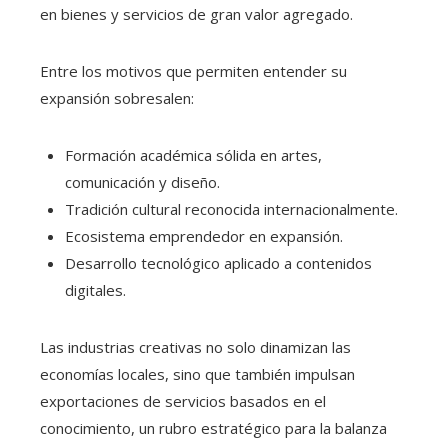
en bienes y servicios de gran valor agregado.
Entre los motivos que permiten entender su
expansión sobresalen:
Formación académica sólida en artes,
comunicación y diseño.
Tradición cultural reconocida internacionalmente.
Ecosistema emprendedor en expansión.
Desarrollo tecnológico aplicado a contenidos
digitales.
Las industrias creativas no solo dinamizan las
economías locales, sino que también impulsan
exportaciones de servicios basados en el
conocimiento, un rubro estratégico para la balanza