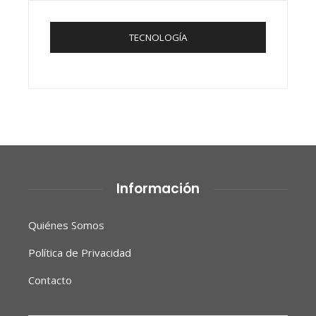
TECNOLOGÍA
Información
Quiénes Somos
Política de Privacidad
Contacto