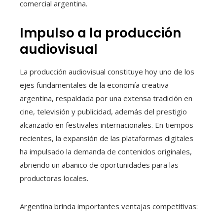
comercial argentina.
Impulso a la producción
audiovisual
La producción audiovisual constituye hoy uno de los
ejes fundamentales de la economía creativa
argentina, respaldada por una extensa tradición en
cine, televisión y publicidad, además del prestigio
alcanzado en festivales internacionales. En tiempos
recientes, la expansión de las plataformas digitales
ha impulsado la demanda de contenidos originales,
abriendo un abanico de oportunidades para las
productoras locales.
Argentina brinda importantes ventajas competitivas: