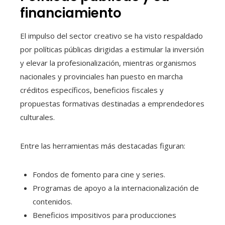
financiamiento
El impulso del sector creativo se ha visto respaldado
por políticas públicas dirigidas a estimular la inversión
y elevar la profesionalización, mientras organismos
nacionales y provinciales han puesto en marcha
créditos específicos, beneficios fiscales y
propuestas formativas destinadas a emprendedores
culturales.
Entre las herramientas más destacadas figuran:
Fondos de fomento para cine y series.
Programas de apoyo a la internacionalización de
contenidos.
Beneficios impositivos para producciones