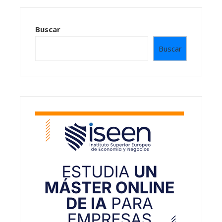
Buscar
Buscar