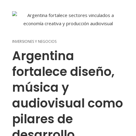
INVERSIONES Y NEGOCIOS
Argentina
fortalece diseño,
música y
audiovisual como
pilares de
desarrollo