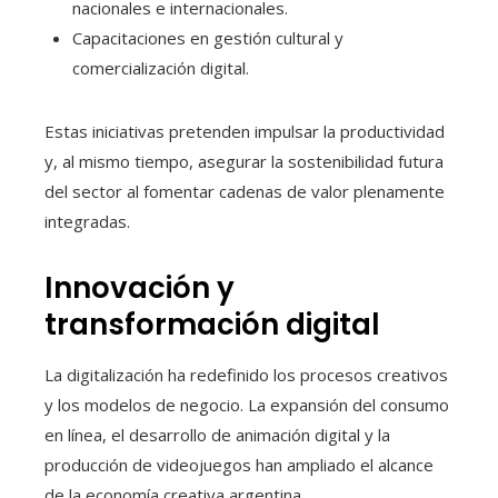
nacionales e internacionales.
Capacitaciones en gestión cultural y
comercialización digital.
Estas iniciativas pretenden impulsar la productividad
y, al mismo tiempo, asegurar la sostenibilidad futura
del sector al fomentar cadenas de valor plenamente
integradas.
Innovación y
transformación digital
La digitalización ha redefinido los procesos creativos
y los modelos de negocio. La expansión del consumo
en línea, el desarrollo de animación digital y la
producción de videojuegos han ampliado el alcance
de la economía creativa argentina.