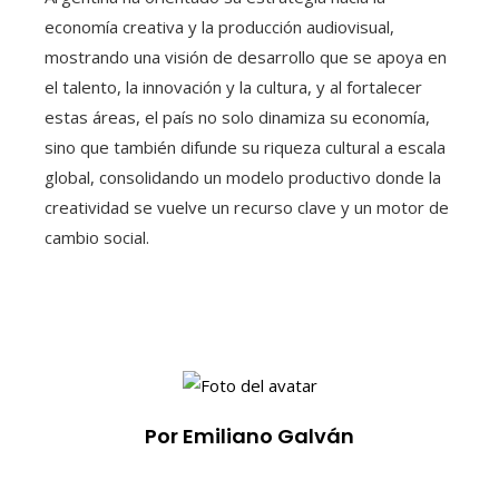
economía creativa y la producción audiovisual,
mostrando una visión de desarrollo que se apoya en
el talento, la innovación y la cultura, y al fortalecer
estas áreas, el país no solo dinamiza su economía,
sino que también difunde su riqueza cultural a escala
global, consolidando un modelo productivo donde la
creatividad se vuelve un recurso clave y un motor de
cambio social.
Por Emiliano Galván