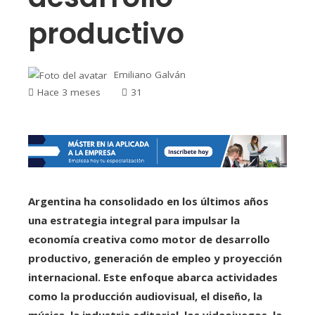
productivo
Emiliano Galván
Hace 3 meses
31
Argentina ha consolidado en los últimos años
una estrategia integral para impulsar la
economía creativa como motor de desarrollo
productivo, generación de empleo y proyección
internacional. Este enfoque abarca actividades
como la producción audiovisual, el diseño, la
música, la industria editorial, los videojuegos, la