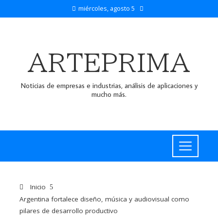
miércoles, agosto 5
ARTEPRIMA
Noticias de empresas e industrias, análisis de aplicaciones y
mucho más.
Inicio
Argentina fortalece diseño, música y audiovisual como
pilares de desarrollo productivo