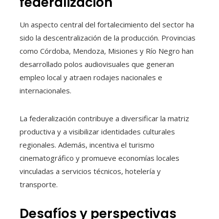
federalización
Un aspecto central del fortalecimiento del sector ha
sido la descentralización de la producción. Provincias
como Córdoba, Mendoza, Misiones y Río Negro han
desarrollado polos audiovisuales que generan
empleo local y atraen rodajes nacionales e
internacionales.
La federalización contribuye a diversificar la matriz
productiva y a visibilizar identidades culturales
regionales. Además, incentiva el turismo
cinematográfico y promueve economías locales
vinculadas a servicios técnicos, hotelería y
transporte.
Desafíos y perspectivas