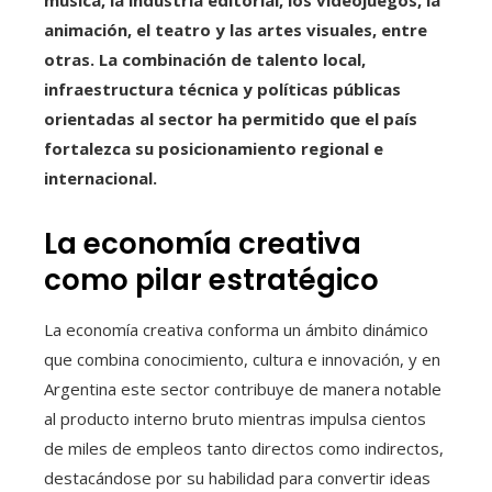
animación, el teatro y las artes visuales, entre
otras. La combinación de talento local,
infraestructura técnica y políticas públicas
orientadas al sector ha permitido que el país
fortalezca su posicionamiento regional e
internacional.
La economía creativa
como pilar estratégico
La economía creativa conforma un ámbito dinámico
que combina conocimiento, cultura e innovación, y en
Argentina este sector contribuye de manera notable
al producto interno bruto mientras impulsa cientos
de miles de empleos tanto directos como indirectos,
destacándose por su habilidad para convertir ideas