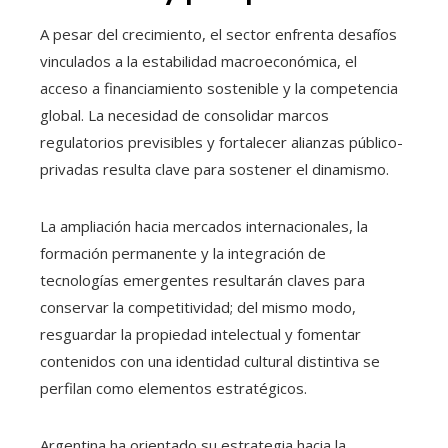
A pesar del crecimiento, el sector enfrenta desafíos
vinculados a la estabilidad macroeconómica, el
acceso a financiamiento sostenible y la competencia
global. La necesidad de consolidar marcos
regulatorios previsibles y fortalecer alianzas público-
privadas resulta clave para sostener el dinamismo.
La ampliación hacia mercados internacionales, la
formación permanente y la integración de
tecnologías emergentes resultarán claves para
conservar la competitividad; del mismo modo,
resguardar la propiedad intelectual y fomentar
contenidos con una identidad cultural distintiva se
perfilan como elementos estratégicos.
Argentina ha orientado su estrategia hacia la