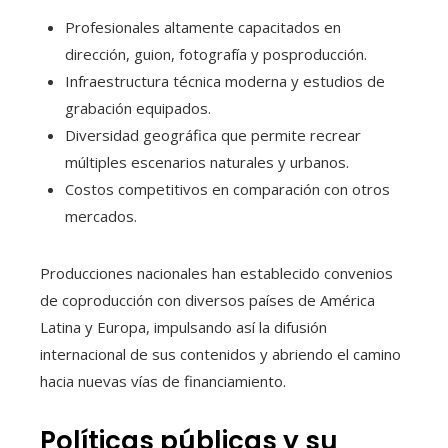
Profesionales altamente capacitados en
dirección, guion, fotografía y posproducción.
Infraestructura técnica moderna y estudios de
grabación equipados.
Diversidad geográfica que permite recrear
múltiples escenarios naturales y urbanos.
Costos competitivos en comparación con otros
mercados.
Producciones nacionales han establecido convenios
de coproducción con diversos países de América
Latina y Europa, impulsando así la difusión
internacional de sus contenidos y abriendo el camino
hacia nuevas vías de financiamiento.
Políticas públicas y su