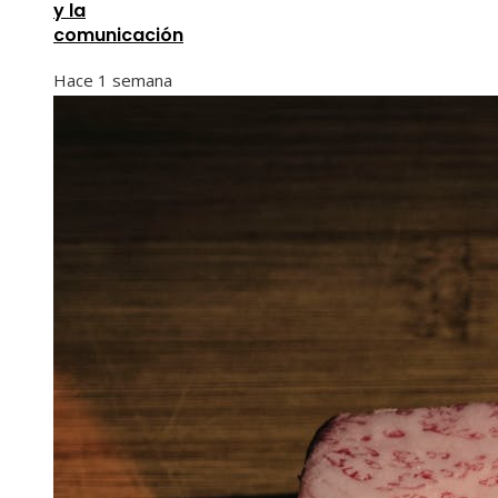
y la
comunicación
Hace 1 semana