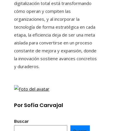
digitalización total está transformando
cómo operan y compiten las
organizaciones, y al incorporar la
tecnología de forma estratégica en cada
etapa, la eficiencia deja de ser una meta
aislada para convertirse en un proceso
constante de mejora y expansión, donde
la innovación sostiene avances concretos
y duraderos.
Por Sofía Carvajal
Buscar