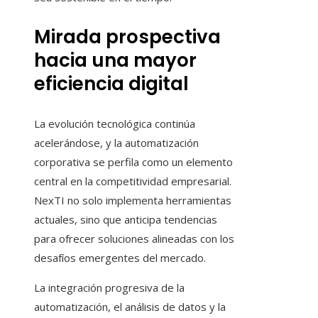
Mirada prospectiva
hacia una mayor
eficiencia digital
La evolución tecnológica continúa
acelerándose, y la automatización
corporativa se perfila como un elemento
central en la competitividad empresarial.
NexTI no solo implementa herramientas
actuales, sino que anticipa tendencias
para ofrecer soluciones alineadas con los
desafíos emergentes del mercado.
La integración progresiva de la
automatización, el análisis de datos y la