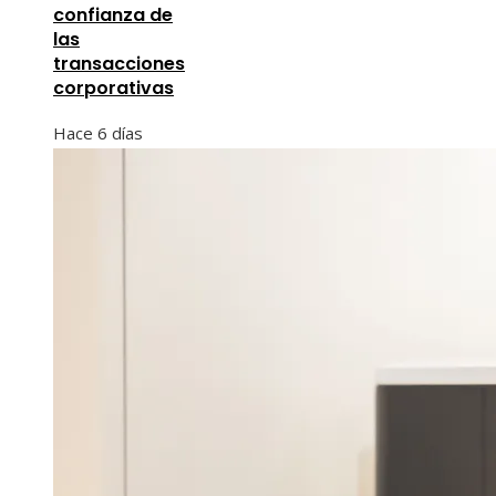
confianza de
las
transacciones
corporativas
Hace 6 días