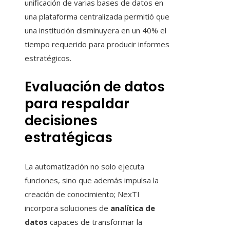
unificación de varias bases de datos en
una plataforma centralizada permitió que
una institución disminuyera en un 40% el
tiempo requerido para producir informes
estratégicos.
Evaluación de datos
para respaldar
decisiones
estratégicas
La automatización no solo ejecuta
funciones, sino que además impulsa la
creación de conocimiento; NexTI
incorpora soluciones de
analítica de
datos
capaces de transformar la