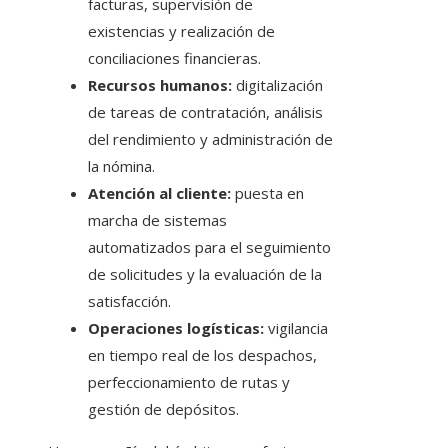
facturas, supervisión de
existencias y realización de
conciliaciones financieras.
Recursos humanos:
digitalización
de tareas de contratación, análisis
del rendimiento y administración de
la nómina.
Atención al cliente:
puesta en
marcha de sistemas
automatizados para el seguimiento
de solicitudes y la evaluación de la
satisfacción.
Operaciones logísticas:
vigilancia
en tiempo real de los despachos,
perfeccionamiento de rutas y
gestión de depósitos.