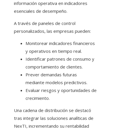
información operativa en indicadores
esenciales de desempeño.
A través de paneles de control
personalizados, las empresas pueden:
Monitorear indicadores financieros
y operativos en tiempo real.
Identificar patrones de consumo y
comportamiento de clientes.
Prever demandas futuras
mediante modelos predictivos.
Evaluar riesgos y oportunidades de
crecimiento.
Una cadena de distribución se destacó
tras integrar las soluciones analíticas de
NexTI, incrementando su rentabilidad