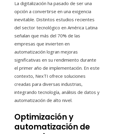
La digitalización ha pasado de ser una
opción a convertirse en una exigencia
inevitable. Distintos estudios recientes
del sector tecnológico en América Latina
señalan que más del 70% de las
empresas que invierten en
automatización logran mejoras
significativas en su rendimiento durante
el primer año de implementación. En este
contexto, NexTI ofrece soluciones
creadas para diversas industrias,
integrando tecnología, análisis de datos y
automatización de alto nivel.
Optimización y
automatización de