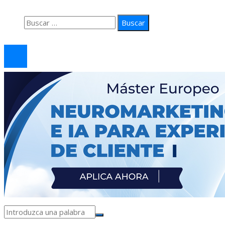
Contacto
Buscar:
© 2026 arteprima. Todos los derechos reservados.