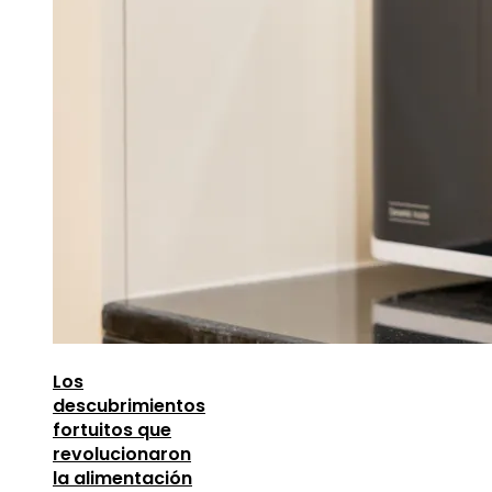
Los
descubrimientos
fortuitos que
revolucionaron
la alimentación