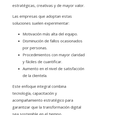
estratégicas, creativas y de mayor valor.
Las empresas que adoptan estas
soluciones suelen experimentar:
Motivación más alta del equipo.
Disminución de fallos ocasionados
por personas.
Procedimientos con mayor claridad
y fáciles de cuantificar.
Aumento en el nivel de satisfacción
de la clientela.
Este enfoque integral combina
tecnología, capacitación y
acompañamiento estratégico para
garantizar que la transformación digital
sea sostenible en el tiempo.