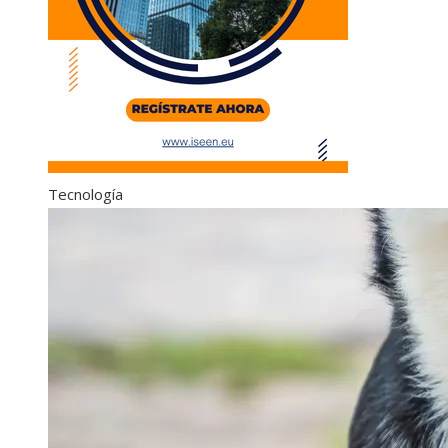
Tecnología