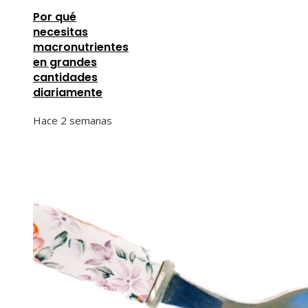
Por qué
necesitas
macronutrientes
en grandes
cantidades
diariamente
Hace 2 semanas