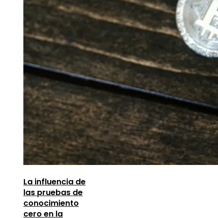
La influencia de
las pruebas de
conocimiento
cero en la