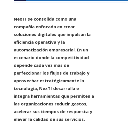
NexTI se consolida como una
compañía enfocada en crear
soluciones digitales que impulsan la
eficiencia operativa y la
automatización empresarial. En un
escenario donde la competitividad
depende cada vez más de
perfeccionar los flujos de trabajo y
aprovechar estratégicamente la
tecnología, NexTI desarrolla e
integra herramientas que permiten a
las organizaciones reducir gastos,
acelerar sus tiempos de respuesta y
elevar la calidad de sus servicios.