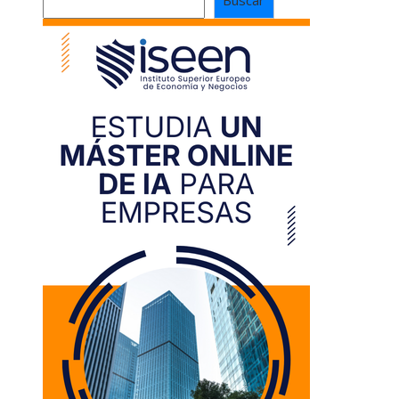
Buscar