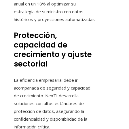
anual en un 18% al optimizar su
estrategia de suministro con datos
históricos y proyecciones automatizadas.
Protección,
capacidad de
crecimiento y ajuste
sectorial
La eficiencia empresarial debe ir
acompañada de seguridad y capacidad
de crecimiento. NexTI desarrolla
soluciones con altos estándares de
protección de datos, asegurando la
confidencialidad y disponibilidad de la
información crítica.