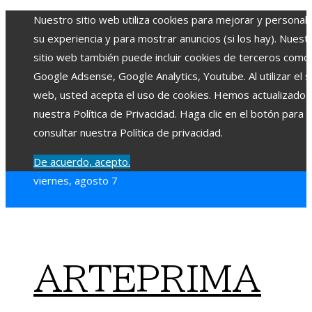
Nuestro sitio web utiliza cookies para mejorar y personali
su experiencia y para mostrar anuncios (si los hay). Nuest
sitio web también puede incluir cookies de terceros como
Google Adsense, Google Analytics, Youtube. Al utilizar el si
web, usted acepta el uso de cookies. Hemos actualizado
nuestra Política de Privacidad. Haga clic en el botón para
consultar nuestra Política de privacidad.
De acuerdo, acepto.
viernes, agosto 7
ARTEPRIMA