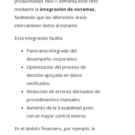
productividad. NexTI enfrenta este reto
mediante la
integración de sistemas
,
facilitando que las diferentes áreas
intercambien datos al instante.
Esta integración facilita:
Panorama integrado del
desempeño corporativo.
Optimización del proceso de
decisión apoyada en datos
verificados.
Reducción de errores derivados de
procedimientos manuales.
Aumento de la trazabilidad junto
con un mayor control interno.
En el ámbito financiero, por ejemplo, la