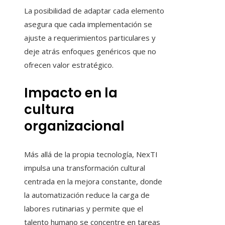
La posibilidad de adaptar cada elemento
asegura que cada implementación se
ajuste a requerimientos particulares y
deje atrás enfoques genéricos que no
ofrecen valor estratégico.
Impacto en la
cultura
organizacional
Más allá de la propia tecnología, NexTI
impulsa una transformación cultural
centrada en la mejora constante, donde
la automatización reduce la carga de
labores rutinarias y permite que el
talento humano se concentre en tareas