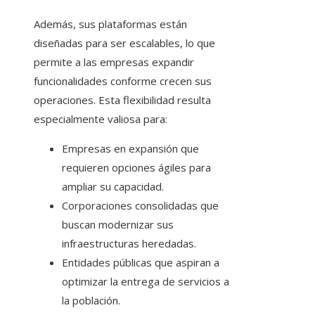
Además, sus plataformas están
diseñadas para ser escalables, lo que
permite a las empresas expandir
funcionalidades conforme crecen sus
operaciones. Esta flexibilidad resulta
especialmente valiosa para:
Empresas en expansión que
requieren opciones ágiles para
ampliar su capacidad.
Corporaciones consolidadas que
buscan modernizar sus
infraestructuras heredadas.
Entidades públicas que aspiran a
optimizar la entrega de servicios a
la población.