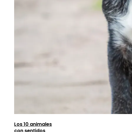
Los 10 animales
con sentidos