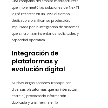
Una compañía del ámbito manufacturero
que implementó las soluciones de NexTI
logró recortar en un 35% el tiempo
dedicado a planificar su producción,
impulsada por la integración de sistemas
que sincronizan inventarios, solicitudes y
capacidad operativa.
Integración de
plataformas y
evolución digital
Muchas organizaciones trabajan con
diversas plataformas que no interactúan
entre sí, provocando información
duplicada y una merma en la