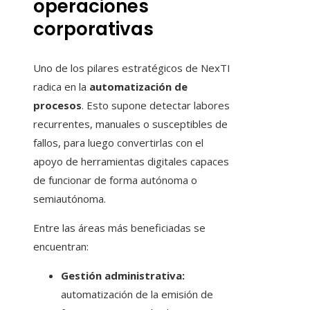
operaciones
corporativas
Uno de los pilares estratégicos de NexTI
radica en la
automatización de
procesos
. Esto supone detectar labores
recurrentes, manuales o susceptibles de
fallos, para luego convertirlas con el
apoyo de herramientas digitales capaces
de funcionar de forma autónoma o
semiautónoma.
Entre las áreas más beneficiadas se
encuentran:
Gestión administrativa:
automatización de la emisión de