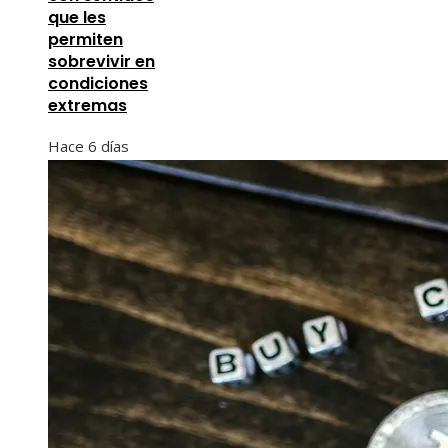
que les
permiten
sobrevivir en
condiciones
extremas
Hace 6 días