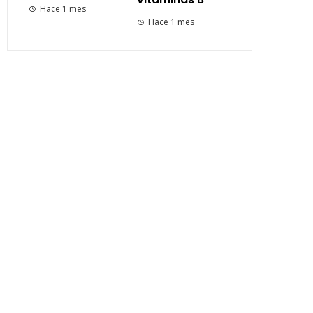
Hace 1 mes
Hace 1 mes