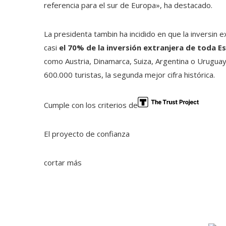
referencia para el sur de Europa», ha destacado.
La presidenta tambin ha incidido en que la inversin 
casi
el 70% de la inversión extranjera de toda E
como Austria, Dinamarca, Suiza, Argentina o Uruguay
600.000 turistas, la segunda mejor cifra histórica.
Cumple con los criterios de
El proyecto de confianza
cortar más