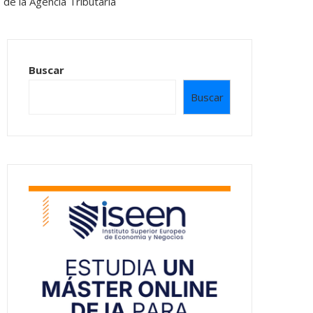
Buscar
Buscar