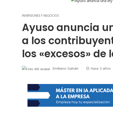
INVERSIONES Y NEGOCIOS
Ayuso anuncia un
a los contribuyen
los «excesos» de 
Emiliano Galván
Hace 3 años