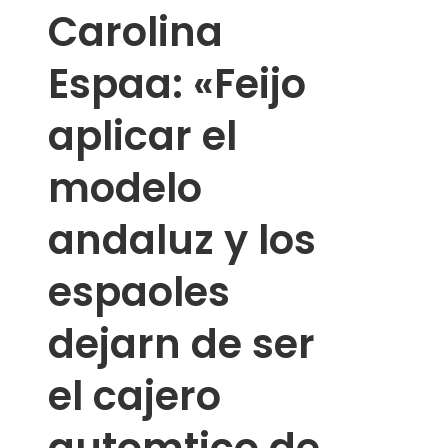
Carolina
Espaa: «Feijo
aplicar el
modelo
andaluz y los
espaoles
dejarn de ser
el cajero