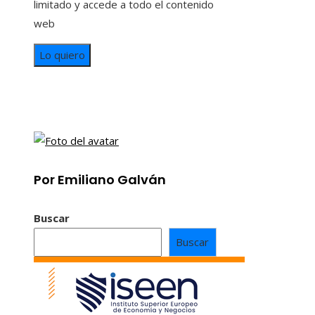
limitado y accede a todo el contenido
web
Lo quiero
Por Emiliano Galván
Buscar
Buscar