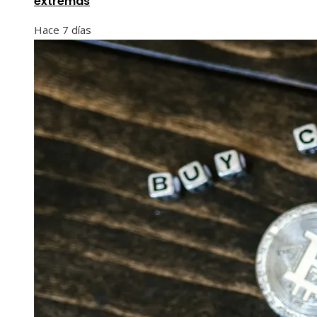
extremas
Hace 7 días