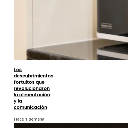
Los
descubrimientos
fortuitos que
revolucionaron
la alimentación
y la
comunicación
Hace 1 semana