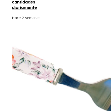
cantidades
diariamente
Hace 2 semanas