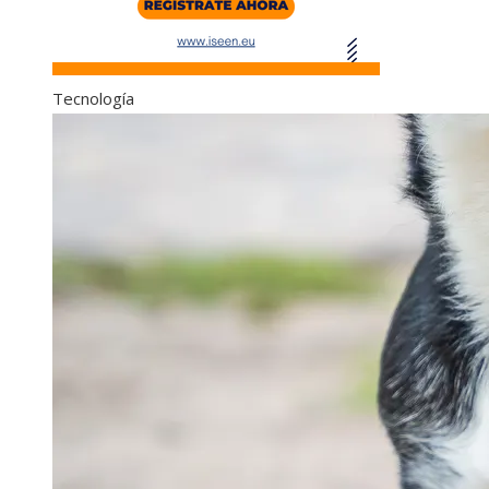
Tecnología