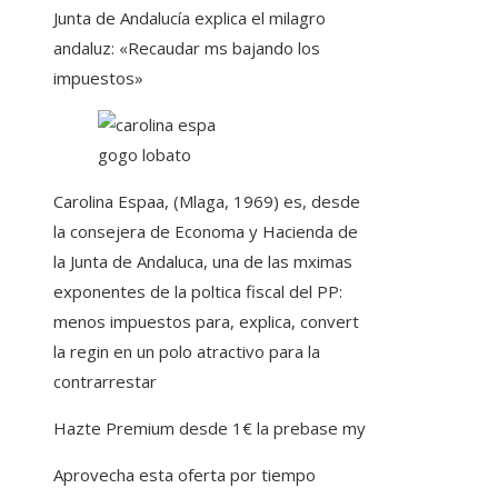
Junta de Andalucía explica el milagro
andaluz: «Recaudar ms bajando los
impuestos»
gogo lobato
Carolina Espaa, (Mlaga, 1969) es, desde
la consejera de Economa y Hacienda de
la Junta de Andaluca, una de las mximas
exponentes de la poltica fiscal del PP:
menos impuestos para, explica, convert
la regin en un polo atractivo para la
contrarrestar
Hazte Premium desde 1€ la prebase my
Aprovecha esta oferta por tiempo