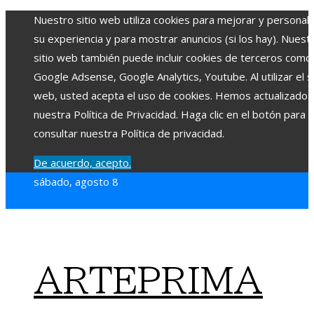
Nuestro sitio web utiliza cookies para mejorar y personali
su experiencia y para mostrar anuncios (si los hay). Nuest
sitio web también puede incluir cookies de terceros como
Google Adsense, Google Analytics, Youtube. Al utilizar el si
web, usted acepta el uso de cookies. Hemos actualizado
nuestra Política de Privacidad. Haga clic en el botón para
consultar nuestra Política de privacidad.
De acuerdo, acepto.
sábado, agosto 8
ARTEPRIMA