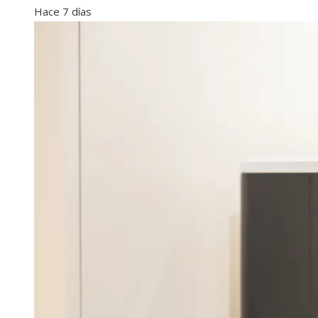
Hace 7 días