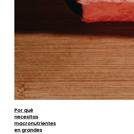
Por qué
necesitas
macronutrientes
en grandes