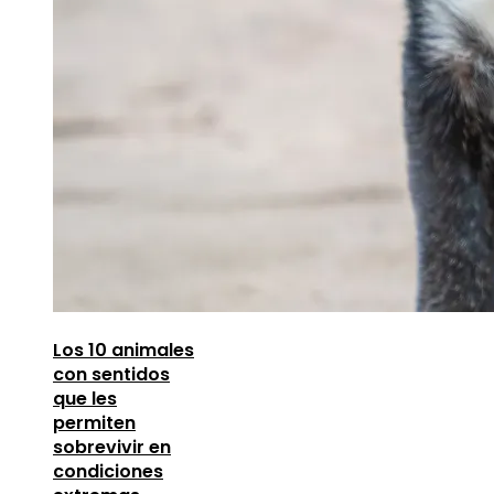
Los 10 animales
con sentidos
que les
permiten
sobrevivir en
condiciones