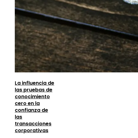
La influencia de
las pruebas de
conocimiento
cero en la
confianza de
las
transacciones
corporativas