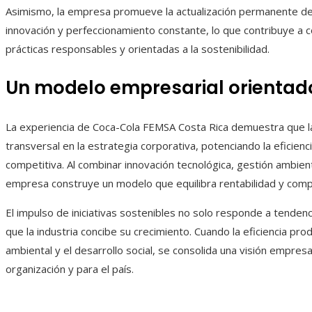
Asimismo, la empresa promueve la actualización permanente de 
innovación y perfeccionamiento constante, lo que contribuye a c
prácticas responsables y orientadas a la sostenibilidad.
Un modelo empresarial orientado
La experiencia de Coca-Cola FEMSA Costa Rica demuestra que l
transversal en la estrategia corporativa, potenciando la eficienc
competitiva. Al combinar innovación tecnológica, gestión ambient
empresa construye un modelo que equilibra rentabilidad y comp
El impulso de iniciativas sostenibles no solo responde a tenden
que la industria concibe su crecimiento. Cuando la eficiencia prod
ambiental y el desarrollo social, se consolida una visión empres
organización y para el país.