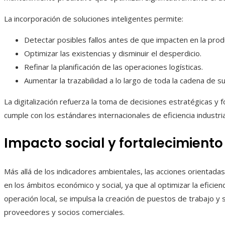
La incorporación de soluciones inteligentes permite:
Detectar posibles fallos antes de que impacten en la prod
Optimizar las existencias y disminuir el desperdicio.
Refinar la planificación de las operaciones logísticas.
Aumentar la trazabilidad a lo largo de toda la cadena de su
La digitalización refuerza la toma de decisiones estratégicas y
cumple con los estándares internacionales de eficiencia industria
Impacto social y fortalecimient
Más allá de los indicadores ambientales, las acciones orientadas
en los ámbitos económico y social, ya que al optimizar la eficien
operación local, se impulsa la creación de puestos de trabajo y s
proveedores y socios comerciales.