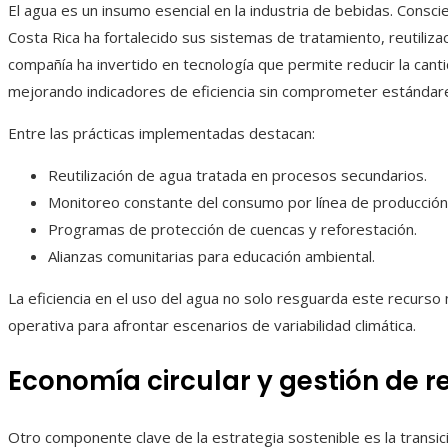
El agua es un insumo esencial en la industria de bebidas. Consc
Costa Rica ha fortalecido sus sistemas de tratamiento, reutiliza
compañía ha invertido en tecnología que permite reducir la canti
mejorando indicadores de eficiencia sin comprometer estándare
Entre las prácticas implementadas destacan:
Reutilización de agua tratada en procesos secundarios.
Monitoreo constante del consumo por línea de producción
Programas de protección de cuencas y reforestación.
Alianzas comunitarias para educación ambiental.
La eficiencia en el uso del agua no solo resguarda este recurso
operativa para afrontar escenarios de variabilidad climática.
Economía circular y gestión de r
Otro componente clave de la estrategia sostenible es la transic