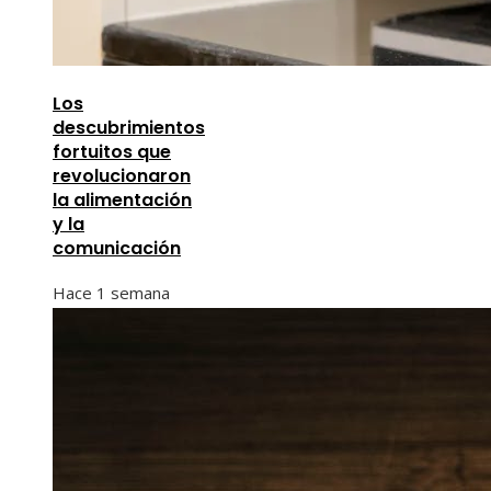
Los
descubrimientos
fortuitos que
revolucionaron
la alimentación
y la
comunicación
Hace 1 semana