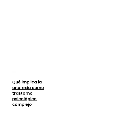
Qué implica la
anorexia como
trastorno
psicológico
complejo