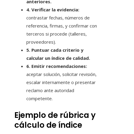
anteriores.
4. Verificar la evidencia:
contrastar fechas, números de
referencia, firmas, y confirmar con
terceros si procede (talleres,
proveedores).
5. Puntuar cada criterio y
calcular un índice de calidad.
6. Emitir recomendaciones:
aceptar solución, solicitar revisión,
escalar internamente o presentar
reclamo ante autoridad
competente.
Ejemplo de rúbrica y
cálculo de índice