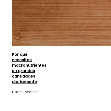
Por qué
necesitas
macronutrientes
en grandes
cantidades
diariamente
Hace 1 semana