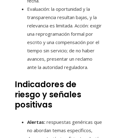
fecha.
Evaluación: la oportunidad y la
transparencia resultan bajas, y la
relevancia es limitada. Acción: exigir
una reprogramación formal por
escrito y una compensación por el
tiempo sin servicio; de no haber
avances, presentar un reclamo
ante la autoridad reguladora.
Indicadores de
riesgo y señales
positivas
Alertas:
respuestas genéricas que
no abordan temas específicos,