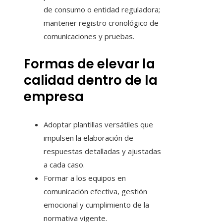
de consumo o entidad reguladora;
mantener registro cronológico de
comunicaciones y pruebas.
Formas de elevar la
calidad dentro de la
empresa
Adoptar plantillas versátiles que
impulsen la elaboración de
respuestas detalladas y ajustadas
a cada caso.
Formar a los equipos en
comunicación efectiva, gestión
emocional y cumplimiento de la
normativa vigente.