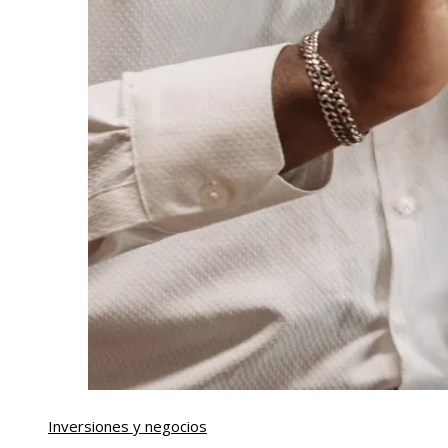
Inversiones y negocios