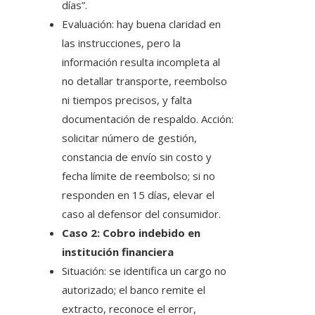
días”.
Evaluación: hay buena claridad en
las instrucciones, pero la
información resulta incompleta al
no detallar transporte, reembolso
ni tiempos precisos, y falta
documentación de respaldo. Acción:
solicitar número de gestión,
constancia de envío sin costo y
fecha límite de reembolso; si no
responden en 15 días, elevar el
caso al defensor del consumidor.
Caso 2: Cobro indebido en
institución financiera
Situación: se identifica un cargo no
autorizado; el banco remite el
extracto, reconoce el error,