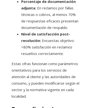
Porcentaje de documentación
adjunta:
En reclamos por fallas
técnicas o cobros, al menos 70%
de respuestas eficaces presentan
documentación de respaldo.
Nivel de satisfacción post-
resolución:
Encuestas objetivo:
>80% satisfacción en reclamos
resueltos correctamente.
Estas cifras funcionan como parámetros
orientativos para los servicios de
atención al cliente y las autoridades de
consumo, y pueden modificarse según el
sector y la normativa vigente en cada
localidad.