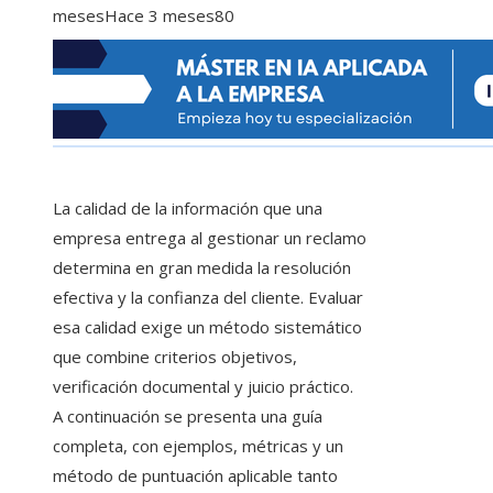
meses
Hace 3 meses
80
La calidad de la información que una
empresa entrega al gestionar un reclamo
determina en gran medida la resolución
efectiva y la confianza del cliente. Evaluar
esa calidad exige un método sistemático
que combine criterios objetivos,
verificación documental y juicio práctico.
A continuación se presenta una guía
completa, con ejemplos, métricas y un
método de puntuación aplicable tanto