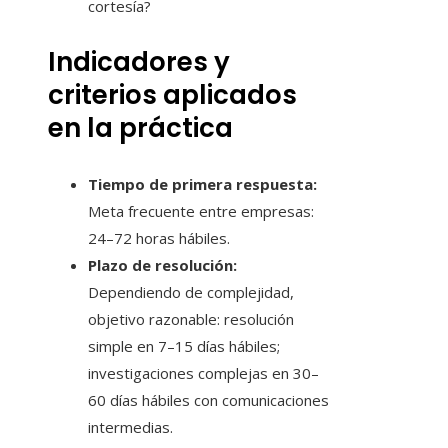
cortesía?
Indicadores y
criterios aplicados
en la práctica
Tiempo de primera respuesta:
Meta frecuente entre empresas:
24–72 horas hábiles.
Plazo de resolución:
Dependiendo de complejidad,
objetivo razonable: resolución
simple en 7–15 días hábiles;
investigaciones complejas en 30–
60 días hábiles con comunicaciones
intermedias.