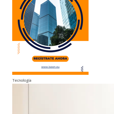
Tecnología