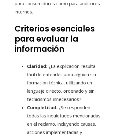
para consumidores como para auditores
internos.
Criterios esenciales
para evaluar la
información
Claridad:
¿La explicación resulta
fácil de entender para alguien sin
formación técnica, utilizando un
lenguaje directo, ordenado y sin
tecnicismos innecesarios?
Completitud:
¿Se responden
todas las inquietudes mencionadas
en el reclamo, incluyendo causas,
acciones implementadas y