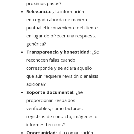
próximos pasos?
Relevancia:
¿La información
entregada aborda de manera
puntual el inconveniente del cliente
en lugar de ofrecer una respuesta
genérica?
Transparencia y honestidad:
¿Se
reconocen fallas cuando
corresponde y se aclara aquello
que aún requiere revisión o análisis
adicional?
Soporte documental:
¿Se
proporcionan respaldos
verificables, como facturas,
registros de contacto, imágenes o
informes técnicos?
Oportunidad:
¿La comunicación