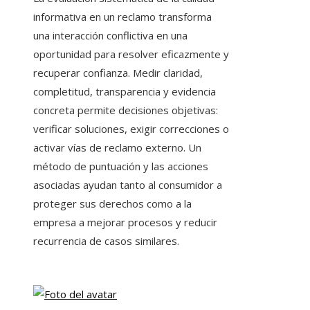
informativa en un reclamo transforma
una interacción conflictiva en una
oportunidad para resolver eficazmente y
recuperar confianza. Medir claridad,
completitud, transparencia y evidencia
concreta permite decisiones objetivas:
verificar soluciones, exigir correcciones o
activar vías de reclamo externo. Un
método de puntuación y las acciones
asociadas ayudan tanto al consumidor a
proteger sus derechos como a la
empresa a mejorar procesos y reducir
recurrencia de casos similares.