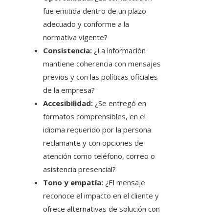
fue emitida dentro de un plazo
adecuado y conforme a la
normativa vigente?
Consistencia:
¿La información
mantiene coherencia con mensajes
previos y con las políticas oficiales
de la empresa?
Accesibilidad:
¿Se entregó en
formatos comprensibles, en el
idioma requerido por la persona
reclamante y con opciones de
atención como teléfono, correo o
asistencia presencial?
Tono y empatía:
¿El mensaje
reconoce el impacto en el cliente y
ofrece alternativas de solución con