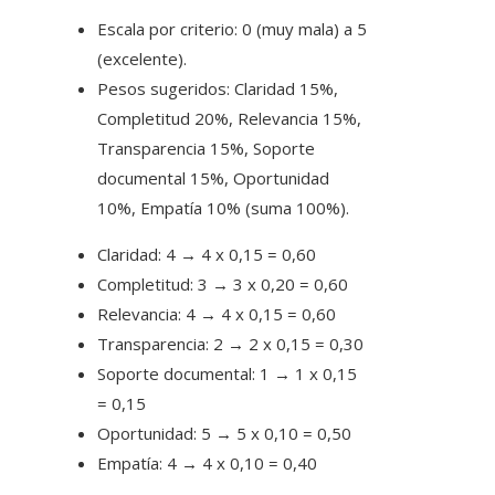
Escala por criterio: 0 (muy mala) a 5
(excelente).
Pesos sugeridos: Claridad 15%,
Completitud 20%, Relevancia 15%,
Transparencia 15%, Soporte
documental 15%, Oportunidad
10%, Empatía 10% (suma 100%).
Claridad: 4 → 4 x 0,15 = 0,60
Completitud: 3 → 3 x 0,20 = 0,60
Relevancia: 4 → 4 x 0,15 = 0,60
Transparencia: 2 → 2 x 0,15 = 0,30
Soporte documental: 1 → 1 x 0,15
= 0,15
Oportunidad: 5 → 5 x 0,10 = 0,50
Empatía: 4 → 4 x 0,10 = 0,40