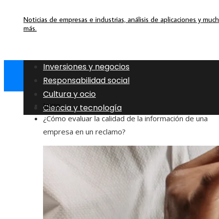
Noticias de empresas e industrias, análisis de aplicaciones y muc
más.
Inversiones y negocios
Responsabilidad social
Cultura y ocio
Inicio
Ciencia y tecnología
¿Cómo evaluar la calidad de la información de una
empresa en un reclamo?