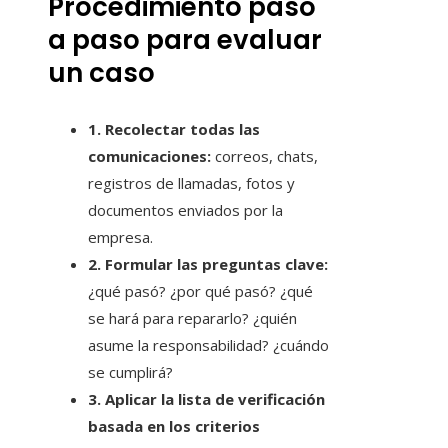
Procedimiento paso
a paso para evaluar
un caso
1. Recolectar todas las
comunicaciones:
correos, chats,
registros de llamadas, fotos y
documentos enviados por la
empresa.
2. Formular las preguntas clave:
¿qué pasó? ¿por qué pasó? ¿qué
se hará para repararlo? ¿quién
asume la responsabilidad? ¿cuándo
se cumplirá?
3. Aplicar la lista de verificación
basada en los criterios