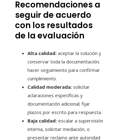
Recomendaciones a
seguir de acuerdo
con los resultados
de la evaluación
Alta calidad:
aceptar la solución y
conservar toda la documentación;
hacer seguimiento para confirmar
cumplimiento.
Calidad moderada:
solicitar
aclaraciones específicas y
documentación adicional; fijar
plazos por escrito para respuesta.
Baja calidad:
escalar a supervisión
interna, solicitar mediación, o
presentar reclamo ante autoridad