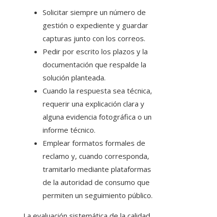
Solicitar siempre un número de
gestión o expediente y guardar
capturas junto con los correos.
Pedir por escrito los plazos y la
documentación que respalde la
solución planteada.
Cuando la respuesta sea técnica,
requerir una explicación clara y
alguna evidencia fotográfica o un
informe técnico.
Emplear formatos formales de
reclamo y, cuando corresponda,
tramitarlo mediante plataformas
de la autoridad de consumo que
permiten un seguimiento público.
La evaluación sistemática de la calidad