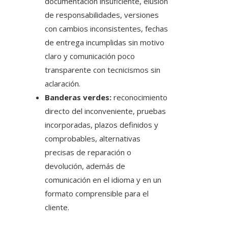
documentación insuficiente, elusión
de responsabilidades, versiones
con cambios inconsistentes, fechas
de entrega incumplidas sin motivo
claro y comunicación poco
transparente con tecnicismos sin
aclaración.
Banderas verdes:
reconocimiento
directo del inconveniente, pruebas
incorporadas, plazos definidos y
comprobables, alternativas
precisas de reparación o
devolución, además de
comunicación en el idioma y en un
formato comprensible para el
cliente.