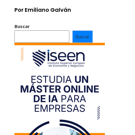
Por Emiliano Galván
Buscar
Buscar