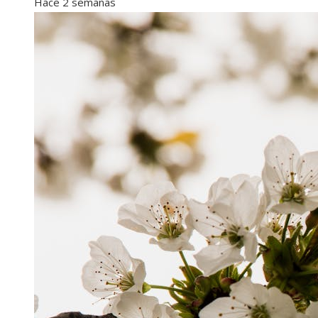
Hace 2 semanas