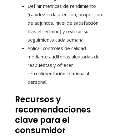
Definir métricas de rendimiento
(rapidez en la atención, proporción
de adjuntos, nivel de satisfacción
tras el reclamo) y realizar su
seguimiento cada semana.
Aplicar controles de calidad
mediante auditorías aleatorias de
respuestas y ofrecer
retroalimentación continua al
personal.
Recursos y
recomendaciones
clave para el
consumidor