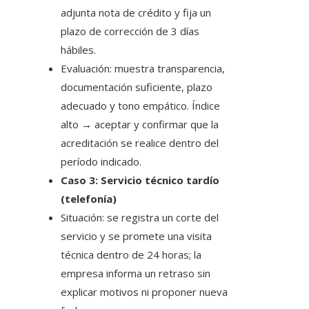
adjunta nota de crédito y fija un
plazo de corrección de 3 días
hábiles.
Evaluación: muestra transparencia,
documentación suficiente, plazo
adecuado y tono empático. Índice
alto → aceptar y confirmar que la
acreditación se realice dentro del
período indicado.
Caso 3: Servicio técnico tardío
(telefonía)
Situación: se registra un corte del
servicio y se promete una visita
técnica dentro de 24 horas; la
empresa informa un retraso sin
explicar motivos ni proponer nueva