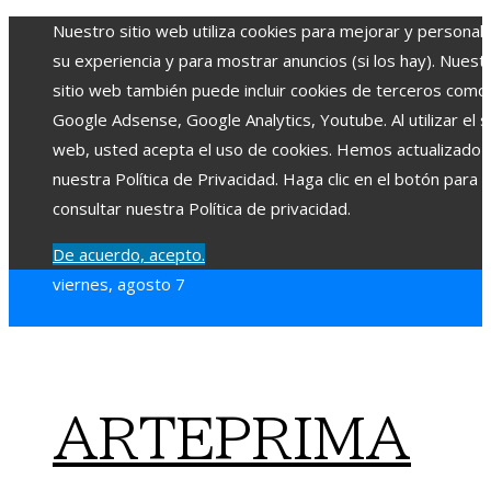
Nuestro sitio web utiliza cookies para mejorar y personali
su experiencia y para mostrar anuncios (si los hay). Nuest
sitio web también puede incluir cookies de terceros como
Google Adsense, Google Analytics, Youtube. Al utilizar el si
web, usted acepta el uso de cookies. Hemos actualizado
nuestra Política de Privacidad. Haga clic en el botón para
consultar nuestra Política de privacidad.
De acuerdo, acepto.
viernes, agosto 7
ARTEPRIMA