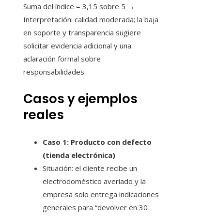
Suma del índice = 3,15 sobre 5 →
Interpretación: calidad moderada; la baja
en soporte y transparencia sugiere
solicitar evidencia adicional y una
aclaración formal sobre
responsabilidades.
Casos y ejemplos
reales
Caso 1: Producto con defecto
(tienda electrónica)
Situación: el cliente recibe un
electrodoméstico averiado y la
empresa solo entrega indicaciones
generales para “devolver en 30