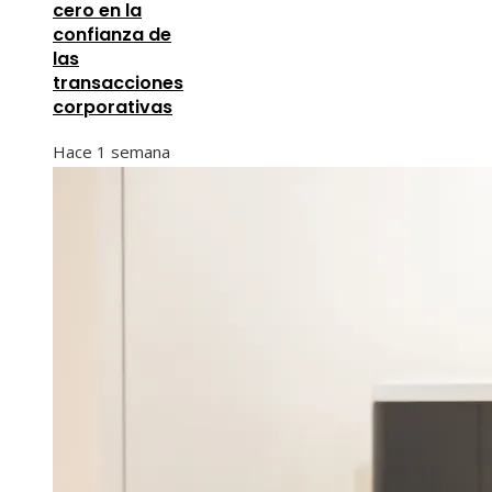
cero en la
confianza de
las
transacciones
corporativas
Hace 1 semana