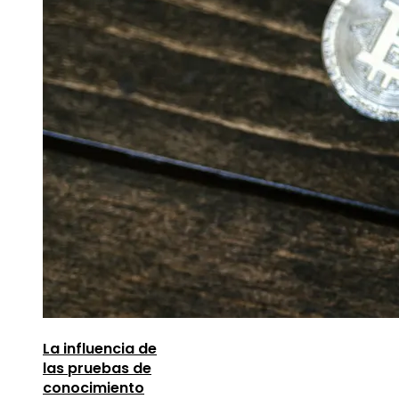
La influencia de
las pruebas de
conocimiento