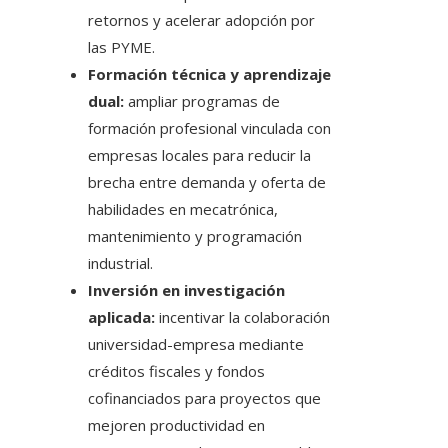
retornos y acelerar adopción por
las PYME.
Formación técnica y aprendizaje
dual:
ampliar programas de
formación profesional vinculada con
empresas locales para reducir la
brecha entre demanda y oferta de
habilidades en mecatrónica,
mantenimiento y programación
industrial.
Inversión en investigación
aplicada:
incentivar la colaboración
universidad-empresa mediante
créditos fiscales y fondos
cofinanciados para proyectos que
mejoren productividad en