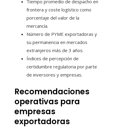
Tiempo promedio de despacho en
frontera y coste logístico como
porcentaje del valor de la
mercancía.
Número de PYME exportadoras y
su permanencia en mercados
extranjeros más de 3 años.
Índices de percepción de
certidumbre regulatoria por parte
de inversores y empresas.
Recomendaciones
operativas para
empresas
exportadoras