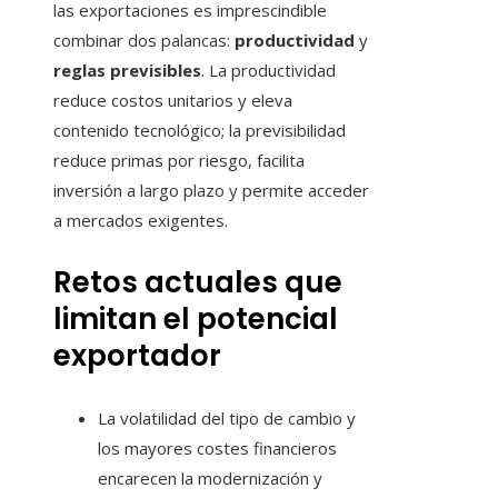
las exportaciones es imprescindible
combinar dos palancas:
productividad
y
reglas previsibles
. La productividad
reduce costos unitarios y eleva
contenido tecnológico; la previsibilidad
reduce primas por riesgo, facilita
inversión a largo plazo y permite acceder
a mercados exigentes.
Retos actuales que
limitan el potencial
exportador
La volatilidad del tipo de cambio y
los mayores costes financieros
encarecen la modernización y