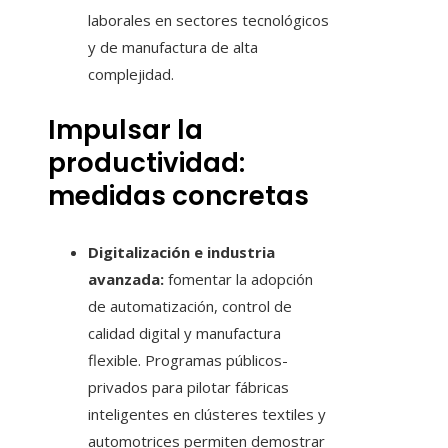
laborales en sectores tecnológicos
y de manufactura de alta
complejidad.
Impulsar la
productividad:
medidas concretas
Digitalización e industria
avanzada:
fomentar la adopción
de automatización, control de
calidad digital y manufactura
flexible. Programas públicos-
privados para pilotar fábricas
inteligentes en clústeres textiles y
automotrices permiten demostrar