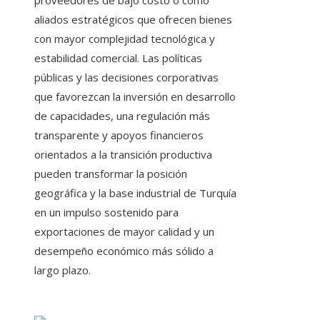
proveedores de bajo costo o como
aliados estratégicos que ofrecen bienes
con mayor complejidad tecnológica y
estabilidad comercial. Las políticas
públicas y las decisiones corporativas
que favorezcan la inversión en desarrollo
de capacidades, una regulación más
transparente y apoyos financieros
orientados a la transición productiva
pueden transformar la posición
geográfica y la base industrial de Turquía
en un impulso sostenido para
exportaciones de mayor calidad y un
desempeño económico más sólido a
largo plazo.