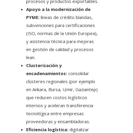
procesos y productos exportables.
Apoyo a la modernización de
PYME:
líneas de crédito blandas,
subvenciones para certificaciones
(ISO, normas de la Unión Europea),
y asistencia técnica para mejoras
en gestión de calidad y procesos
lean.
Clusterización y
encadenamientos:
consolidar
clústeres regionales (por ejemplo
en Ankara, Bursa, Izmir, Gaziantep)
que reducen costos logísticos
internos y aceleran transferencia
tecnológica entre empresas
proveedoras y ensambladoras.
Eficiencia logística:
digitalizar