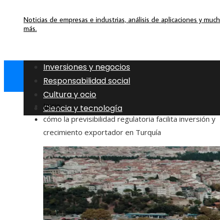
Noticias de empresas e industrias, análisis de aplicaciones y muc
más.
Inversiones y negocios
Responsabilidad social
Cultura y ocio
Inicio
Ciencia y tecnología
cómo la previsibilidad regulatoria facilita inversión y
crecimiento exportador en Turquía