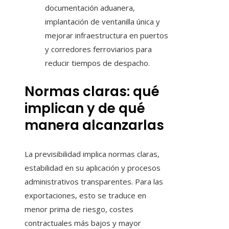
documentación aduanera,
implantación de ventanilla única y
mejorar infraestructura en puertos
y corredores ferroviarios para
reducir tiempos de despacho.
Normas claras: qué
implican y de qué
manera alcanzarlas
La previsibilidad implica normas claras,
estabilidad en su aplicación y procesos
administrativos transparentes. Para las
exportaciones, esto se traduce en
menor prima de riesgo, costes
contractuales más bajos y mayor