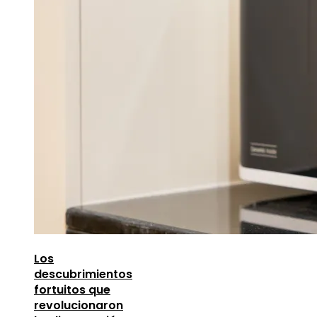
Los
descubrimientos
fortuitos que
revolucionaron