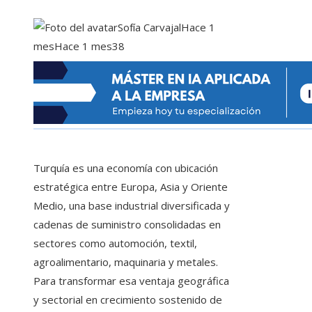
Sofía Carvajal
Hace 1
mes
Hace 1 mes
38
Turquía es una economía con ubicación
estratégica entre Europa, Asia y Oriente
Medio, una base industrial diversificada y
cadenas de suministro consolidadas en
sectores como automoción, textil,
agroalimentario, maquinaria y metales.
Para transformar esa ventaja geográfica
y sectorial en crecimiento sostenido de