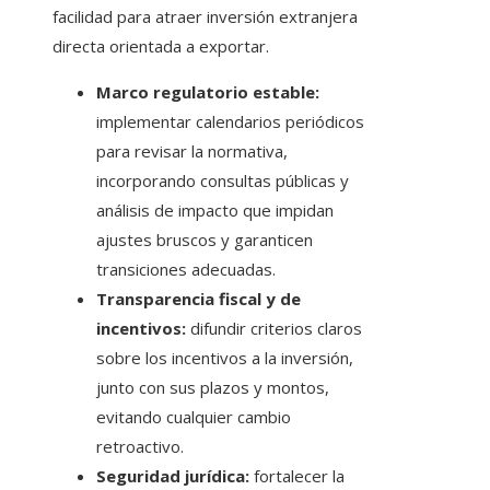
facilidad para atraer inversión extranjera
directa orientada a exportar.
Marco regulatorio estable:
implementar calendarios periódicos
para revisar la normativa,
incorporando consultas públicas y
análisis de impacto que impidan
ajustes bruscos y garanticen
transiciones adecuadas.
Transparencia fiscal y de
incentivos:
difundir criterios claros
sobre los incentivos a la inversión,
junto con sus plazos y montos,
evitando cualquier cambio
retroactivo.
Seguridad jurídica:
fortalecer la