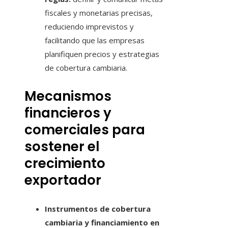
fiscales y monetarias precisas,
reduciendo imprevistos y
facilitando que las empresas
planifiquen precios y estrategias
de cobertura cambiaria.
Mecanismos
financieros y
comerciales para
sostener el
crecimiento
exportador
Instrumentos de cobertura
cambiaria y financiamiento en