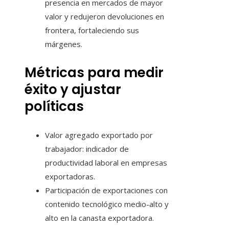
presencia en mercados de mayor
valor y redujeron devoluciones en
frontera, fortaleciendo sus
márgenes.
Métricas para medir
éxito y ajustar
políticas
Valor agregado exportado por
trabajador: indicador de
productividad laboral en empresas
exportadoras.
Participación de exportaciones con
contenido tecnológico medio-alto y
alto en la canasta exportadora.