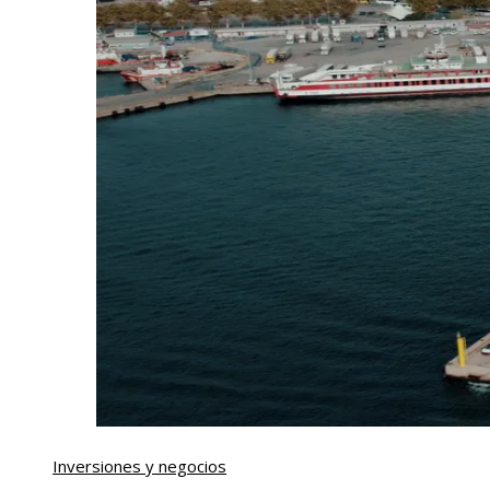
Inversiones y negocios