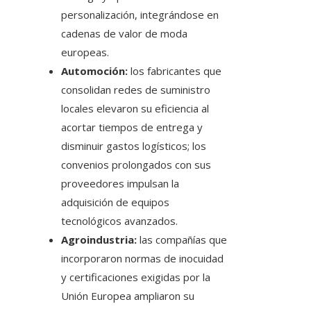
personalización, integrándose en
cadenas de valor de moda
europeas.
Automoción:
los fabricantes que
consolidan redes de suministro
locales elevaron su eficiencia al
acortar tiempos de entrega y
disminuir gastos logísticos; los
convenios prolongados con sus
proveedores impulsan la
adquisición de equipos
tecnológicos avanzados.
Agroindustria:
las compañías que
incorporaron normas de inocuidad
y certificaciones exigidas por la
Unión Europea ampliaron su