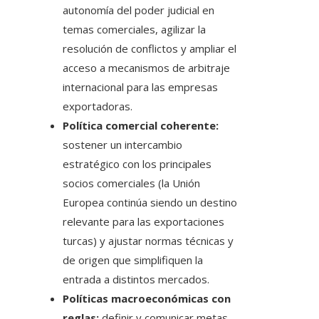
autonomía del poder judicial en
temas comerciales, agilizar la
resolución de conflictos y ampliar el
acceso a mecanismos de arbitraje
internacional para las empresas
exportadoras.
Política comercial coherente:
sostener un intercambio
estratégico con los principales
socios comerciales (la Unión
Europea continúa siendo un destino
relevante para las exportaciones
turcas) y ajustar normas técnicas y
de origen que simplifiquen la
entrada a distintos mercados.
Políticas macroeconómicas con
reglas:
definir y comunicar metas