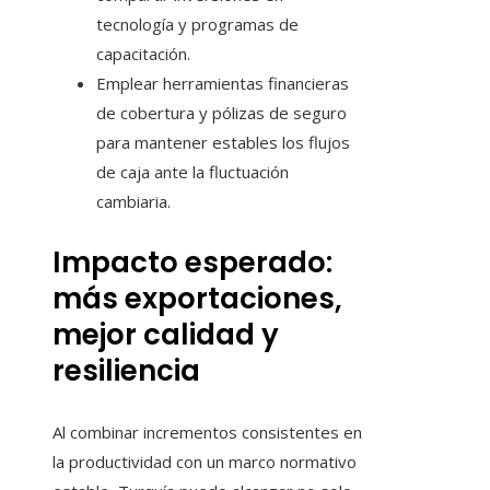
tecnología y programas de
capacitación.
Emplear herramientas financieras
de cobertura y pólizas de seguro
para mantener estables los flujos
de caja ante la fluctuación
cambiaria.
Impacto esperado:
más exportaciones,
mejor calidad y
resiliencia
Al combinar incrementos consistentes en
la productividad con un marco normativo