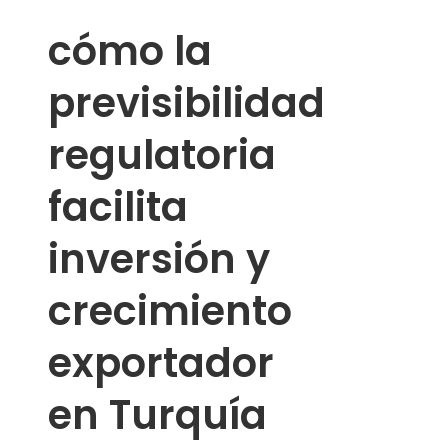
cómo la
previsibilidad
regulatoria
facilita
inversión y
crecimiento
exportador
en Turquía