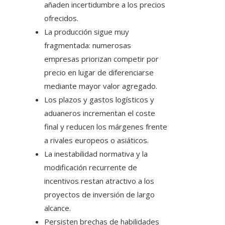
añaden incertidumbre a los precios
ofrecidos.
La producción sigue muy
fragmentada: numerosas
empresas priorizan competir por
precio en lugar de diferenciarse
mediante mayor valor agregado.
Los plazos y gastos logísticos y
aduaneros incrementan el coste
final y reducen los márgenes frente
a rivales europeos o asiáticos.
La inestabilidad normativa y la
modificación recurrente de
incentivos restan atractivo a los
proyectos de inversión de largo
alcance.
Persisten brechas de habilidades