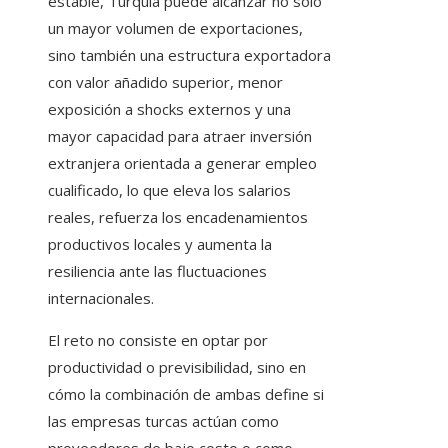
estable, Turquía puede alcanzar no solo
un mayor volumen de exportaciones,
sino también una estructura exportadora
con valor añadido superior, menor
exposición a shocks externos y una
mayor capacidad para atraer inversión
extranjera orientada a generar empleo
cualificado, lo que eleva los salarios
reales, refuerza los encadenamientos
productivos locales y aumenta la
resiliencia ante las fluctuaciones
internacionales.
El reto no consiste en optar por
productividad o previsibilidad, sino en
cómo la combinación de ambas define si
las empresas turcas actúan como