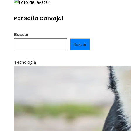
Por Sofía Carvajal
Buscar
Buscar
Tecnología