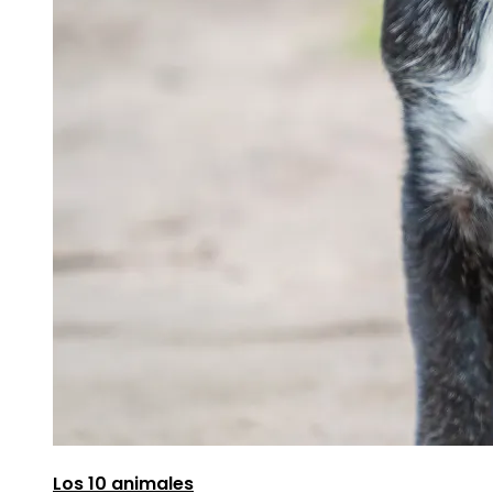
Los 10 animales