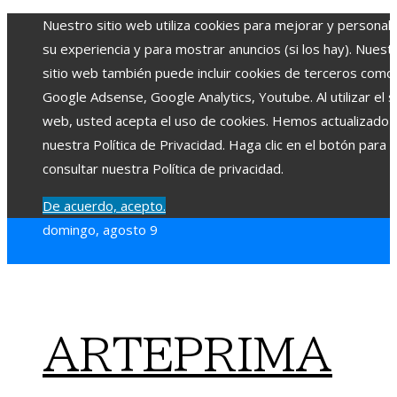
Nuestro sitio web utiliza cookies para mejorar y personali
su experiencia y para mostrar anuncios (si los hay). Nuest
sitio web también puede incluir cookies de terceros como
Google Adsense, Google Analytics, Youtube. Al utilizar el si
web, usted acepta el uso de cookies. Hemos actualizado
nuestra Política de Privacidad. Haga clic en el botón para
consultar nuestra Política de privacidad.
De acuerdo, acepto.
domingo, agosto 9
ARTEPRIMA