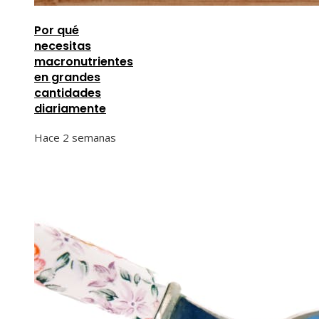
Por qué
necesitas
macronutrientes
en grandes
cantidades
diariamente
Hace 2 semanas