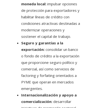
moneda local:
impulsar opciones
de protección para exportadores y
habilitar líneas de crédito con
condiciones atractivas destinadas a
modernizar operaciones y
sostener el capital de trabajo.
Seguro y garantías a la
exportación:
consolidar un banco
o fondo de crédito a la exportación
que proporcione seguro político y
comercial, así como servicios de
factoring y forfaiting orientados a
PYME que operan en mercados
emergentes.
Internacionalización y apoyo a
comercialización:
desarrollar