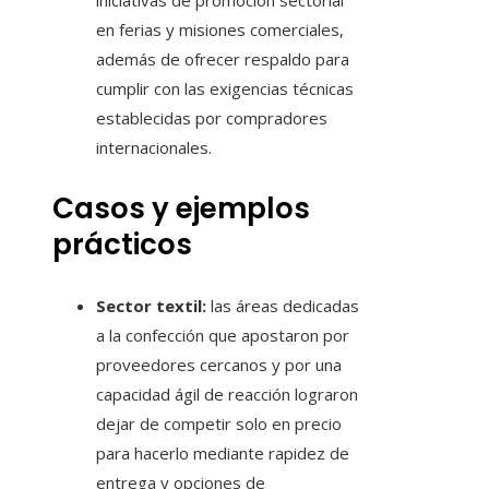
iniciativas de promoción sectorial
en ferias y misiones comerciales,
además de ofrecer respaldo para
cumplir con las exigencias técnicas
establecidas por compradores
internacionales.
Casos y ejemplos
prácticos
Sector textil:
las áreas dedicadas
a la confección que apostaron por
proveedores cercanos y por una
capacidad ágil de reacción lograron
dejar de competir solo en precio
para hacerlo mediante rapidez de
entrega y opciones de