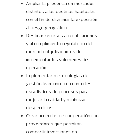
Ampliar la presencia en mercados
distintos a los destinos habituales
con el fin de disminuir la exposición
al riesgo geográfico.
Destinar recursos a certificaciones
y al cumplimiento regulatorio del
mercado objetivo antes de
incrementar los volúmenes de
operación.
Implementar metodologías de
gestión lean junto con controles
estadísticos de procesos para
mejorar la calidad y minimizar
desperdicios.
Crear acuerdos de cooperación con
proveedores que permitan
compartir inversiones en