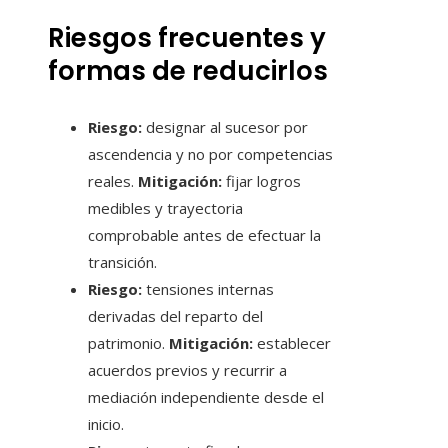
Riesgos frecuentes y
formas de reducirlos
Riesgo:
designar al sucesor por
ascendencia y no por competencias
reales.
Mitigación:
fijar logros
medibles y trayectoria
comprobable antes de efectuar la
transición.
Riesgo:
tensiones internas
derivadas del reparto del
patrimonio.
Mitigación:
establecer
acuerdos previos y recurrir a
mediación independiente desde el
inicio.