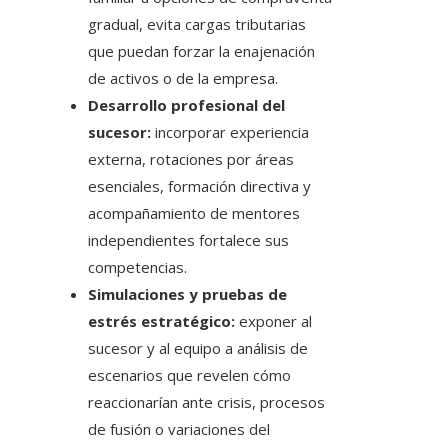
gradual, evita cargas tributarias
que puedan forzar la enajenación
de activos o de la empresa.
Desarrollo profesional del
sucesor:
incorporar experiencia
externa, rotaciones por áreas
esenciales, formación directiva y
acompañamiento de mentores
independientes fortalece sus
competencias.
Simulaciones y pruebas de
estrés estratégico:
exponer al
sucesor y al equipo a análisis de
escenarios que revelen cómo
reaccionarían ante crisis, procesos
de fusión o variaciones del