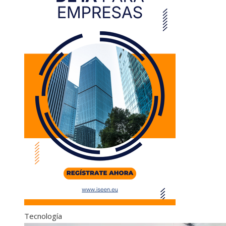
Tecnología