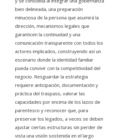
y se consolida al integrar una gobernanza
bien delineada, una preparación
minuciosa de la persona que asumirá la
dirección, mecanismos legales que
garanticen la continuidad y una
comunicación transparente con todos los
actores implicados, construyendo así un
escenario donde la identidad familiar
pueda convivir con la competitividad del
negocio. Resguardar la estrategia
requiere anticipación, documentación y
práctica del traspaso, valorar las
capacidades por encima de los lazos de
parentesco y reconocer que, para
preservar los legados, a veces se deben
ajustar ciertas estructuras sin perder de
vista una visión sostenida en el largo