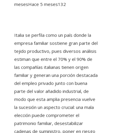
meses
Hace 5 meses
132
Italia se perfila como un país donde la
empresa familiar sostiene gran parte del
tejido productivo, pues diversos análisis
estiman que entre el 70% y el 90% de
las compañías italianas tienen origen
familiar y generan una porción destacada
del empleo privado junto con buena
parte del valor añadido industrial, de
modo que esta amplia presencia vuelve
la sucesión un aspecto crucial: una mala
elección puede comprometer el
patrimonio familiar, desestabilizar
cadenas de suministro, poner en riesgo