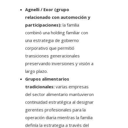
Agnelli / Exor (grupo
relacionado con automoción y
participaciones):
la familia
combinó una holding familiar con
una estrategia de gobierno
corporativo que permitió
transiciones generacionales
preservando inversiones y visión a
largo plazo.
Grupos alimentarios
tradicionales:
varias empresas
del sector alimentario mantuvieron
continuidad estratégica al designar
gerentes profesionales para la
operación diaria mientras la familia
definía la estrategia a través del