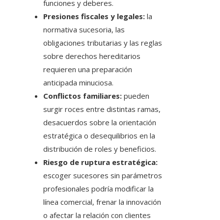
funciones y deberes.
Presiones fiscales y legales:
la
normativa sucesoria, las
obligaciones tributarias y las reglas
sobre derechos hereditarios
requieren una preparación
anticipada minuciosa.
Conflictos familiares:
pueden
surgir roces entre distintas ramas,
desacuerdos sobre la orientación
estratégica o desequilibrios en la
distribución de roles y beneficios.
Riesgo de ruptura estratégica:
escoger sucesores sin parámetros
profesionales podría modificar la
línea comercial, frenar la innovación
o afectar la relación con clientes