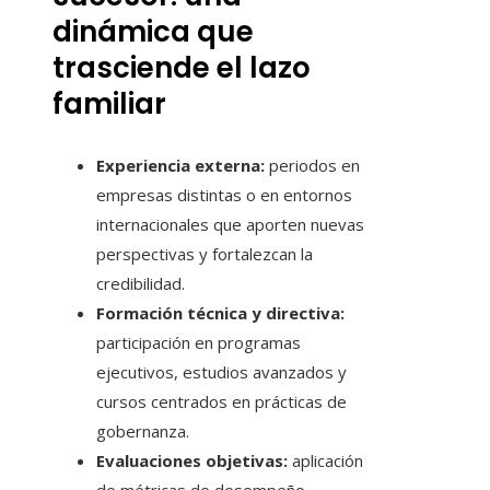
dinámica que
trasciende el lazo
familiar
Experiencia externa:
periodos en
empresas distintas o en entornos
internacionales que aporten nuevas
perspectivas y fortalezcan la
credibilidad.
Formación técnica y directiva:
participación en programas
ejecutivos, estudios avanzados y
cursos centrados en prácticas de
gobernanza.
Evaluaciones objetivas:
aplicación