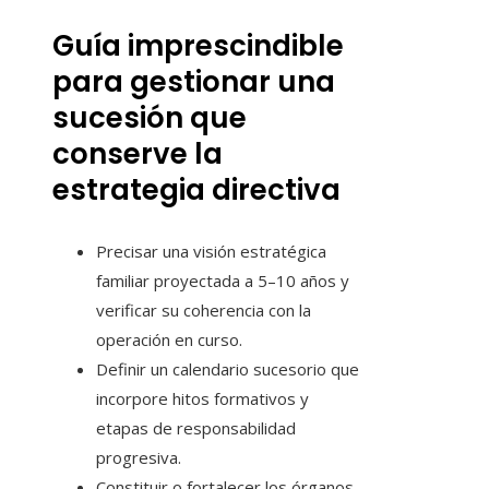
Guía imprescindible
para gestionar una
sucesión que
conserve la
estrategia directiva
Precisar una visión estratégica
familiar proyectada a 5–10 años y
verificar su coherencia con la
operación en curso.
Definir un calendario sucesorio que
incorpore hitos formativos y
etapas de responsabilidad
progresiva.
Constituir o fortalecer los órganos