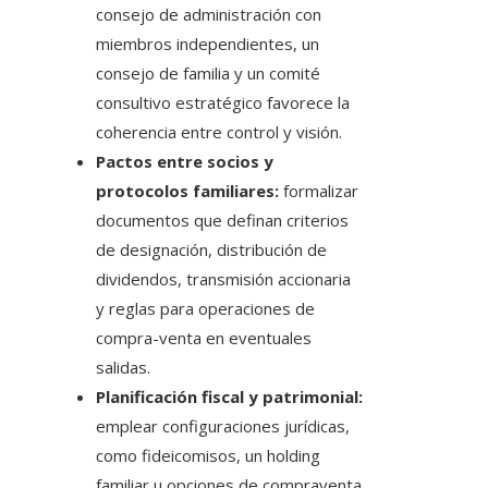
consejo de administración con
miembros independientes, un
consejo de familia y un comité
consultivo estratégico favorece la
coherencia entre control y visión.
Pactos entre socios y
protocolos familiares:
formalizar
documentos que definan criterios
de designación, distribución de
dividendos, transmisión accionaria
y reglas para operaciones de
compra-venta en eventuales
salidas.
Planificación fiscal y patrimonial:
emplear configuraciones jurídicas,
como fideicomisos, un holding
familiar u opciones de compraventa