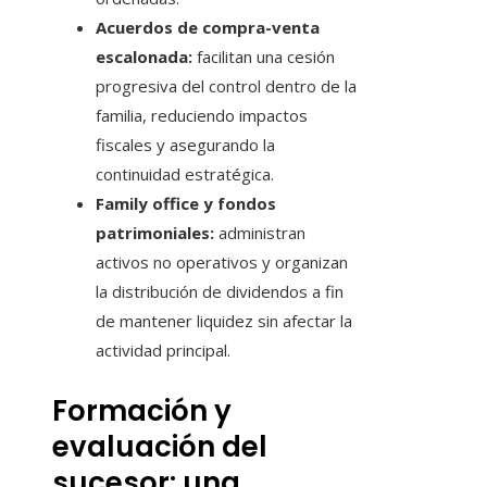
Acuerdos de compra-venta
escalonada:
facilitan una cesión
progresiva del control dentro de la
familia, reduciendo impactos
fiscales y asegurando la
continuidad estratégica.
Family office y fondos
patrimoniales:
administran
activos no operativos y organizan
la distribución de dividendos a fin
de mantener liquidez sin afectar la
actividad principal.
Formación y
evaluación del
sucesor: una