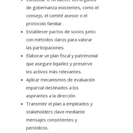
de gobernanza existentes, como el
consejo, el comité asesor o el
protocolo familiar.
Establecer pactos de socios junto
con métodos claros para valorar
las participaciones.
Elaborar un plan fiscal y patrimonial
que asegure liquidez y preserve
los activos más relevantes.
Aplicar mecanismos de evaluación
imparcial destinados a los
aspirantes a la dirección.
Transmitir el plan a empleados y
stakeholders clave mediante
mensajes consistentes y
periódicos.