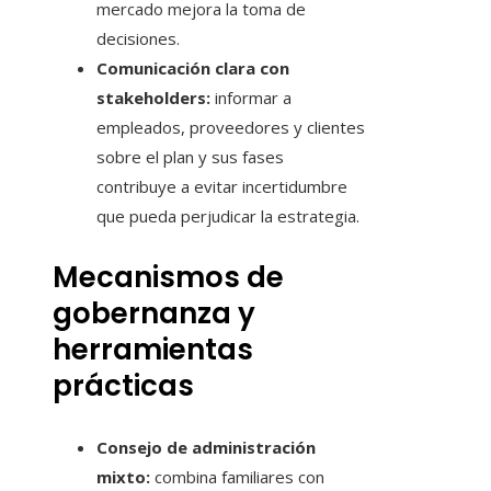
mercado mejora la toma de
decisiones.
Comunicación clara con
stakeholders:
informar a
empleados, proveedores y clientes
sobre el plan y sus fases
contribuye a evitar incertidumbre
que pueda perjudicar la estrategia.
Mecanismos de
gobernanza y
herramientas
prácticas
Consejo de administración
mixto:
combina familiares con