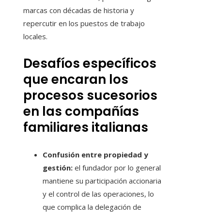
marcas con décadas de historia y
repercutir en los puestos de trabajo
locales.
Desafíos específicos
que encaran los
procesos sucesorios
en las compañías
familiares italianas
Confusión entre propiedad y
gestión:
el fundador por lo general
mantiene su participación accionaria
y el control de las operaciones, lo
que complica la delegación de