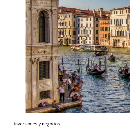
Inversiones y negocios