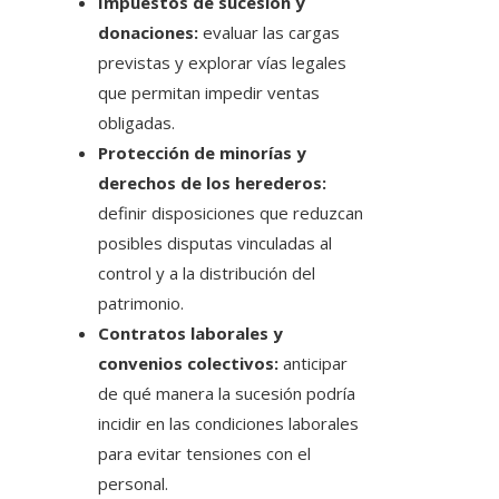
Impuestos de sucesión y
donaciones:
evaluar las cargas
previstas y explorar vías legales
que permitan impedir ventas
obligadas.
Protección de minorías y
derechos de los herederos:
definir disposiciones que reduzcan
posibles disputas vinculadas al
control y a la distribución del
patrimonio.
Contratos laborales y
convenios colectivos:
anticipar
de qué manera la sucesión podría
incidir en las condiciones laborales
para evitar tensiones con el
personal.