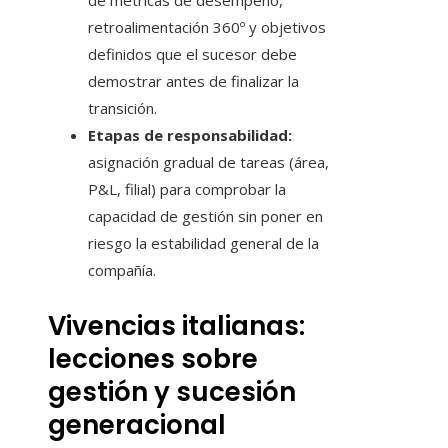
de métricas de desempeño,
retroalimentación 360º y objetivos
definidos que el sucesor debe
demostrar antes de finalizar la
transición.
Etapas de responsabilidad:
asignación gradual de tareas (área,
P&L, filial) para comprobar la
capacidad de gestión sin poner en
riesgo la estabilidad general de la
compañía.
Vivencias italianas:
lecciones sobre
gestión y sucesión
generacional