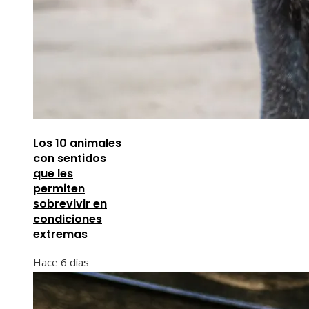
Los 10 animales
con sentidos
que les
permiten
sobrevivir en
condiciones
extremas
Hace 6 días