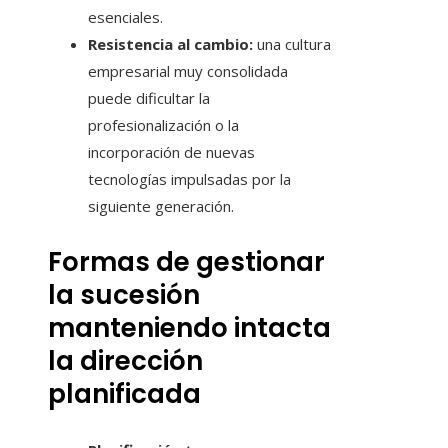
esenciales.
Resistencia al cambio:
una cultura
empresarial muy consolidada
puede dificultar la
profesionalización o la
incorporación de nuevas
tecnologías impulsadas por la
siguiente generación.
Formas de gestionar
la sucesión
manteniendo intacta
la dirección
planificada