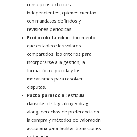
consejeros externos
independientes, quienes cuentan
con mandatos definidos y
revisiones periódicas.
Protocolo familiar:
documento
que establece los valores
compartidos, los criterios para
incorporarse a la gestión, la
formación requerida y los
mecanismos para resolver
disputas.
Pacto parasocial:
estipula
cláusulas de tag-along y drag-
along, derechos de preferencia en
la compra y métodos de valoración
accionaria para facilitar transiciones
ordenadas.