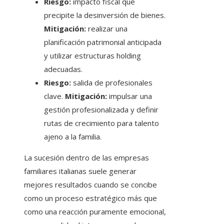
Riesgo:
impacto fiscal que
precipite la desinversión de bienes.
Mitigación:
realizar una
planificación patrimonial anticipada
y utilizar estructuras holding
adecuadas.
Riesgo:
salida de profesionales
clave.
Mitigación:
impulsar una
gestión profesionalizada y definir
rutas de crecimiento para talento
ajeno a la familia.
La sucesión dentro de las empresas
familiares italianas suele generar
mejores resultados cuando se concibe
como un proceso estratégico más que
como una reacción puramente emocional,