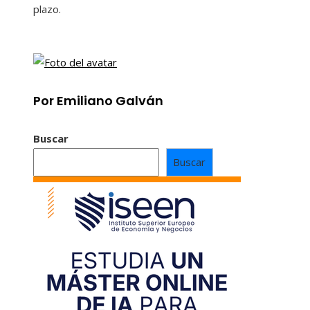
plazo.
Por Emiliano Galván
Buscar
Buscar