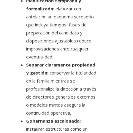
Planificación temprana y
formalizada:
elaborar con
antelación un esquema sucesorio
que incluya tiempos, fases de
preparación del candidato y
disposiciones ajustables reduce
improvisaciones ante cualquier
eventualidad.
Separar claramente propiedad
y gestión:
conservar la titularidad
en la familia mientras se
profesionaliza la dirección a través
de directores generales externos
o modelos mixtos asegura la
continuidad operativa.
Gobernanza escalonada:
instaurar estructuras como un