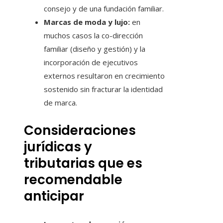
consejo y de una fundación familiar.
Marcas de moda y lujo:
en
muchos casos la co-dirección
familiar (diseño y gestión) y la
incorporación de ejecutivos
externos resultaron en crecimiento
sostenido sin fracturar la identidad
de marca.
Consideraciones
jurídicas y
tributarias que es
recomendable
anticipar