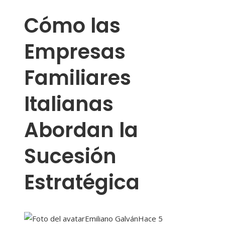
Cómo las
Empresas
Familiares
Italianas
Abordan la
Sucesión
Estratégica
Emiliano Galván
Hace 5