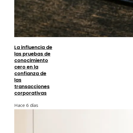
La influencia de
las pruebas de
conocimiento
cero en la
confianza de
las
transacciones
corporativas
Hace 6 días