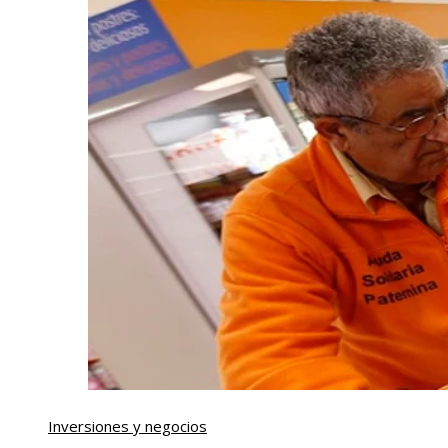
Inversiones y negocios