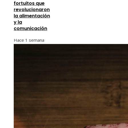
fortuitos que
revolucionaron
la alimentación
y la
comunicación
Hace 1 semana