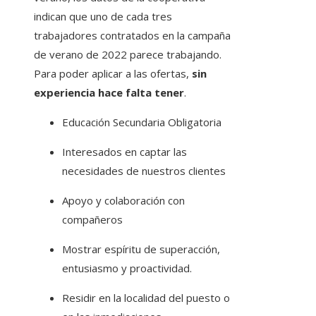
indican que uno de cada tres
trabajadores contratados en la campaña
de verano de 2022 parece trabajando.
Para poder aplicar a las ofertas,
sin
experiencia hace falta tener
.
Educación Secundaria Obligatoria
Interesados ​​en captar las
necesidades de nuestros clientes
Apoyo y colaboración con
compañeros
Mostrar espíritu de superacción,
entusiasmo y proactividad.
Residir en la localidad del puesto o