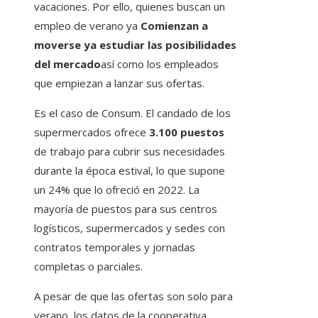
vacaciones. Por ello, quienes buscan un
empleo de verano ya
Comienzan a
moverse ya estudiar las posibilidades
del mercado
así como los empleados
que empiezan a lanzar sus ofertas.
Es el caso de Consum. El candado de los
supermercados ofrece
3.100 puestos
de trabajo para cubrir sus necesidades
durante la época estival, lo que supone
un 24% que lo ofreció en 2022. La
mayoría de puestos para sus centros
logísticos, supermercados y sedes con
contratos temporales y jornadas
completas o parciales.
A pesar de que las ofertas son solo para
verano, los datos de la cooperativa