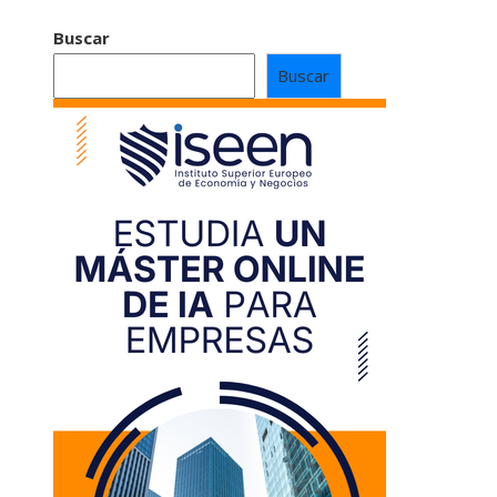
Buscar
Buscar