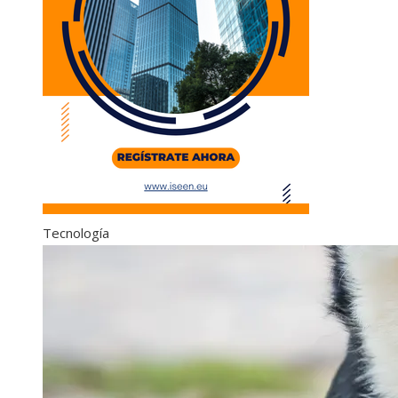
Tecnología