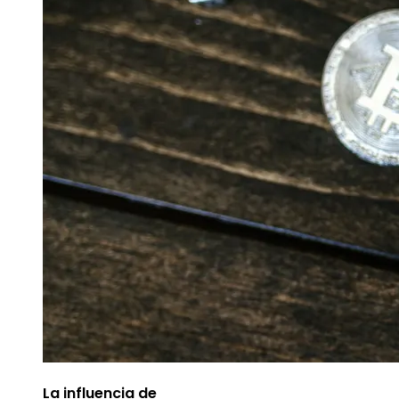
La influencia de