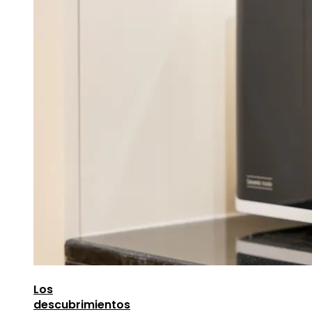
Los
descubrimientos