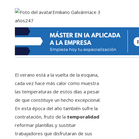
Emiliano Galván
Hace 3
años
247
El verano está a la vuelta de la esquina,
cada vez hace más calor como muestra
las temperaturas de estos días a pesar
de que constituye un hecho excepcional.
En esta época del año también sufre la
contratación, fruto de la
temporalidad
reformar plantillas y sustituir
trabajadores que disfrutaran de sus