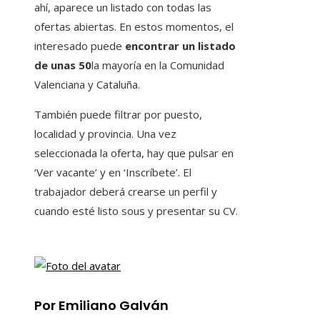
ahí, aparece un listado con todas las
ofertas abiertas. En estos momentos, el
interesado puede
encontrar un listado
de unas 50
la mayoría en la Comunidad
Valenciana y Cataluña.
También puede filtrar por puesto,
localidad y provincia. Una vez
seleccionada la oferta, hay que pulsar en
‘Ver vacante’ y en ‘Inscríbete’. El
trabajador deberá crearse un perfil y
cuando esté listo sous y presentar su CV.
Por Emiliano Galván