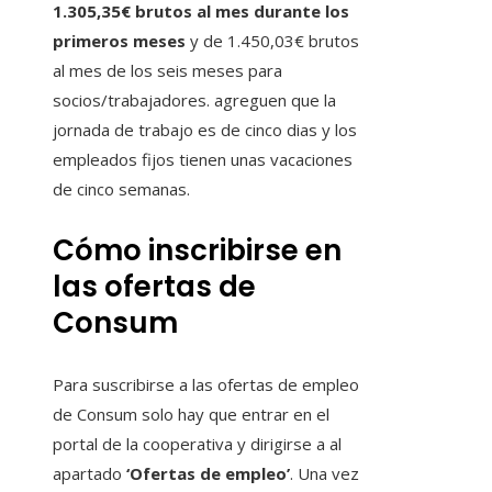
1.305,35€ brutos al mes durante los
primeros meses
y de 1.450,03€ brutos
al mes de los seis meses para
socios/trabajadores. agreguen que la
jornada de trabajo es de cinco dias y los
empleados fijos tienen unas vacaciones
de cinco semanas.
Cómo inscribirse en
las ofertas de
Consum
Para suscribirse a las ofertas de empleo
de Consum solo hay que entrar en el
portal de la cooperativa y dirigirse a al
apartado
‘Ofertas de empleo’
. Una vez