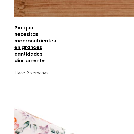
Por qué
necesitas
macronutrientes
en grandes
cantidades
diariamente
Hace 2 semanas