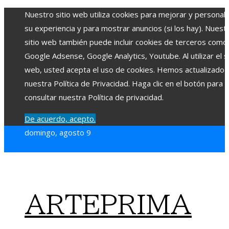
Nuestro sitio web utiliza cookies para mejorar y personali
su experiencia y para mostrar anuncios (si los hay). Nuest
sitio web también puede incluir cookies de terceros como
Google Adsense, Google Analytics, Youtube. Al utilizar el si
web, usted acepta el uso de cookies. Hemos actualizado
nuestra Política de Privacidad. Haga clic en el botón para
consultar nuestra Política de privacidad.
De acuerdo, acepto.
domingo, agosto 9
ARTEPRIMA