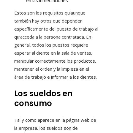
en las inmediaciones
Estos son los requisitos qu’aunque
también hay otros que dependen
específicamente del puesto de trabajo al
qu’acceda a la persona contratada. En
general, todos los puestos requiere
esperar al cliente en la sala de ventas,
manipular correctamente los productos,
mantener el orden y la limpieza en el
área de trabajo e informar a los clientes.
Los sueldos en
consumo
Tal y como aparece en la página web de
la empresa, los sueldos son de