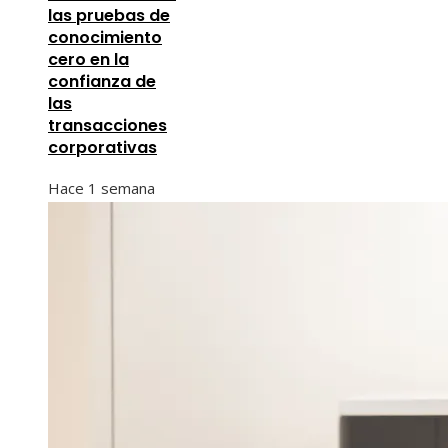
las pruebas de
conocimiento
cero en la
confianza de
las
transacciones
corporativas
Hace 1 semana