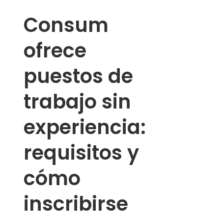
Consum
ofrece
puestos de
trabajo sin
experiencia:
requisitos y
cómo
inscribirse