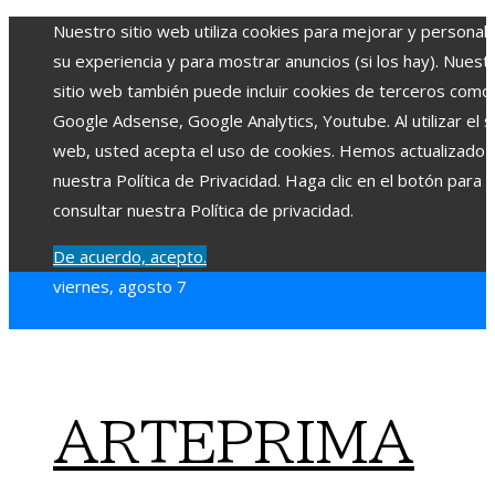
Nuestro sitio web utiliza cookies para mejorar y personali
su experiencia y para mostrar anuncios (si los hay). Nuest
sitio web también puede incluir cookies de terceros como
Google Adsense, Google Analytics, Youtube. Al utilizar el si
web, usted acepta el uso de cookies. Hemos actualizado
nuestra Política de Privacidad. Haga clic en el botón para
consultar nuestra Política de privacidad.
De acuerdo, acepto.
viernes, agosto 7
ARTEPRIMA