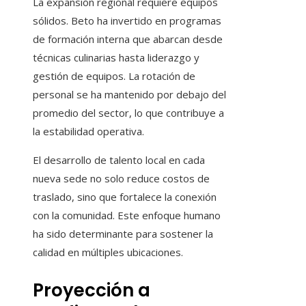
La expansión regional requiere equipos
sólidos. Beto ha invertido en programas
de formación interna que abarcan desde
técnicas culinarias hasta liderazgo y
gestión de equipos. La rotación de
personal se ha mantenido por debajo del
promedio del sector, lo que contribuye a
la estabilidad operativa.
El desarrollo de talento local en cada
nueva sede no solo reduce costos de
traslado, sino que fortalece la conexión
con la comunidad. Este enfoque humano
ha sido determinante para sostener la
calidad en múltiples ubicaciones.
Proyección a