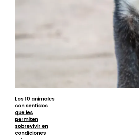
Los 10 animales
con sentidos
que les
permiten
sobrevivir en
condiciones