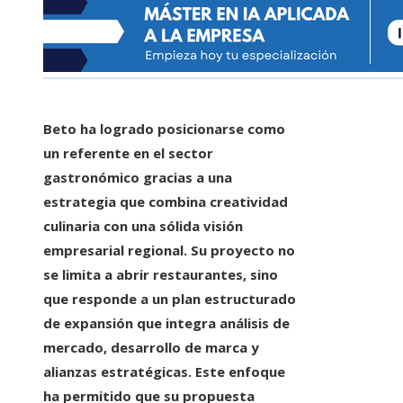
Beto ha logrado posicionarse como
un referente en el sector
gastronómico gracias a una
estrategia que combina creatividad
culinaria con una sólida visión
empresarial regional. Su proyecto no
se limita a abrir restaurantes, sino
que responde a un plan estructurado
de expansión que integra análisis de
mercado, desarrollo de marca y
alianzas estratégicas. Este enfoque
ha permitido que su propuesta