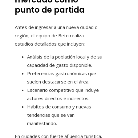
punto de partida
Antes de ingresar a una nueva ciudad o
región, el equipo de Beto realiza
estudios detallados que incluyen:
Análisis de la población local y de su
capacidad de gasto disponible.
Preferencias gastronómicas que
suelen destacarse en el área.
Escenario competitivo que incluye
actores directos e indirectos.
Hábitos de consumo y nuevas
tendencias que se van
manifestando.
En ciudades con fuerte afluencia turística,