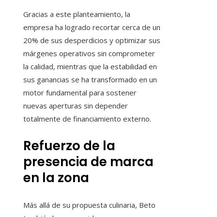
Gracias a este planteamiento, la
empresa ha logrado recortar cerca de un
20% de sus desperdicios y optimizar sus
márgenes operativos sin comprometer
la calidad, mientras que la estabilidad en
sus ganancias se ha transformado en un
motor fundamental para sostener
nuevas aperturas sin depender
totalmente de financiamiento externo.
Refuerzo de la
presencia de marca
en la zona
Más allá de su propuesta culinaria, Beto