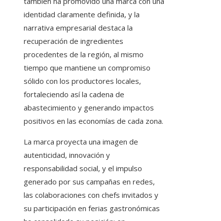
también ha promovido una marca con una
identidad claramente definida, y la
narrativa empresarial destaca la
recuperación de ingredientes
procedentes de la región, al mismo
tiempo que mantiene un compromiso
sólido con los productores locales,
fortaleciendo así la cadena de
abastecimiento y generando impactos
positivos en las economías de cada zona.
La marca proyecta una imagen de
autenticidad, innovación y
responsabilidad social, y el impulso
generado por sus campañas en redes,
las colaboraciones con chefs invitados y
su participación en ferias gastronómicas