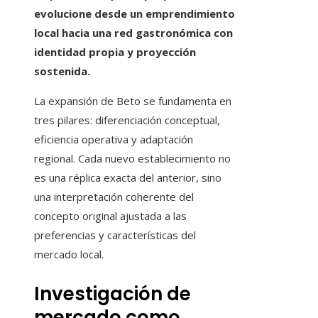
evolucione desde un emprendimiento
local hacia una red gastronómica con
identidad propia y proyección
sostenida.
La expansión de Beto se fundamenta en
tres pilares: diferenciación conceptual,
eficiencia operativa y adaptación
regional. Cada nuevo establecimiento no
es una réplica exacta del anterior, sino
una interpretación coherente del
concepto original ajustada a las
preferencias y características del
mercado local.
Investigación de
mercado como