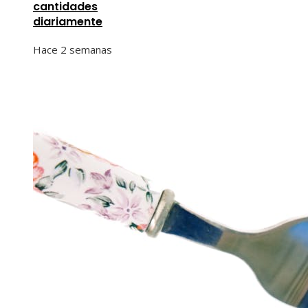
cantidades
diariamente
Hace 2 semanas