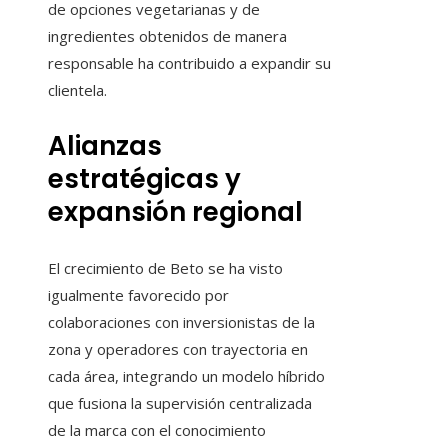
de opciones vegetarianas y de
ingredientes obtenidos de manera
responsable ha contribuido a expandir su
clientela.
Alianzas
estratégicas y
expansión regional
El crecimiento de Beto se ha visto
igualmente favorecido por
colaboraciones con inversionistas de la
zona y operadores con trayectoria en
cada área, integrando un modelo híbrido
que fusiona la supervisión centralizada
de la marca con el conocimiento