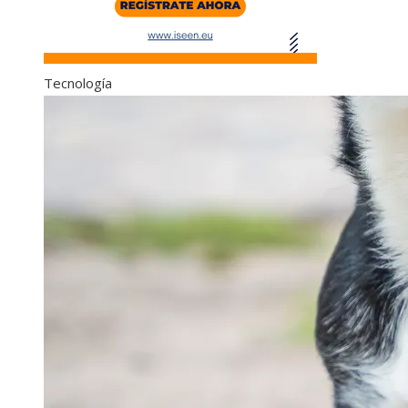
Tecnología