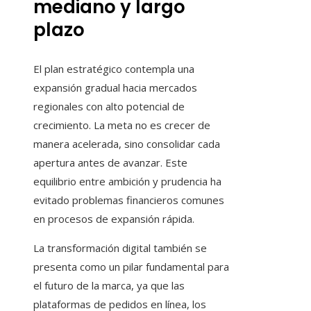
mediano y largo
plazo
El plan estratégico contempla una
expansión gradual hacia mercados
regionales con alto potencial de
crecimiento. La meta no es crecer de
manera acelerada, sino consolidar cada
apertura antes de avanzar. Este
equilibrio entre ambición y prudencia ha
evitado problemas financieros comunes
en procesos de expansión rápida.
La transformación digital también se
presenta como un pilar fundamental para
el futuro de la marca, ya que las
plataformas de pedidos en línea, los