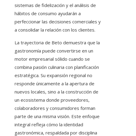
sistemas de fidelización y el análisis de
hábitos de consumo ayudarán a
perfeccionar las decisiones comerciales y
a consolidar la relación con los clientes.
La trayectoria de Beto demuestra que la
gastronomía puede convertirse en un
motor empresarial sólido cuando se
combina pasión culinaria con planificación
estratégica. Su expansión regional no
responde únicamente a la apertura de
nuevos locales, sino a la construcción de
un ecosistema donde proveedores,
colaboradores y consumidores forman
parte de una misma visión. Este enfoque
integral refleja cómo la identidad
gastronómica, respaldada por disciplina