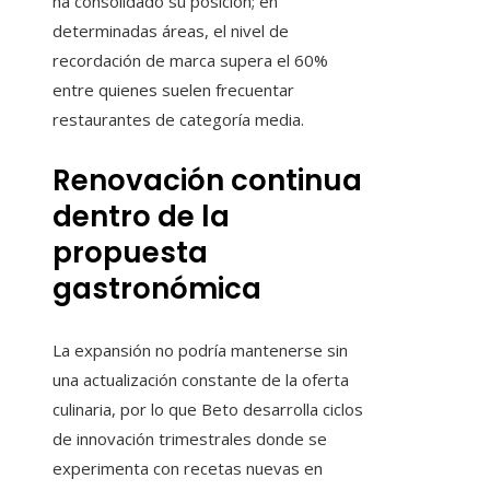
ha consolidado su posición; en
determinadas áreas, el nivel de
recordación de marca supera el 60%
entre quienes suelen frecuentar
restaurantes de categoría media.
Renovación continua
dentro de la
propuesta
gastronómica
La expansión no podría mantenerse sin
una actualización constante de la oferta
culinaria, por lo que Beto desarrolla ciclos
de innovación trimestrales donde se
experimenta con recetas nuevas en