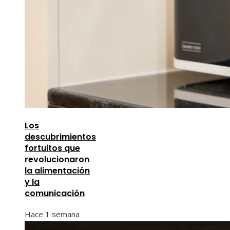
Los
descubrimientos
fortuitos que
revolucionaron
la alimentación
y la
comunicación
Hace 1 semana