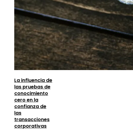
La influencia de
las pruebas de
conocimiento
cero en la
confianza de
las
transacciones
corporativas