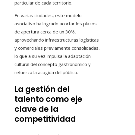
particular de cada territorio.
En varias ciudades, este modelo
asociativo ha logrado acortar los plazos
de apertura cerca de un 30%,
aprovechando infraestructuras logísticas
y comerciales previamente consolidadas,
lo que a su vez impulsa la adaptación
cultural del concepto gastronómico y
refuerza la acogida del público.
La gestión del
talento como eje
clave de la
competitividad