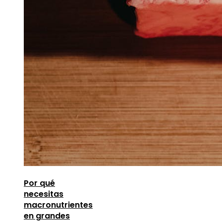
Por qué
necesitas
macronutrientes
en grandes