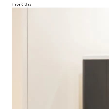
Hace 6 días