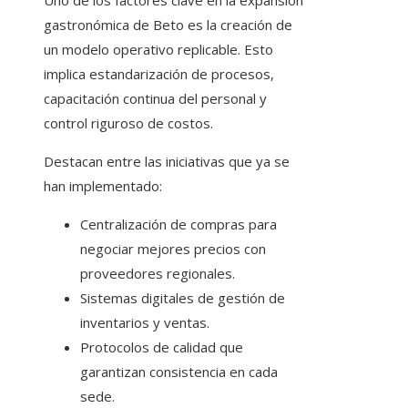
Uno de los factores clave en la expansión
gastronómica de Beto es la creación de
un modelo operativo replicable. Esto
implica estandarización de procesos,
capacitación continua del personal y
control riguroso de costos.
Destacan entre las iniciativas que ya se
han implementado:
Centralización de compras para
negociar mejores precios con
proveedores regionales.
Sistemas digitales de gestión de
inventarios y ventas.
Protocolos de calidad que
garantizan consistencia en cada
sede.