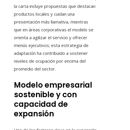
la carta incluye propuestas que destacan
productos locales y cuidan una
presentación más llamativa, mientras
que en áreas corporativas el modelo se
orienta a agilizar el servicio y ofrecer
menús ejecutivos; esta estrategia de
adaptación ha contribuido a sostener
niveles de ocupación por encima del
promedio del sector.
Modelo empresarial
sostenible y con
capacidad de
expansión