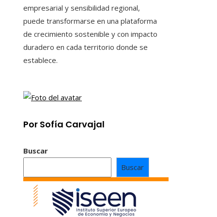
empresarial y sensibilidad regional,
puede transformarse en una plataforma
de crecimiento sostenible y con impacto
duradero en cada territorio donde se
establece.
Por Sofía Carvajal
Buscar
Buscar