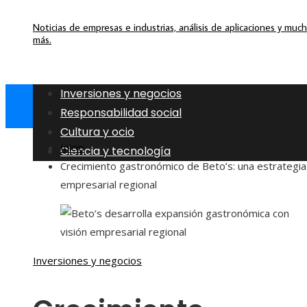
Noticias de empresas e industrias, análisis de aplicaciones y muc
más.
Inversiones y negocios
Responsabilidad social
Cultura y ocio
Inicio
Ciencia y tecnología
Crecimiento gastronómico de Beto’s: una estrategia
empresarial regional
Inversiones y negocios