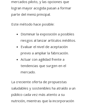
mercados piloto, y las opciones que
logran mayor acogida pasan a formar
parte del menú principal.
Este método hace posible:
Disminuir la exposición a posibles
riesgos al lanzar artículos inéditos.
Evaluar el nivel de aceptación
previo a ampliar la fabricación.
Actuar con agilidad frente a
tendencias que surgen en el
mercado.
La creciente oferta de propuestas
saludables y sostenibles ha atraído a un
público cada vez más atento a su
nutrición, mientras que la incorporación