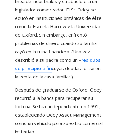
línea de industriales y su abuelo era un
legislador conservador. El Sr. Odey se
educó en instituciones británicas de élite,
como la Escuela Harrow y la Universidad
de Oxford. Sin embargo, enfrentó
problemas de dinero cuando su familia
cayó en la ruina financiera. (Una vez
describió a su padre como un «
residuos
de principio a fin
cuyas deudas forzaron
la venta de la casa familiar.)
Después de graduarse de Oxford, Odey
recurrió a la banca para recuperar su
fortuna. Se hizo independiente en 1991,
estableciendo Odey Asset Management
como un vehículo para su estilo comercial
instintivo.