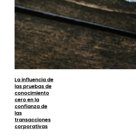
La influencia de
las pruebas de
conocimiento
cero en la
confianza de
las
transacciones
corporativas