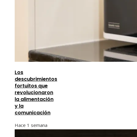
Los
descubrimientos
fortuitos que
revolucionaron
la alimentación
y la
comunicación
Hace 1 semana