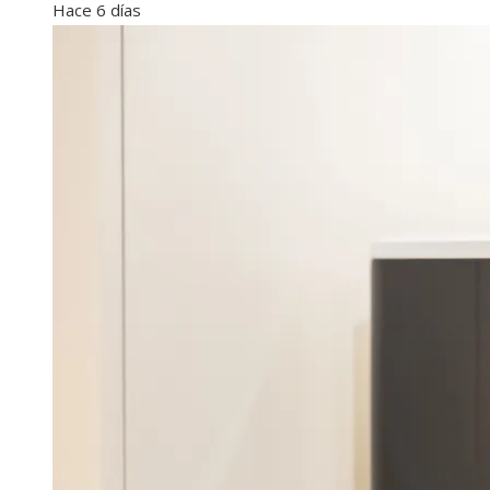
Hace 6 días