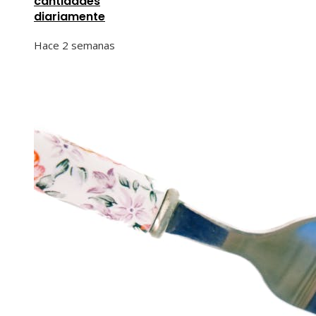
cantidades
diariamente
Hace 2 semanas