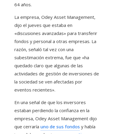
64 años.
La empresa, Odey Asset Management,
dijo el jueves que estaba en
«discusiones avanzadas» para transferir
fondos y personal a otras empresas. La
razón, señaló tal vez con una
subestimación extrema, fue que «ha
quedado claro que algunas de las
actividades de gestión de inversiones de
la sociedad se ven afectadas por
eventos recientes».
En una señal de que los inversores
estaban perdiendo la confianza en la
empresa, Odey Asset Management dijo
que cerraría
uno de sus fondos
y había