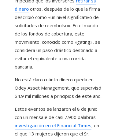
impedido que los inversores
retirar su
dinero
otros, después de lo que la firma
describió como «un nivel significativo de
solicitudes de reembolso». En el mundo
de los fondos de cobertura, este
movimiento, conocido como «gating», se
considera un paso drástico destinado a
evitar el equivalente a una corrida
bancaria.
No está claro cuánto dinero queda en
Odey Asset Management, que supervisó
$4.9 mil millones a principios de este año.
Estos eventos se lanzaron el 8 de junio
con un mensaje de casi 7.900 palabras
investigación en el Financial Times
, en
el que 13 mujeres dijeron que el Sr.