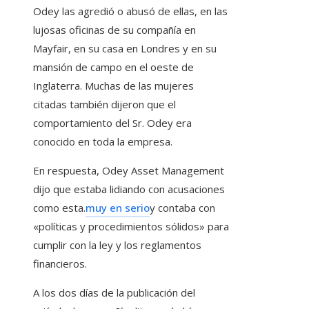
Odey las agredió o abusó de ellas, en las
lujosas oficinas de su compañía en
Mayfair, en su casa en Londres y en su
mansión de campo en el oeste de
Inglaterra. Muchas de las mujeres
citadas también dijeron que el
comportamiento del Sr. Odey era
conocido en toda la empresa.
En respuesta, Odey Asset Management
dijo que estaba lidiando con acusaciones
como esta.
muy en serio
y contaba con
«políticas y procedimientos sólidos» para
cumplir con la ley y los reglamentos
financieros.
A los dos días de la publicación del