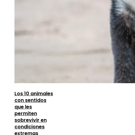
Los 10 animales
con sentidos
que les
permiten
sobrevivir en
condiciones
extremas