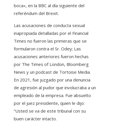
boca», en la BBC al día siguiente del
referéndum del Brexit.
Las acusaciones de conducta sexual
inapropiada detalladas por el Financial
Times no fueron las primeras que se
formularon contra el Sr. Odey; Las
acusaciones anteriores fueron hechas
por The Times of London, Bloomberg
News y un podcast de Tortoise Media.
En 2021, fue juzgado por una denuncia
de agresión al pudor que involucraba a un
empleado de la empresa. Fue absuelto
por el juez presidente, quien le dijo:
“Usted se va de este tribunal con su
buen carácter intacto.