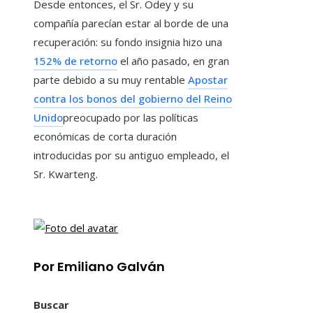
Desde entonces, el Sr. Odey y su
compañía parecían estar al borde de una
recuperación: su fondo insignia hizo una
152% de retorno
el año pasado, en gran
parte debido a su muy rentable
Apostar
contra los bonos del gobierno del Reino
Unido
preocupado por las políticas
económicas de corta duración
introducidas por su antiguo empleado, el
Sr. Kwarteng.
Por Emiliano Galván
Buscar