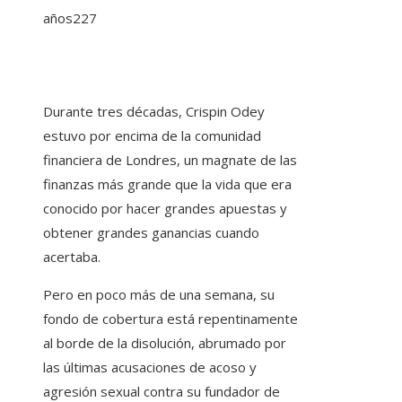
años
227
Durante tres décadas, Crispin Odey
estuvo por encima de la comunidad
financiera de Londres, un magnate de las
finanzas más grande que la vida que era
conocido por hacer grandes apuestas y
obtener grandes ganancias cuando
acertaba.
Pero en poco más de una semana, su
fondo de cobertura está repentinamente
al borde de la disolución, abrumado por
las últimas acusaciones de acoso y
agresión sexual contra su fundador de