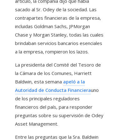
artículo, la compañía dijo que había
sacado al Sr. Odey de la sociedad. Las
contrapartes financieras de la empresa,
incluidas Goldman Sachs, JPMorgan
Chase y Morgan Stanley, todas las cuales
brindaban servicios bancarios esenciales
a la empresa, rompieron los lazos.
La presidenta del Comité del Tesoro de
la Cámara de los Comunes, Harriett
Baldwin, esta semana
apeló a la
Autoridad de Conducta Financiera
uno
de los principales reguladores
financieros del país, para responder
preguntas sobre su supervisión de Odey
Asset Management.
Entre las preguntas que la Sra. Baldwin