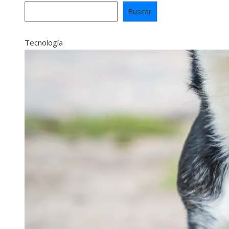
Buscar
Tecnología