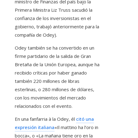
ministro de Finanzas del país bajo la
Primera Ministra Liz Truss sacudió la
confianza de los inversionistas en el
gobierno, trabajó anteriormente para la
compañía de Odey).
Odey también se ha convertido en un
firme partidario de la salida de Gran
Bretaña de la Unión Europea, aunque ha
recibido críticas por haber ganado
también 220 millones de libras
esterlinas, o 280 millones de dólares,
con los movimientos del mercado
relacionados con el evento.
En una fanfarria à la Odey, él
citó una
expresión italiana
«Il mattino ha l’oro in
bocca», o «La mañana tiene oro en la