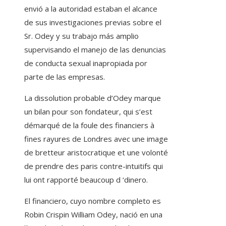
envió a la autoridad estaban el alcance
de sus investigaciones previas sobre el
Sr. Odey y su trabajo más amplio
supervisando el manejo de las denuncias
de conducta sexual inapropiada por
parte de las empresas.
La dissolution probable d’Odey marque
un bilan pour son fondateur, qui s’est
démarqué de la foule des financiers à
fines rayures de Londres avec une image
de bretteur aristocratique et une volonté
de prendre des paris contre-intuitifs qui
lui ont rapporté beaucoup d ‘dinero.
El financiero, cuyo nombre completo es
Robin Crispin William Odey, nació en una