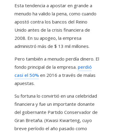
Esta tendencia a apostar en grande a
menudo ha valido la pena, como cuando
apostó contra los bancos del Reino
Unido antes de la crisis financiera de
2008. En su apogeo, la empresa
administró más de $ 13 mil millones.
Pero también a menudo perdía dinero. El
fondo principal de la empresa.
perdió
casi el 50%
en 2016 a través de malas
apuestas.
Su fortuna lo convirtió en una celebridad
financiera y fue un importante donante
del gobernante Partido Conservador de
Gran Bretaña. (Kwasi Kwarteng, cuyo
breve período el año pasado como