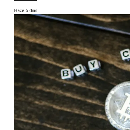
Hace 6 días