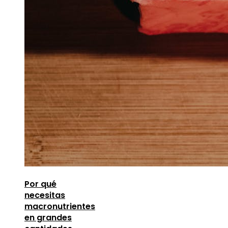
Por qué
necesitas
macronutrientes
en grandes