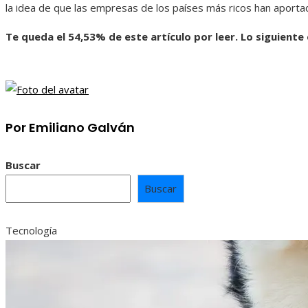
la idea de que las empresas de los países más ricos han aport
Te queda el 54,53% de este artículo por leer. Lo siguiente
Por Emiliano Galván
Buscar
Buscar
Tecnología