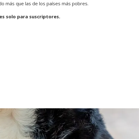
ado más que las de los países más pobres.
 es solo para suscriptores.