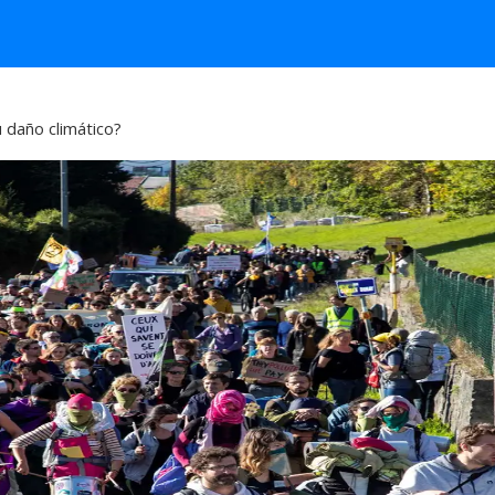
 daño climático?