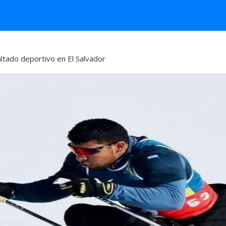
ultado deportivo en El Salvador