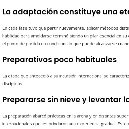
La adaptación constituye una et
En cada fase tuvo que partir nuevamente, aplicar métodos dist
habilidad para amoldarse terminó siendo un pilar esencial en su
el punto de partida no condiciona lo que puede alcanzarse cuan
Preparativos poco habituales
La etapa que antecedió a su incursión internacional se caracteri
disciplinas.
Prepararse sin nieve y levantar l
La preparación abarcó prácticas en la arena y en distintas super
internacionales que les brindaron una experiencia gradual. Es