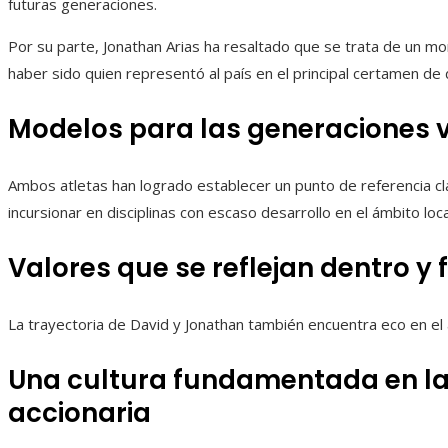
futuras generaciones.
Por su parte, Jonathan Arias ha resaltado que se trata de un m
haber sido quien representó al país en el principal certamen de
Modelos para las generaciones 
Ambos atletas han logrado establecer un punto de referencia c
incursionar en disciplinas con escaso desarrollo en el ámbito lo
Valores que se reflejan dentro y 
La trayectoria de David y Jonathan también encuentra eco en el 
Una cultura fundamentada en la
accionaria