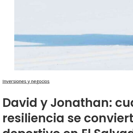
Inversiones y negocios
David y Jonathan: cu
resiliencia se convier