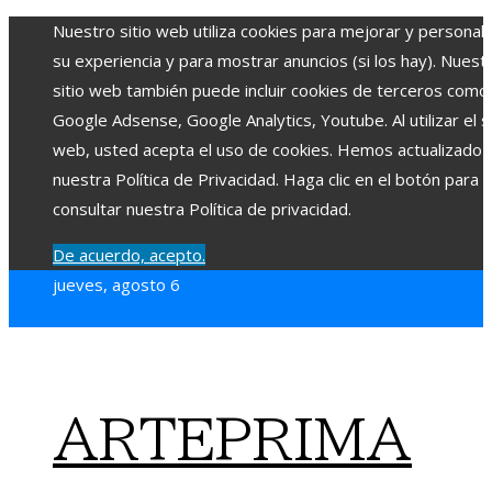
Nuestro sitio web utiliza cookies para mejorar y personali
su experiencia y para mostrar anuncios (si los hay). Nuest
sitio web también puede incluir cookies de terceros como
Google Adsense, Google Analytics, Youtube. Al utilizar el si
web, usted acepta el uso de cookies. Hemos actualizado
nuestra Política de Privacidad. Haga clic en el botón para
consultar nuestra Política de privacidad.
De acuerdo, acepto.
jueves, agosto 6
ARTEPRIMA