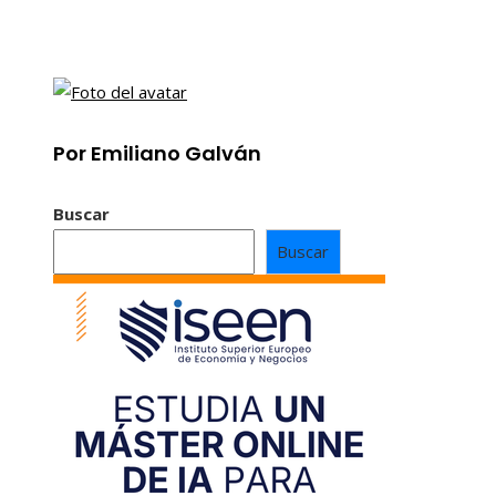
Por Emiliano Galván
Buscar
Buscar