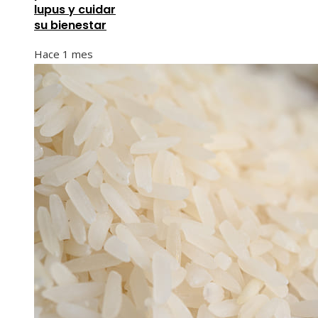
lupus y cuidar
su bienestar
Hace 1 mes