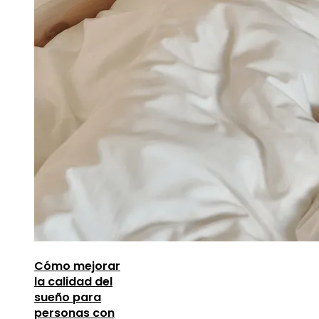
Cómo mejorar
la calidad del
sueño para
personas con