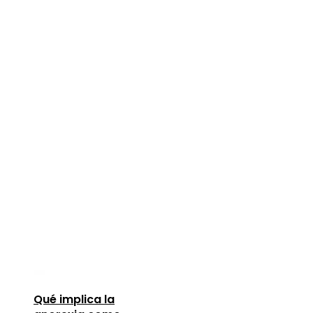
Qué implica la