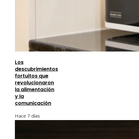
Los
descubrimientos
fortuitos que
revolucionaron
la alimentación
y la
comunicación
Hace 7 días