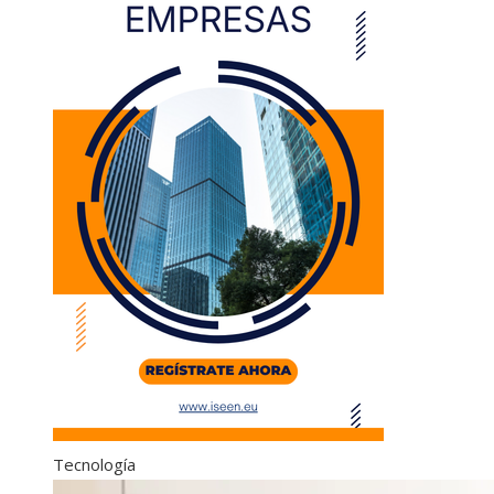
Tecnología