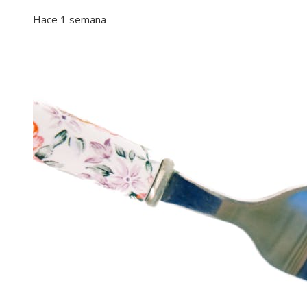
Hace 1 semana