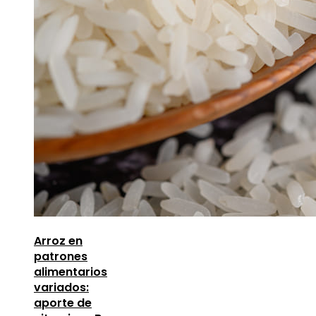
Arroz en
patrones
alimentarios
variados:
aporte de