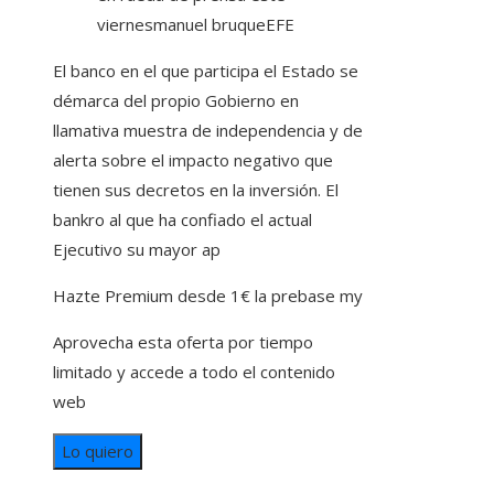
viernes
manuel bruque
EFE
El banco en el que participa el Estado se
démarca del propio Gobierno en
llamativa muestra de independencia y de
alerta sobre el impacto negativo que
tienen sus decretos en la inversión. El
bankro al que ha confiado el actual
Ejecutivo su mayor ap
Hazte Premium desde 1€ la prebase my
Aprovecha esta oferta por tiempo
limitado y accede a todo el contenido
web
Lo quiero