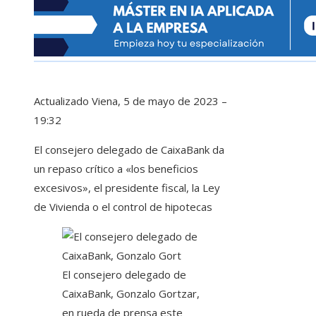
Actualizado
Viena, 5 de mayo de 2023 –
19:32
El consejero delegado de CaixaBank da
un repaso crítico a «los beneficios
excesivos», el presidente fiscal, la Ley
de Vivienda o el control de hipotecas
El consejero delegado de
CaixaBank, Gonzalo Gortzar,
en rueda de prensa este