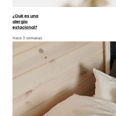
¿Qué es una
alergia
estacional?
Hace 3 semanas