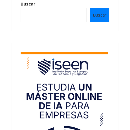
Buscar
Buscar