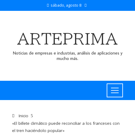
sábado, agosto 8
ARTEPRIMA
Noticias de empresas e industrias, análisis de aplicaciones y
mucho más.
Inicio
«El billete climático puede reconciliar a los franceses con
el tren haciéndolo popular»