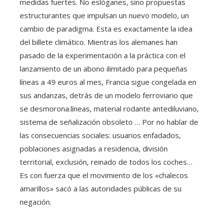
medidas fuertes. No eslóganes, sino propuestas
estructurantes que impulsan un nuevo modelo, un
cambio de paradigma. Esta es exactamente la idea
del billete climático. Mientras los alemanes han
pasado de la experimentación a la práctica con el
lanzamiento de un abono ilimitado para pequeñas
líneas a 49 euros al mes, Francia sigue congelada en
sus andanzas, detrás de un modelo ferroviario que
se desmorona.líneas, material rodante antediluviano,
sistema de señalización obsoleto … Por no hablar de
las consecuencias sociales: usuarios enfadados,
poblaciones asignadas a residencia, división
territorial, exclusión, reinado de todos los coches…
Es con fuerza que el movimiento de los «chalecos
amarillos» sacó a las autoridades públicas de su
negación.