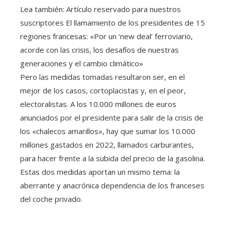
Lea también:
Artículo reservado para nuestros
suscriptores
El llamamiento de los presidentes de 15
regiones francesas: «Por un ‘new deal’ ferroviario,
acorde con las crisis, los desafíos de nuestras
generaciones y el cambio climático»
Pero las medidas tomadas resultaron ser, en el
mejor de los casos, cortoplacistas y, en el peor,
electoralistas. A los 10.000 millones de euros
anunciados por el presidente para salir de la crisis de
los «chalecos amarillos», hay que sumar los 10.000
millones gastados en 2022, llamados carburantes,
para hacer frente a la subida del precio de la gasolina.
Estas dos medidas aportan un mismo tema: la
aberrante y anacrónica dependencia de los franceses
del coche privado.