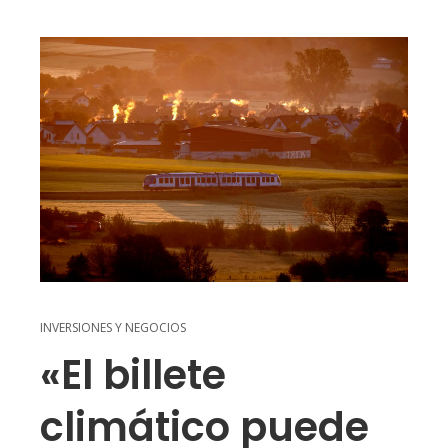
INVERSIONES Y NEGOCIOS
«El billete
climático puede