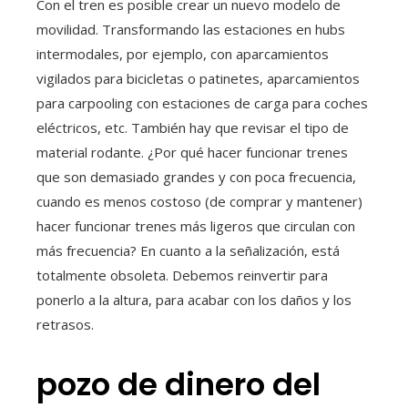
Con el tren es posible crear un nuevo modelo de
movilidad. Transformando las estaciones en hubs
intermodales, por ejemplo, con aparcamientos
vigilados para bicicletas o patinetes, aparcamientos
para carpooling con estaciones de carga para coches
eléctricos, etc. También hay que revisar el tipo de
material rodante. ¿Por qué hacer funcionar trenes
que son demasiado grandes y con poca frecuencia,
cuando es menos costoso (de comprar y mantener)
hacer funcionar trenes más ligeros que circulan con
más frecuencia? En cuanto a la señalización, está
totalmente obsoleta. Debemos reinvertir para
ponerlo a la altura, para acabar con los daños y los
retrasos.
pozo de dinero del