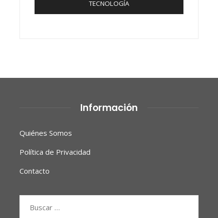
TECNOLOGÍA
Información
Quiénes Somos
Política de Privacidad
Contacto
Buscar: