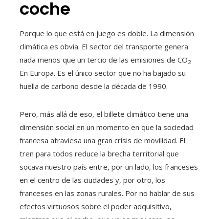
coche
Porque lo que está en juego es doble. La dimensión
climática es obvia. El sector del transporte genera
nada menos que un tercio de las emisiones de CO
2
En Europa. Es el único sector que no ha bajado su
huella de carbono desde la década de 1990.
Pero, más allá de eso, el billete climático tiene una
dimensión social en un momento en que la sociedad
francesa atraviesa una gran crisis de movilidad. El
tren para todos reduce la brecha territorial que
socava nuestro país entre, por un lado, los franceses
en el centro de las ciudades y, por otro, los
franceses en las zonas rurales. Por no hablar de sus
efectos virtuosos sobre el poder adquisitivo,