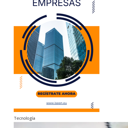
Tecnología