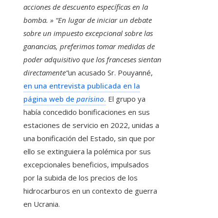
acciones de descuento específicas en la
bomba. »
“En lugar de iniciar un debate
sobre un impuesto excepcional sobre las
ganancias, preferimos tomar medidas de
poder adquisitivo que los franceses sientan
directamente”
un acusado Sr. Pouyanné,
en una entrevista publicada en la
página web de
parisino
.
El grupo ya
había concedido bonificaciones en sus
estaciones de servicio en 2022, unidas a
una bonificación del Estado, sin que por
ello se extinguiera la polémica por sus
excepcionales beneficios, impulsados ​​
por la subida de los precios de los
hidrocarburos en un contexto de guerra
en Ucrania.