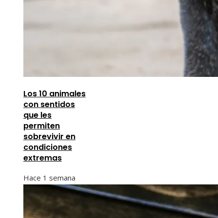
Los 10 animales
con sentidos
que les
permiten
sobrevivir en
condiciones
extremas
Hace 1 semana