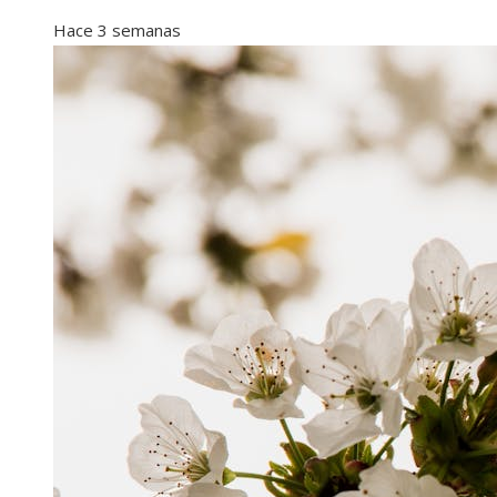
Hace 3 semanas