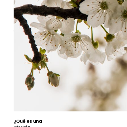
¿Qué es una