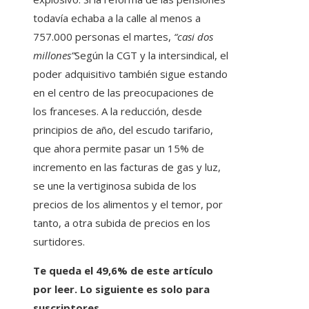
todavía echaba a la calle al menos a
757.000 personas el martes,
“casi dos
millones”
Según la CGT y la intersindical, el
poder adquisitivo también sigue estando
en el centro de las preocupaciones de
los franceses. A la reducción, desde
principios de año, del escudo tarifario,
que ahora permite pasar un 15% de
incremento en las facturas de gas y luz,
se une la vertiginosa subida de los
precios de los alimentos y el temor, por
tanto, a otra subida de precios en los
surtidores.
Te queda el 49,6% de este artículo
por leer. Lo siguiente es solo para
suscriptores.