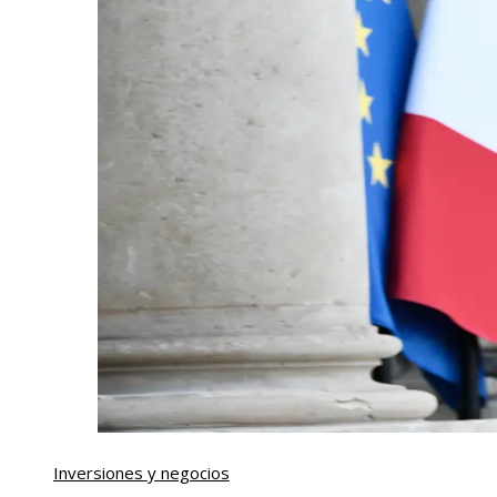
Inversiones y negocios