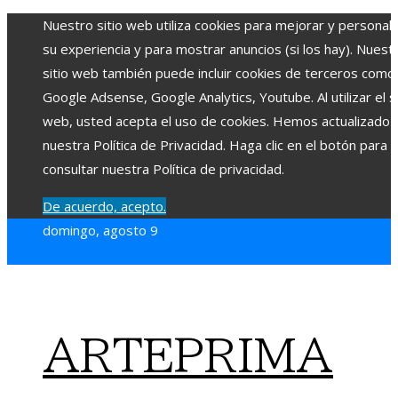
Nuestro sitio web utiliza cookies para mejorar y personali
su experiencia y para mostrar anuncios (si los hay). Nuest
sitio web también puede incluir cookies de terceros como
Google Adsense, Google Analytics, Youtube. Al utilizar el si
web, usted acepta el uso de cookies. Hemos actualizado
nuestra Política de Privacidad. Haga clic en el botón para
consultar nuestra Política de privacidad.
De acuerdo, acepto.
domingo, agosto 9
ARTEPRIMA