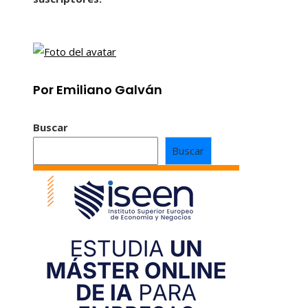
Por Emiliano Galván
Buscar
Buscar