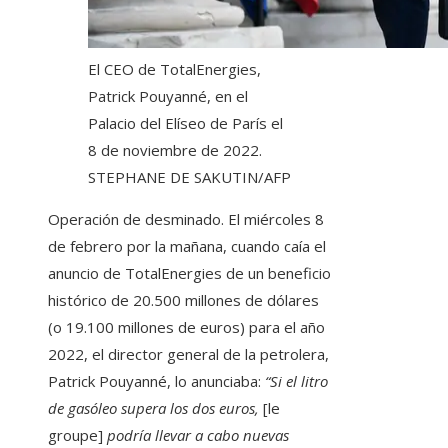
El CEO de TotalEnergies,
Patrick Pouyanné, en el
Palacio del Elíseo de París el
8 de noviembre de 2022.
STEPHANE DE SAKUTIN/AFP
Operación de desminado. El miércoles 8
de febrero por la mañana, cuando caía el
anuncio de TotalEnergies de un beneficio
histórico de 20.500 millones de dólares
(o 19.100 millones de euros) para el año
2022, el director general de la petrolera,
Patrick Pouyanné, lo anunciaba:
“Si el litro
de gasóleo supera los dos euros,
[le
groupe]
podría llevar a cabo nuevas