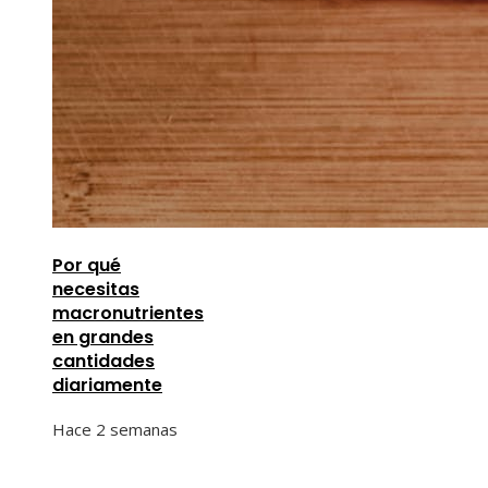
Por qué
necesitas
macronutrientes
en grandes
cantidades
diariamente
Hace 2 semanas