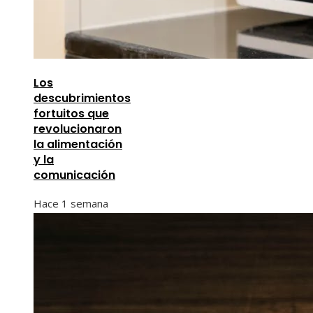
Los
descubrimientos
fortuitos que
revolucionaron
la alimentación
y la
comunicación
Hace 1 semana