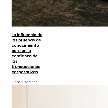
La influencia de
las pruebas de
conocimiento
cero en la
confianza de
las
transacciones
corporativas
Hace 1 semana