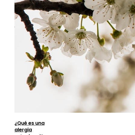
¿Qué es una
alergia