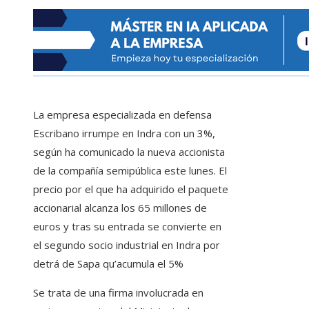
La empresa especializada en defensa
Escribano irrumpe en Indra con un 3%,
según ha comunicado la nueva accionista
de la compañía semipública este lunes. El
precio por el que ha adquirido el paquete
accionarial alcanza los 65 millones de
euros y tras su entrada se convierte en
el segundo socio industrial en Indra por
detrá de Sapa qu’acumula el 5%
Se trata de una firma involucrada en