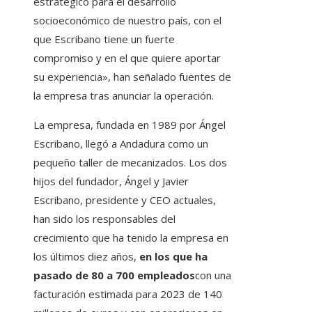
estratégico para el desarrollo
socioeconómico de nuestro país, con el
que Escribano tiene un fuerte
compromiso y en el que quiere aportar
su experiencia», han señalado fuentes de
la empresa tras anunciar la operación.
La empresa, fundada en 1989 por Ángel
Escribano, llegó a Andadura como un
pequeño taller de mecanizados. Los dos
hijos del fundador, Ángel y Javier
Escribano, presidente y CEO actuales,
han sido los responsables del
crecimiento que ha tenido la empresa en
los últimos diez años,
en los que ha
pasado de 80 a 700 empleados
con una
facturación estimada para 2023 de 140