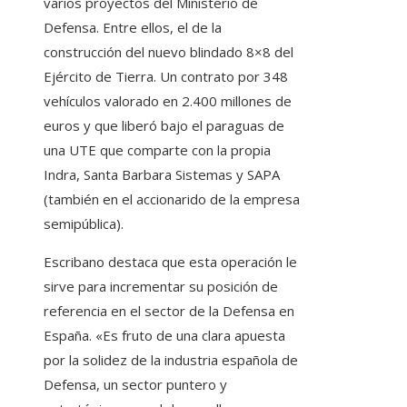
varios proyectos del Ministerio de
Defensa. Entre ellos, el de la
construcción del nuevo blindado 8×8 del
Ejército de Tierra. Un contrato por 348
vehículos valorado en 2.400 millones de
euros y que liberó bajo el paraguas de
una UTE que comparte con la propia
Indra, Santa Barbara Sistemas y SAPA
(también en el accionarido de la empresa
semipública).
Escribano destaca que esta operación le
sirve para incrementar su posición de
referencia en el sector de la Defensa en
España. «Es fruto de una clara apuesta
por la solidez de la industria española de
Defensa, un sector puntero y