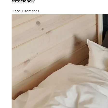
estacional?
Hace 3 semanas