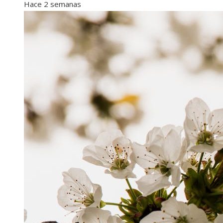
Hace 2 semanas