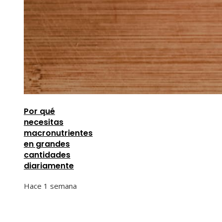
Por qué
necesitas
macronutrientes
en grandes
cantidades
diariamente
Hace 1 semana