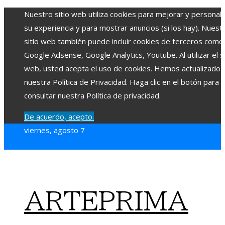
Nuestro sitio web utiliza cookies para mejorar y personali
su experiencia y para mostrar anuncios (si los hay). Nuest
sitio web también puede incluir cookies de terceros como
Google Adsense, Google Analytics, Youtube. Al utilizar el si
web, usted acepta el uso de cookies. Hemos actualizado
nuestra Política de Privacidad. Haga clic en el botón para
consultar nuestra Política de privacidad.
De acuerdo, acepto.
viernes, agosto 7
ARTEPRIMA