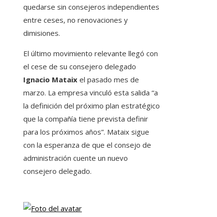
quedarse sin consejeros independientes
entre ceses, no renovaciones y
dimisiones.
El último movimiento relevante llegó con
el cese de su consejero delegado
Ignacio Mataix
el pasado mes de
marzo. La empresa vinculó esta salida “a
la definición del próximo plan estratégico
que la compañía tiene prevista definir
para los próximos años”. Mataix sigue
con la esperanza de que el consejo de
administración cuente un nuevo
consejero delegado.