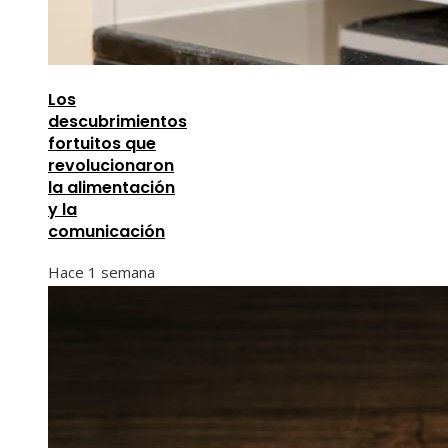
Los
descubrimientos
fortuitos que
revolucionaron
la alimentación
y la
comunicación
Hace 1 semana