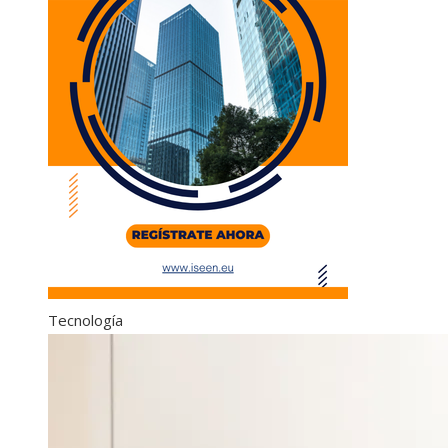
Tecnología