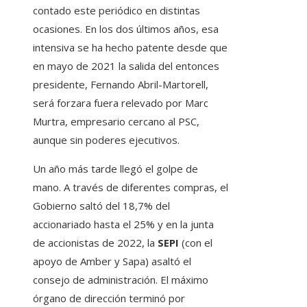
contado este periódico en distintas
ocasiones. En los dos últimos años, esa
intensiva se ha hecho patente desde que
en mayo de 2021 la salida del entonces
presidente, Fernando Abril-Martorell,
será forzara fuera relevado por Marc
Murtra, empresario cercano al PSC,
aunque sin poderes ejecutivos.
Un año más tarde llegó el golpe de
mano. A través de diferentes compras, el
Gobierno saltó del 18,7% del
accionariado hasta el 25% y en la junta
de accionistas de 2022, la
SEPI
(con el
apoyo de Amber y Sapa) asaltó el
consejo de administración. El máximo
órgano de dirección terminó por