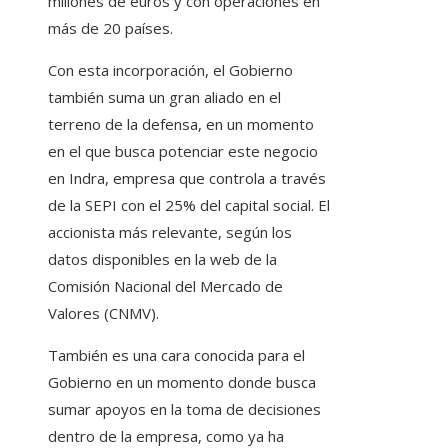
millones de euros y con operaciones en
más de 20 países.
Con esta incorporación, el Gobierno
también suma un gran aliado en el
terreno de la defensa, en un momento
en el que busca potenciar este negocio
en Indra, empresa que controla a través
de la SEPI con el 25% del capital social. El
accionista más relevante, según los
datos disponibles en la web de la
Comisión Nacional del Mercado de
Valores (CNMV).
También es una cara conocida para el
Gobierno en un momento donde busca
sumar apoyos en la toma de decisiones
dentro de la empresa, como ya ha