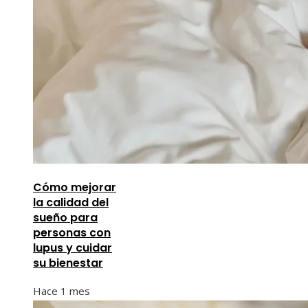
Cómo mejorar
la calidad del
sueño para
personas con
lupus y cuidar
su bienestar
Hace 1 mes