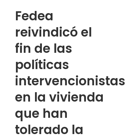
Fedea
reivindicó el
fin de las
políticas
intervencionistas
en la vivienda
que han
tolerado la