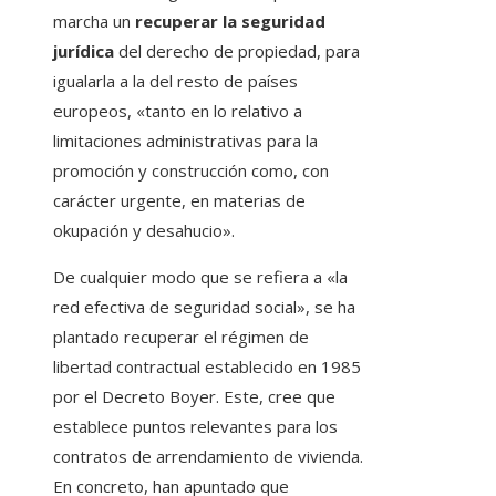
marcha un
recuperar la seguridad
jurídica
del derecho de propiedad, para
igualarla a la del resto de países
europeos, «tanto en lo relativo a
limitaciones administrativas para la
promoción y construcción como, con
carácter urgente, en materias de
okupación y desahucio».
De cualquier modo que se refiera a «la
red efectiva de seguridad social», se ha
plantado recuperar el régimen de
libertad contractual establecido en 1985
por el Decreto Boyer. Este, cree que
establece puntos relevantes para los
contratos de arrendamiento de vivienda.
En concreto, han apuntado que