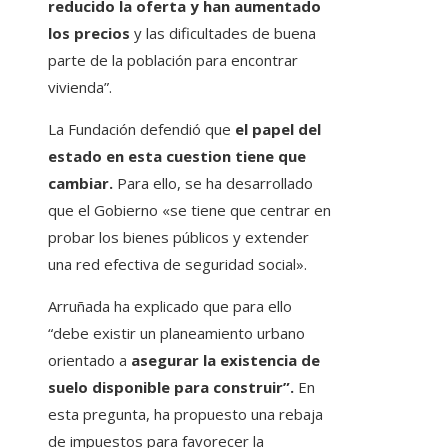
reducido la oferta y han aumentado
los precios
y las dificultades de buena
parte de la población para encontrar
vivienda”.
La Fundación defendió que
el papel del
estado en esta cuestion tiene que
cambiar.
Para ello, se ha desarrollado
que el Gobierno «se tiene que centrar en
probar los bienes públicos y extender
una red efectiva de seguridad social».
Arruñada ha explicado que para ello
“debe existir un planeamiento urbano
orientado a
asegurar la existencia de
suelo disponible para construir”.
En
esta pregunta, ha propuesto una rebaja
de impuestos para favorecer la