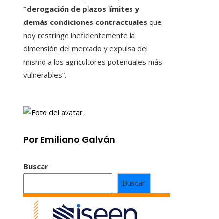
“derogación de plazos límites y
demás condiciones contractuales
que
hoy restringe ineficientemente la
dimensión del mercado y expulsa del
mismo a los agricultores potenciales más
vulnerables”.
Por Emiliano Galván
Buscar
Buscar