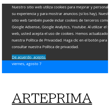
Nuestro sitio web utiliza cookies para mejorar y personali
su experiencia y para mostrar anuncios (si los hay). Nuest
sitio web también puede incluir cookies de terceros como
Google Adsense, Google Analytics, Youtube. Al utilizar el si
web, usted acepta el uso de cookies. Hemos actualizado
nuestra Política de Privacidad. Haga clic en el botón para
consultar nuestra Política de privacidad.
De acuerdo, acepto.
viernes, agosto 7
ARTEPRIMA