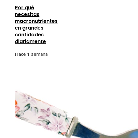
Por qué
necesitas
macronutrientes
en grandes
cantidades
diariamente
Hace 1 semana