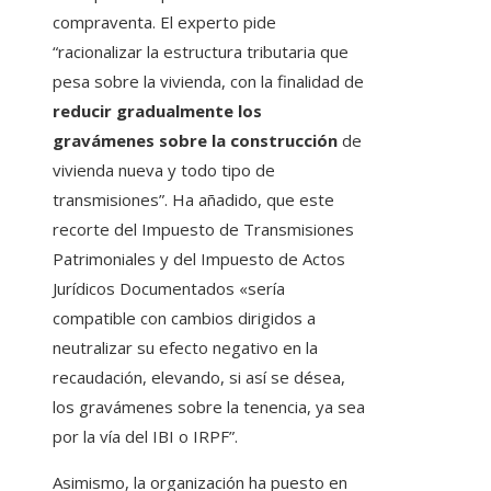
compraventa. El experto pide
“racionalizar la estructura tributaria que
pesa sobre la vivienda, con la finalidad de
reducir gradualmente los
gravámenes sobre la construcción
de
vivienda nueva y todo tipo de
transmisiones”. Ha añadido, que este
recorte del Impuesto de Transmisiones
Patrimoniales y del Impuesto de Actos
Jurídicos Documentados «sería
compatible con cambios dirigidos a
neutralizar su efecto negativo en la
recaudación, elevando, si así se désea,
los gravámenes sobre la tenencia, ya sea
por la vía del IBI o IRPF”.
Asimismo, la organización ha puesto en