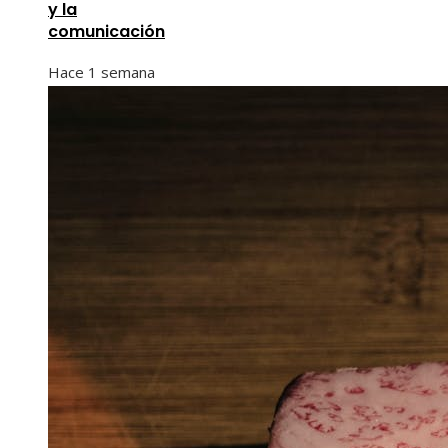
y la
comunicación
Hace 1 semana