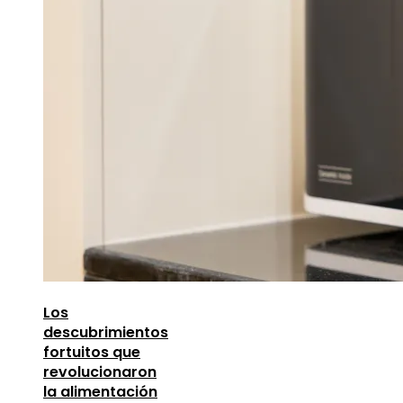
Los
descubrimientos
fortuitos que
revolucionaron
la alimentación