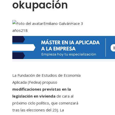
okupación
Emiliano Galván
Hace 3
años
218
La Fundación de Estudios de Economía
Aplicada (Fedea) propuso
modificaciones previstas en la
legislación en vivienda
de cara al
próximo ciclo político, que comenzará
tras las elecciones del 23J. La