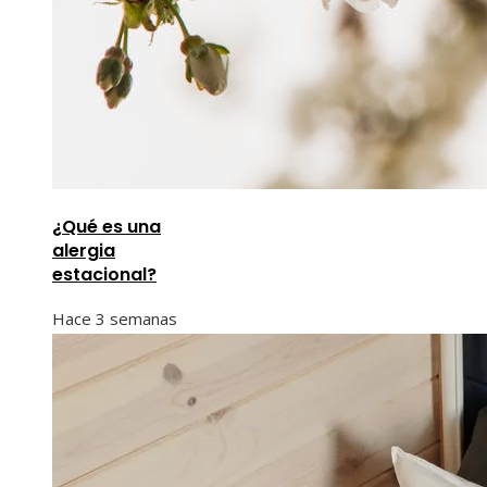
¿Qué es una
alergia
estacional?
Hace 3 semanas