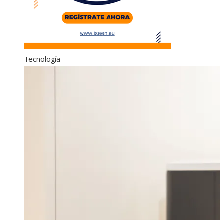
Tecnología