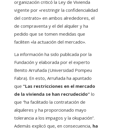
organización criticó la Ley de Vivienda
vigente por «restringir la confidencialidad
del contrato» en ambos alrededores, el
de compraventa y el del alquiler y ha
pedido que se tomen medidas que
faciliten «la actuación del mercado».
La información ha sido publicada por la
Fundación y elaborada por el experto
Benito Arruñada (Universidad Pompeu
Fabra). En esto, Arruñada ha apuntado
que
“Las restricciones en el mercado
de la vivienda se han recrudecido”
lo
que “ha facilitado la contratación de
alquileres y ha proporcionado mayo
tolerancia a los impagos y la okupación”.
Además explicó que, en consecuencia,
ha