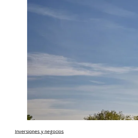
Inversiones y negocios