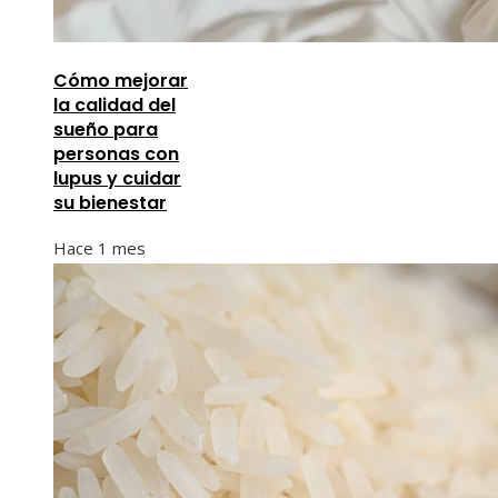
Cómo mejorar
la calidad del
sueño para
personas con
lupus y cuidar
su bienestar
Hace 1 mes