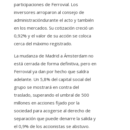
participaciones de Ferrovial. Los
inversores arroparon al consejo de
administracióndurante el acto y también
en los mercados. Su cotización creció un
0,92% y el valor de su acción se coloca
cerca del máximo registrado.
La mudanza de Madrid a Ámsterdam no
está cerrada de forma definitiva, pero en
Ferrovial ya dan por hecho que saldra
adelante. Un 5,8% del capital social del
grupo se mostrará en contra del
traslado, superando el umbral de 500
millones en acciones fijado por la
sociedad para acogerse al derecho de
separación que puede denarre la salida y
el 0,9% de los accionistas se abstuvo.