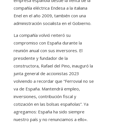
empresa española desde la venta de la
compañía eléctrica Endesa a la italiana
Enel en el año 2009, también con una
administración socialista en el Gobierno.
La compañía volvió reiteró su
compromiso con España durante la
reunión anual con sus inversores. El
presidente y fundador de la
constructora, Rafael del Pino, inauguró la
junta general de accionistas 2023
volviendo a recordar que “Ferrovial no se
va de España. Mantendrá empleo,
inversiones, contribución fiscal y
cotización en las bolsas españolas”. Ya
agregamos: España ha sido siempre
nuestro país y no renunciamos a ello».