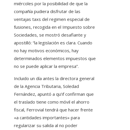
miércoles por la posibilidad de que la
compañía pudiera disfrutar de las
ventajas taxs del regimen especial de
fusiones, recogida en el Impuesto sobre
Sociedades, se mostró desafiante y
apostilló: “la legislación es clara. Cuando
no hay motivos económicos, hay
determinados elementos impuestos que
no se puede aplicar la empresa”.
Incluido un día antes la directora general
de la Agencia Tributaria, Soledad
Fernández, apuntó a qu’if confirman que
el traslado tiene como móvil el ahorro
fiscal, Ferrovial tendrá que hacer frente
«a cantidades importantes» para
regularizar su salida al no poder