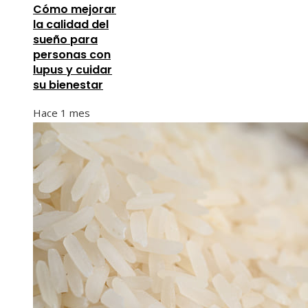
Cómo mejorar
la calidad del
sueño para
personas con
lupus y cuidar
su bienestar
Hace 1 mes