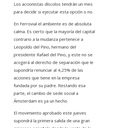
Los accionistas díscolos tendrán un mes
para decidir si ejecutar esta opción o no.
En Ferrovial el ambiente es de absoluta
calma. Es cierto que la mayoría del capital
contrario a la mudanza pertenece a
Leopoldo del Pino, hermano del
presidente Rafael del Pino, y este no se
acogerá al derecho de separación que le
supondría renunciar al 4,25% de las
acciones que tiene en la empresa
fundada por su padre. Restando esa
parte, el cambio de sede social a
Ámsterdam es ya un hecho.
El movimiento aprobado este jueves
supondrá la primera salida de una gran