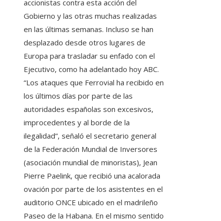
accionistas contra esta acción del
Gobierno y las otras muchas realizadas
en las últimas semanas. Incluso se han
desplazado desde otros lugares de
Europa para trasladar su enfado con el
Ejecutivo, como ha adelantado hoy ABC.
“Los ataques que Ferrovial ha recibido en
los últimos días por parte de las
autoridades españolas son excesivos,
improcedentes y al borde de la
ilegalidad”, señaló el secretario general
de la Federación Mundial de Inversores
(asociación mundial de minoristas), Jean
Pierre Paelink, que recibió una acalorada
ovación por parte de los asistentes en el
auditorio ONCE ubicado en el madrileño
Paseo de la Habana. En el mismo sentido