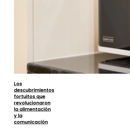
Los
descubrimientos
fortuitos que
revolucionaron
la alimentación
y la
comunicación