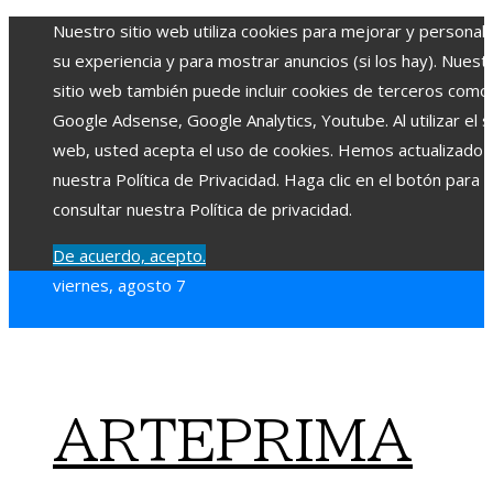
Nuestro sitio web utiliza cookies para mejorar y personali
su experiencia y para mostrar anuncios (si los hay). Nuest
sitio web también puede incluir cookies de terceros como
Google Adsense, Google Analytics, Youtube. Al utilizar el si
web, usted acepta el uso de cookies. Hemos actualizado
nuestra Política de Privacidad. Haga clic en el botón para
consultar nuestra Política de privacidad.
De acuerdo, acepto.
viernes, agosto 7
ARTEPRIMA