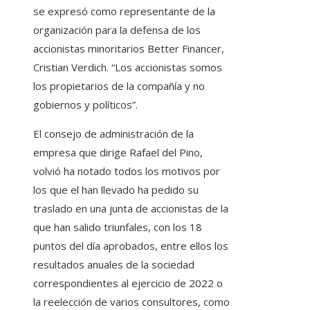
se expresó como representante de la
organización para la defensa de los
accionistas minoritarios Better Financer,
Cristian Verdich. “Los accionistas somos
los propietarios de la compañía y no
gobiernos y políticos”.
El consejo de administración de la
empresa que dirige Rafael del Pino,
volvió ha notado todos los motivos por
los que el han llevado ha pedido su
traslado en una junta de accionistas de la
que han salido triunfales, con los 18
puntos del día aprobados, entre ellos los
resultados anuales de la sociedad
correspondientes al ejercicio de 2022 o
la reelección de varios consultores, como