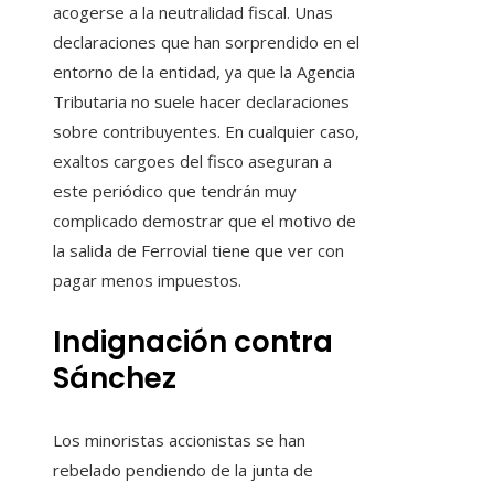
acogerse a la neutralidad fiscal. Unas
declaraciones que han sorprendido en el
entorno de la entidad, ya que la Agencia
Tributaria no suele hacer declaraciones
sobre contribuyentes. En cualquier caso,
exaltos cargoes del fisco aseguran a
este periódico que tendrán muy
complicado demostrar que el motivo de
la salida de Ferrovial tiene que ver con
pagar menos impuestos.
Indignación contra
Sánchez
Los minoristas accionistas se han
rebelado pendiendo de la junta de