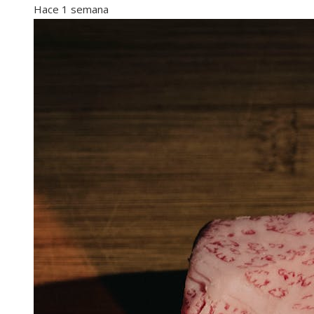
Hace 1 semana