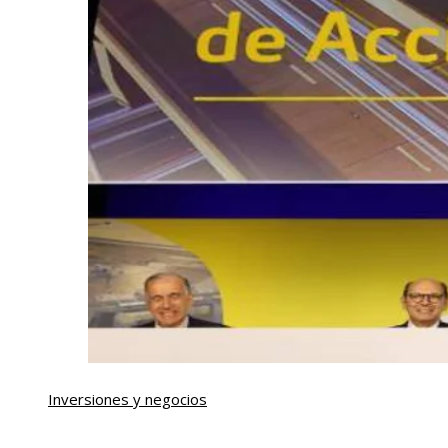
Inversiones y negocios