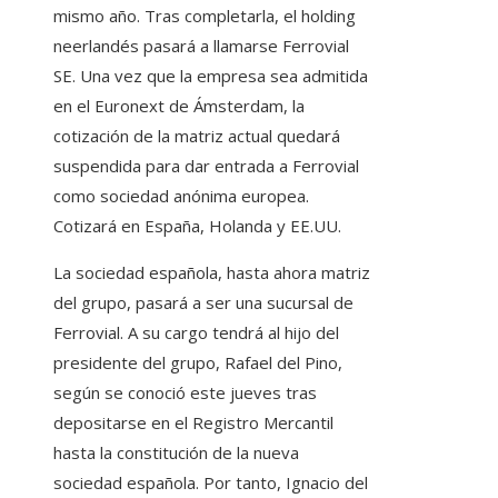
mismo año. Tras completarla, el holding
neerlandés pasará a llamarse Ferrovial
SE. Una vez que la empresa sea admitida
en el Euronext de Ámsterdam, la
cotización de la matriz actual quedará
suspendida para dar entrada a Ferrovial
como sociedad anónima europea.
Cotizará en España, Holanda y EE.UU.
La sociedad española, hasta ahora matriz
del grupo, pasará a ser una sucursal de
Ferrovial. A su cargo tendrá al hijo del
presidente del grupo, Rafael del Pino,
según se conoció este jueves tras
depositarse en el Registro Mercantil
hasta la constitución de la nueva
sociedad española. Por tanto, Ignacio del