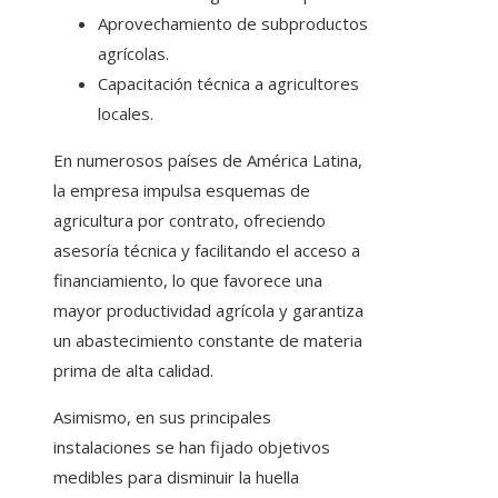
Aprovechamiento de subproductos
agrícolas.
Capacitación técnica a agricultores
locales.
En numerosos países de América Latina,
la empresa impulsa esquemas de
agricultura por contrato, ofreciendo
asesoría técnica y facilitando el acceso a
financiamiento, lo que favorece una
mayor productividad agrícola y garantiza
un abastecimiento constante de materia
prima de alta calidad.
Asimismo, en sus principales
instalaciones se han fijado objetivos
medibles para disminuir la huella