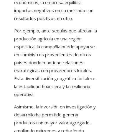
económicos, la empresa equilibra
impactos negativos en un mercado con
resultados positivos en otro.
Por ejemplo, ante sequías que afectan la
producción agrícola en una región
específica, la compañía puede apoyarse
en suministros provenientes de otros
países donde mantiene relaciones
estratégicas con proveedores locales.
Esta diversificación geográfica fortalece
la estabilidad financiera y la resiliencia
operativa.
Asimismo, la inversión en investigación y
desarrollo ha permitido generar
productos con mayor valor agregado,
ampliando márgenes y reduciendo