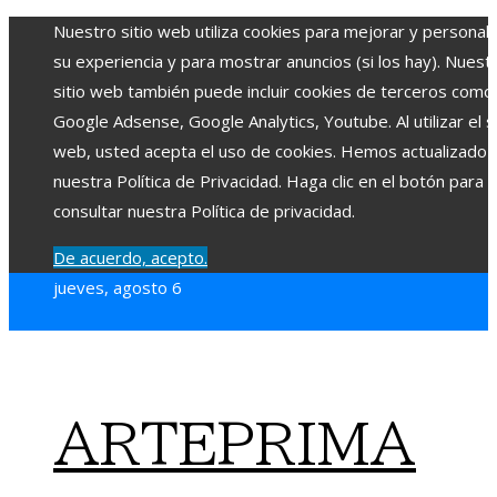
Nuestro sitio web utiliza cookies para mejorar y personali
su experiencia y para mostrar anuncios (si los hay). Nuest
sitio web también puede incluir cookies de terceros como
Google Adsense, Google Analytics, Youtube. Al utilizar el si
web, usted acepta el uso de cookies. Hemos actualizado
nuestra Política de Privacidad. Haga clic en el botón para
consultar nuestra Política de privacidad.
De acuerdo, acepto.
jueves, agosto 6
ARTEPRIMA