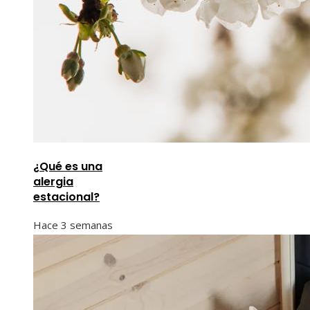
¿Qué es una
alergia
estacional?
Hace 3 semanas