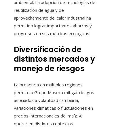
ambiental. La adopción de tecnologías de
reutilización de agua y de
aprovechamiento del calor industrial ha
permitido lograr importantes ahorros y
progresos en sus métricas ecológicas.
Diversificación de
distintos mercados y
manejo de riesgos
La presencia en múltiples regiones
permite a Grupo Maseca mitigar riesgos
asociados a volatilidad cambiaria,
variaciones climáticas o fluctuaciones en
precios internacionales del maíz. Al
operar en distintos contextos