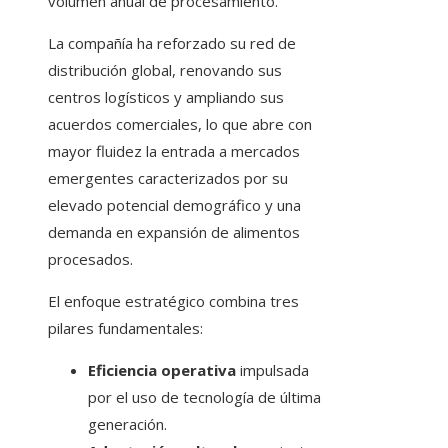
volumen anual de procesamiento.
La compañía ha reforzado su red de
distribución global, renovando sus
centros logísticos y ampliando sus
acuerdos comerciales, lo que abre con
mayor fluidez la entrada a mercados
emergentes caracterizados por su
elevado potencial demográfico y una
demanda en expansión de alimentos
procesados.
El enfoque estratégico combina tres
pilares fundamentales:
Eficiencia operativa
impulsada
por el uso de tecnología de última
generación.