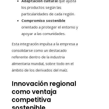
Adaptación cultural
que ajusta
los productos según las
particularidades de cada región.
Compromiso sostenible
orientado a proteger el entorno y
apoyar a las comunidades.
Esta integración impulsa a la empresa a
consolidarse como un destacado
referente dentro de la industria
alimentaria mundial, sobre todo en el
ámbito de los derivados del maíz.
Innovación regional
como ventaja
competitiva
sostenible