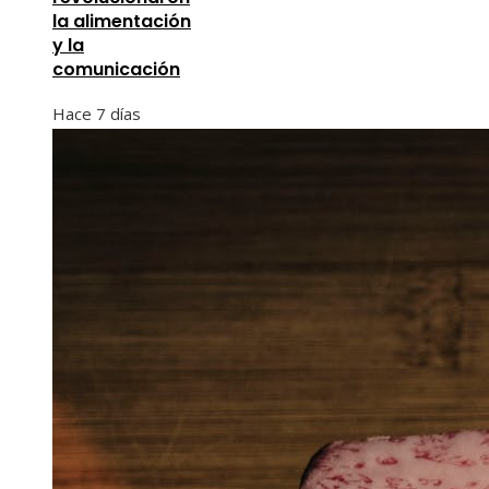
la alimentación
y la
comunicación
Hace 7 días