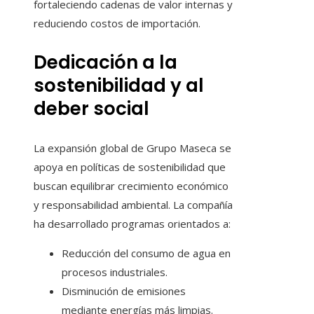
fortaleciendo cadenas de valor internas y
reduciendo costos de importación.
Dedicación a la
sostenibilidad y al
deber social
La expansión global de Grupo Maseca se
apoya en políticas de sostenibilidad que
buscan equilibrar crecimiento económico
y responsabilidad ambiental. La compañía
ha desarrollado programas orientados a:
Reducción del consumo de agua en
procesos industriales.
Disminución de emisiones
mediante energías más limpias.