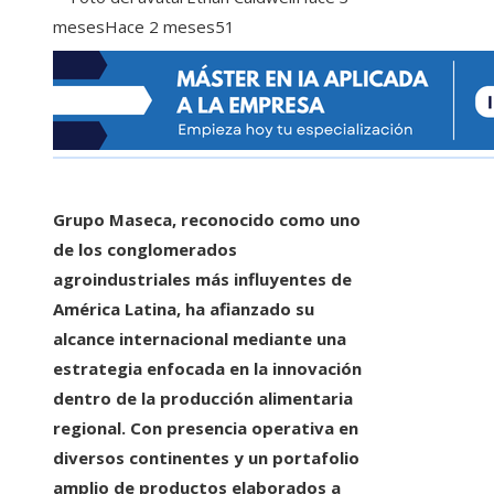
meses
Hace 2 meses
51
Grupo Maseca, reconocido como uno
de los conglomerados
agroindustriales más influyentes de
América Latina, ha afianzado su
alcance internacional mediante una
estrategia enfocada en la innovación
dentro de la producción alimentaria
regional. Con presencia operativa en
diversos continentes y un portafolio
amplio de productos elaborados a