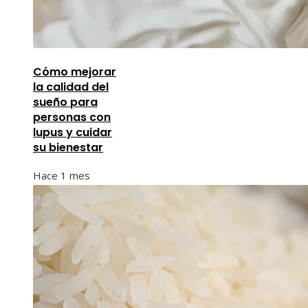
Cómo mejorar
la calidad del
sueño para
personas con
lupus y cuidar
su bienestar
Hace 1 mes