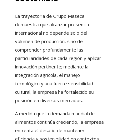
La trayectoria de Grupo Maseca
demuestra que alcanzar presencia
internacional no depende solo del
volumen de producción, sino de
comprender profundamente las
particularidades de cada región y aplicar
innovación pertinente; mediante la
integración agrícola, el manejo
tecnológico y una fuerte sensibilidad
cultural, la empresa ha fortalecido su
posición en diversos mercados.
A medida que la demanda mundial de
alimentos continúa creciendo, la empresa
enfrenta el desafío de mantener
eficiencia y sostenibilidad en contextos