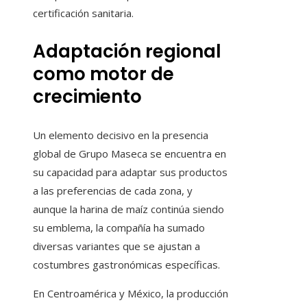
certificación sanitaria.
Adaptación regional
como motor de
crecimiento
Un elemento decisivo en la presencia
global de Grupo Maseca se encuentra en
su capacidad para adaptar sus productos
a las preferencias de cada zona, y
aunque la harina de maíz continúa siendo
su emblema, la compañía ha sumado
diversas variantes que se ajustan a
costumbres gastronómicas específicas.
En Centroamérica y México, la producción