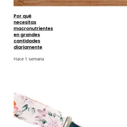
Por qué
necesitas
macronutrientes
en grandes
cantidades
diariamente
Hace 1 semana