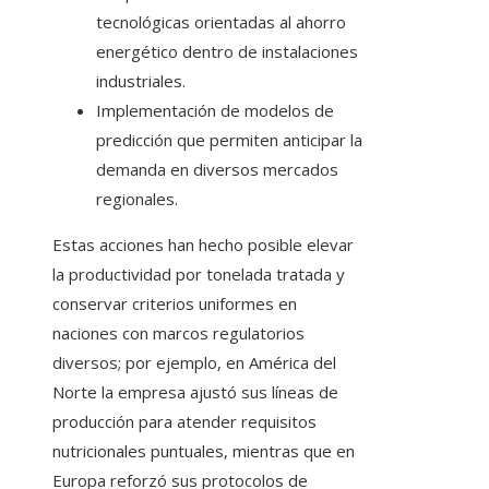
tecnológicas orientadas al ahorro
energético dentro de instalaciones
industriales.
Implementación de modelos de
predicción que permiten anticipar la
demanda en diversos mercados
regionales.
Estas acciones han hecho posible elevar
la productividad por tonelada tratada y
conservar criterios uniformes en
naciones con marcos regulatorios
diversos; por ejemplo, en América del
Norte la empresa ajustó sus líneas de
producción para atender requisitos
nutricionales puntuales, mientras que en
Europa reforzó sus protocolos de