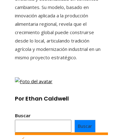
cambiantes. Su modelo, basado en
innovación aplicada a la producción
alimentaria regional, revela que el
crecimiento global puede construirse
desde lo local, articulando tradición
agrícola y modernización industrial en un
mismo proyecto estratégico.
Por Ethan Caldwell
Buscar
Buscar