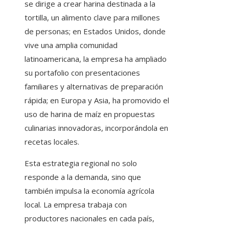
se dirige a crear harina destinada a la
tortilla, un alimento clave para millones
de personas; en Estados Unidos, donde
vive una amplia comunidad
latinoamericana, la empresa ha ampliado
su portafolio con presentaciones
familiares y alternativas de preparación
rápida; en Europa y Asia, ha promovido el
uso de harina de maíz en propuestas
culinarias innovadoras, incorporándola en
recetas locales.
Esta estrategia regional no solo
responde a la demanda, sino que
también impulsa la economía agrícola
local. La empresa trabaja con
productores nacionales en cada país,