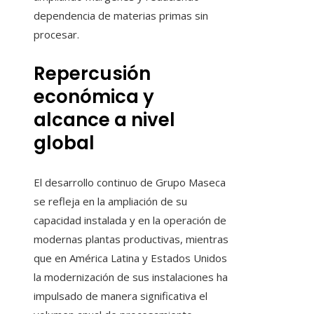
dependencia de materias primas sin
procesar.
Repercusión
económica y
alcance a nivel
global
El desarrollo continuo de Grupo Maseca
se refleja en la ampliación de su
capacidad instalada y en la operación de
modernas plantas productivas, mientras
que en América Latina y Estados Unidos
la modernización de sus instalaciones ha
impulsado de manera significativa el