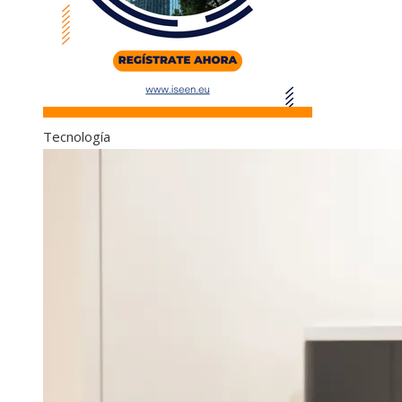
Tecnología