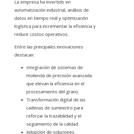
La empresa ha invertido en
automatización industrial, análisis de
datos en tiempo real y optimización
logística para incrementar la eficiencia y
reducir costos operativos.
Entre las principales innovaciones
destacan:
Integración de sistemas de
molienda de precisión avanzada
que elevan la eficiencia en el
procesamiento del grano.
Transformación digital de las
cadenas de suministro para
reforzar la trazabilidad y el
seguimiento de la calidad.
Adopción de soluciones