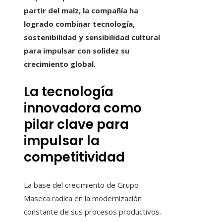
partir del maíz, la compañía ha
logrado combinar tecnología,
sostenibilidad y sensibilidad cultural
para impulsar con solidez su
crecimiento global.
La tecnología
innovadora como
pilar clave para
impulsar la
competitividad
La base del crecimiento de Grupo
Maseca radica en la modernización
constante de sus procesos productivos.