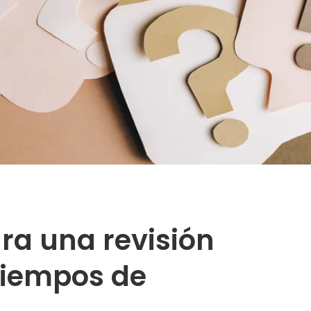
ra una revisión
tiempos de