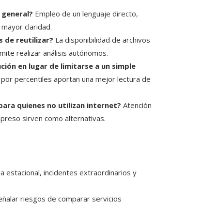
 general?
Empleo de un lenguaje directo,
 mayor claridad.
 de reutilizar?
La disponibilidad de archivos
mite realizar análisis autónomos.
ción en lugar de limitarse a un simple
por percentiles aportan una mejor lectura de
para quienes no utilizan internet?
Atención
impreso sirven como alternativas.
estacional, incidentes extraordinarios y
ñalar riesgos de comparar servicios