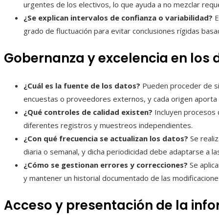
urgentes de los electivos, lo que ayuda a no mezclar requ
¿Se explican intervalos de confianza o variabilidad?
E
grado de fluctuación para evitar conclusiones rígidas basa
Gobernanza y excelencia en los 
¿Cuál es la fuente de los datos?
Pueden proceder de sis
encuestas o proveedores externos, y cada origen aporta 
¿Qué controles de calidad existen?
Incluyen procesos de
diferentes registros y muestreos independientes.
¿Con qué frecuencia se actualizan los datos?
Se realiz
diaria o semanal, y dicha periodicidad debe adaptarse a la
¿Cómo se gestionan errores y correcciones?
Se aplica
y mantener un historial documentado de las modificacione
Acceso y presentación de la inf