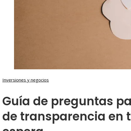
Inversiones y negocios
Guía de preguntas pa
de transparencia en 