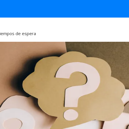
 tiempos de espera