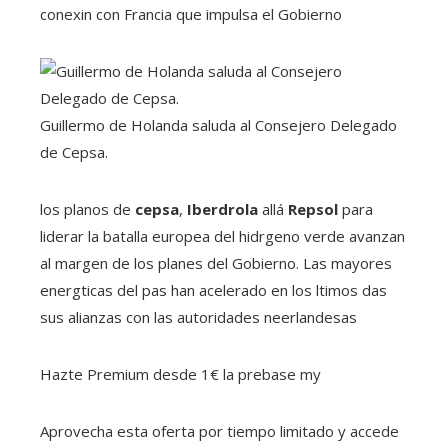
conexin con Francia que impulsa el Gobierno
Guillermo de Holanda saluda al Consejero Delegado
de Cepsa.
los planos de
cepsa
,
Iberdrola
allá
Repsol
para
liderar la batalla europea del hidrgeno verde avanzan
al margen de los planes del Gobierno. Las mayores
energticas del pas han acelerado en los ltimos das
sus alianzas con las autoridades neerlandesas
Hazte Premium desde 1€ la prebase my
Aprovecha esta oferta por tiempo limitado y accede