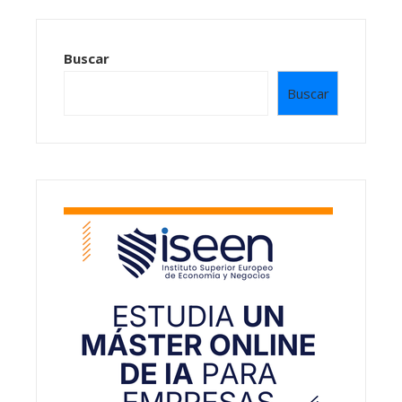
Buscar
Buscar