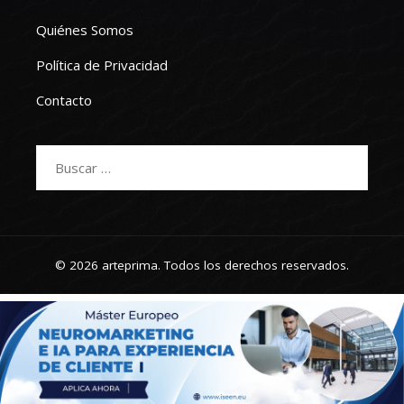
Quiénes Somos
Política de Privacidad
Contacto
Buscar:
© 2026 arteprima. Todos los derechos reservados.