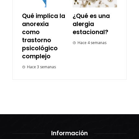
Qué implica la
¿Qué es una
anorexia
alergia
como
estacional?
trastorno
Hace 4 semanas
psicológico
complejo
Hace 3 semanas
Información