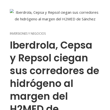
INVERSIONES Y NEGOCIOS
Iberdrola, Cepsa
y Repsol ciegan
sus corredores de
hidrógeno al
margen del
H2MED de