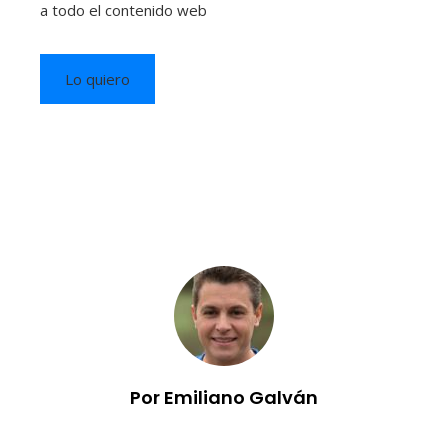
a todo el contenido web
Lo quiero
Por Emiliano Galván