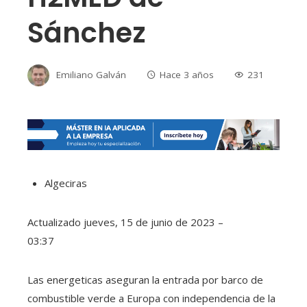
Sánchez
Emiliano Galván
Hace 3 años
231
Algeciras
Actualizado
jueves, 15 de junio de 2023 –
03:37
Las energeticas aseguran la entrada por barco de
combustible verde a Europa con independencia de la