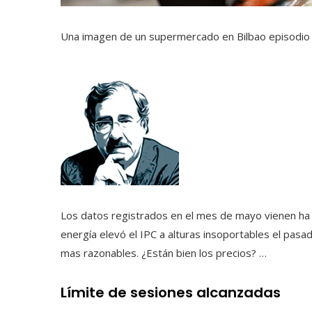
Una imagen de un supermercado en Bilbao
episodio
Los datos registrados en el mes de mayo vienen ha c
energía elevó el IPC a alturas insoportables el pasa
mas razonables. ¿Están bien los precios? …
Límite de sesiones alcanzadas