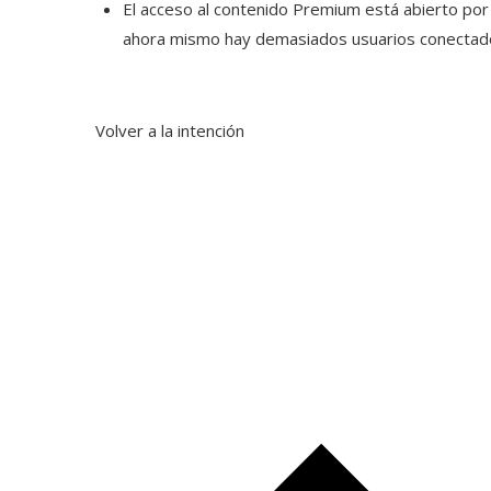
El acceso al contenido Premium está abierto por
ahora mismo hay demasiados usuarios conectados 
Volver a la intención