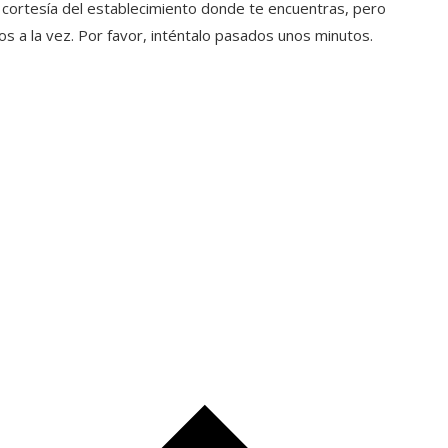
 cortesía del establecimiento donde te encuentras, pero
a la vez. Por favor, inténtalo pasados ​​unos minutos.