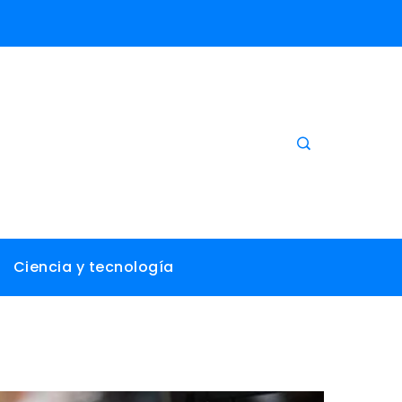
Ciencia y tecnología