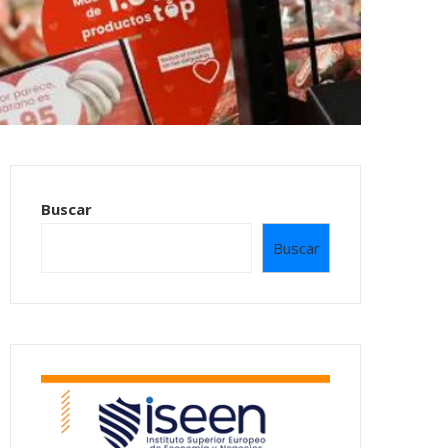
Buscar
Buscar