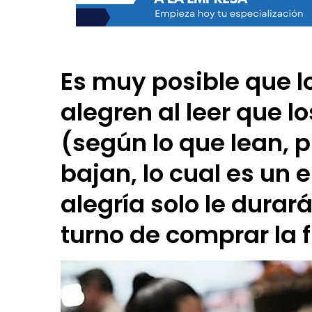
Es muy posible que 
alegren al leer que 
(según lo que lean, 
bajan, lo cual es un
alegría solo le durará
turno de comprar la 