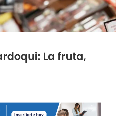
doqui: La fruta,