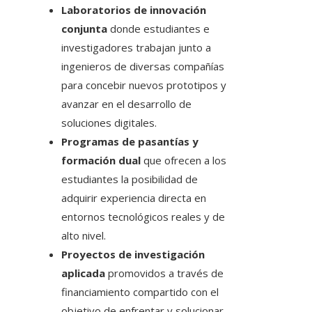
Laboratorios de innovación
conjunta
donde estudiantes e
investigadores trabajan junto a
ingenieros de diversas compañías
para concebir nuevos prototipos y
avanzar en el desarrollo de
soluciones digitales.
Programas de pasantías y
formación dual
que ofrecen a los
estudiantes la posibilidad de
adquirir experiencia directa en
entornos tecnológicos reales y de
alto nivel.
Proyectos de investigación
aplicada
promovidos a través de
financiamiento compartido con el
objetivo de enfrentar y solucionar