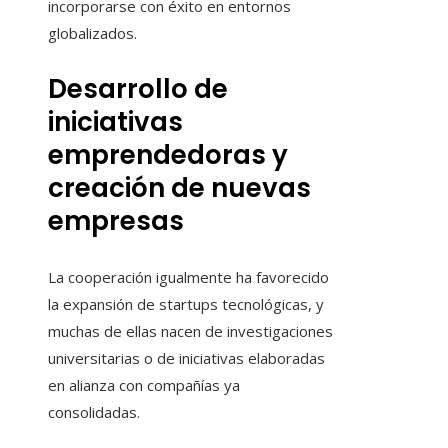
incorporarse con éxito en entornos
globalizados.
Desarrollo de
iniciativas
emprendedoras y
creación de nuevas
empresas
La cooperación igualmente ha favorecido
la expansión de startups tecnológicas, y
muchas de ellas nacen de investigaciones
universitarias o de iniciativas elaboradas
en alianza con compañías ya
consolidadas.