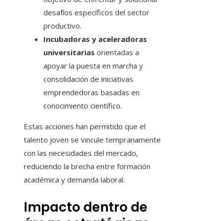
desafíos específicos del sector
productivo.
Incubadoras y aceleradoras
universitarias
orientadas a
apoyar la puesta en marcha y
consolidación de iniciativas
emprendedoras basadas en
conocimiento científico.
Estas acciones han permitido que el
talento joven se vincule tempranamente
con las necesidades del mercado,
reduciendo la brecha entre formación
académica y demanda laboral.
Impacto dentro de