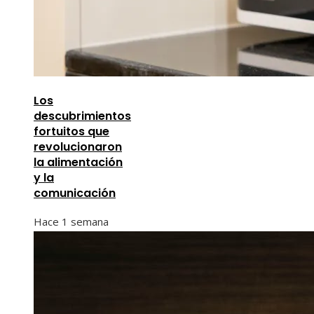
Los
descubrimientos
fortuitos que
revolucionaron
la alimentación
y la
comunicación
Hace 1 semana