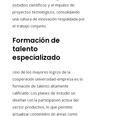
estudios científicos y el impulso de
proyectos tecnológicos, consolidando
una cultura de innovación respaldada por
el trabajo conjunto.
Formación de
talento
especializado
Uno de los mayores logros de la
cooperación universidad-empresa es la
formación de talento altamente
calificado. Los planes de estudio se
diseñan con la participación activa del
sector productivo, lo que permite
actualizar contenidos en áreas como