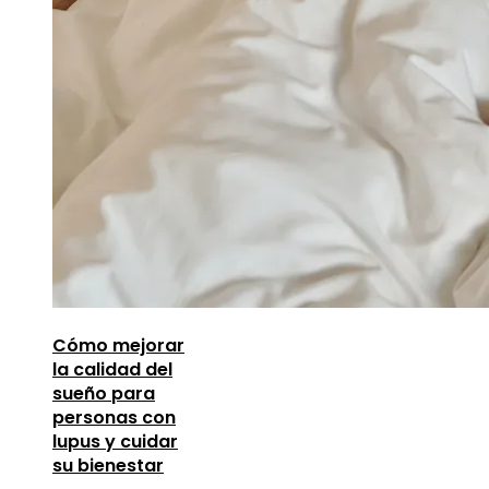
Cómo mejorar
la calidad del
sueño para
personas con
lupus y cuidar
su bienestar