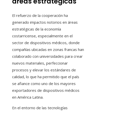
áreas estratégicas
El refuerzo de la cooperación ha
generado impactos notorios en áreas
estratégicas de la economía
costarricense, especialmente en el
sector de dispositivos médicos, donde
compañías ubicadas en zonas francas han
colaborado con universidades para crear
nuevos materiales, perfeccionar
procesos y elevar los estándares de
calidad, lo que ha permitido que el país
se afiance como uno de los mayores
exportadores de dispositivos médicos
en América Latina.
En el entorno de las tecnologías