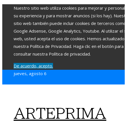
Nuestro sitio web utiliza cookies para mejorar y personali
su experiencia y para mostrar anuncios (si los hay). Nuest
sitio web también puede incluir cookies de terceros como
Google Adsense, Google Analytics, Youtube. Al utilizar el si
web, usted acepta el uso de cookies. Hemos actualizado
nuestra Política de Privacidad. Haga clic en el botón para
consultar nuestra Política de privacidad.
De acuerdo, acepto.
jueves, agosto 6
ARTEPRIMA