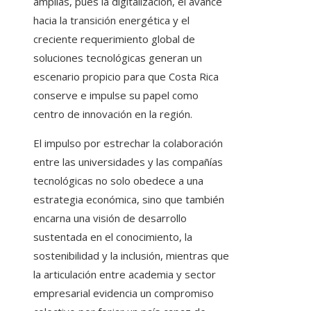
amplias, pues la digitalización, el avance
hacia la transición energética y el
creciente requerimiento global de
soluciones tecnológicas generan un
escenario propicio para que Costa Rica
conserve e impulse su papel como
centro de innovación en la región.
El impulso por estrechar la colaboración
entre las universidades y las compañías
tecnológicas no solo obedece a una
estrategia económica, sino que también
encarna una visión de desarrollo
sustentada en el conocimiento, la
sostenibilidad y la inclusión, mientras que
la articulación entre academia y sector
empresarial evidencia un compromiso