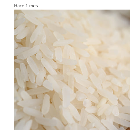
Hace 1 mes