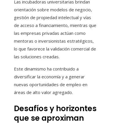
Las incubadoras universitarias brindan
orientación sobre modelos de negocio,
gestión de propiedad intelectual y vías
de acceso a financiamiento, mientras que
las empresas privadas actúan como
mentoras o inversionistas estratégicos,
lo que favorece la validación comercial de
las soluciones creadas.
Este dinamismo ha contribuido a
diversificar la economía y a generar
nuevas oportunidades de empleo en
áreas de alto valor agregado.
Desafíos y horizontes
que se aproximan