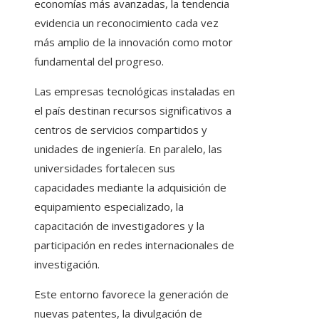
economías más avanzadas, la tendencia
evidencia un reconocimiento cada vez
más amplio de la innovación como motor
fundamental del progreso.
Las empresas tecnológicas instaladas en
el país destinan recursos significativos a
centros de servicios compartidos y
unidades de ingeniería. En paralelo, las
universidades fortalecen sus
capacidades mediante la adquisición de
equipamiento especializado, la
capacitación de investigadores y la
participación en redes internacionales de
investigación.
Este entorno favorece la generación de
nuevas patentes, la divulgación de