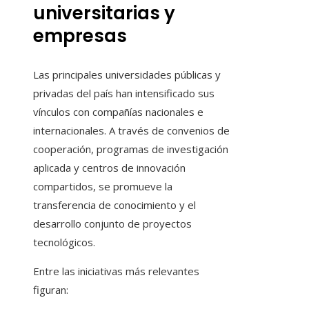
universitarias y
empresas
Las principales universidades públicas y
privadas del país han intensificado sus
vínculos con compañías nacionales e
internacionales. A través de convenios de
cooperación, programas de investigación
aplicada y centros de innovación
compartidos, se promueve la
transferencia de conocimiento y el
desarrollo conjunto de proyectos
tecnológicos.
Entre las iniciativas más relevantes
figuran: