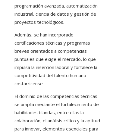
programación avanzada, automatización
industrial, ciencia de datos y gestión de
proyectos tecnológicos.
Además, se han incorporado
certificaciones técnicas y programas
breves orientados a competencias
puntuales que exige el mercado, lo que
impulsa la inserción laboral y fortalece la
competitividad del talento humano
costarricense.
El dominio de las competencias técnicas
se amplía mediante el fortalecimiento de
habilidades blandas, entre ellas la
colaboración, el análisis crítico y la aptitud
para innovar, elementos esenciales para