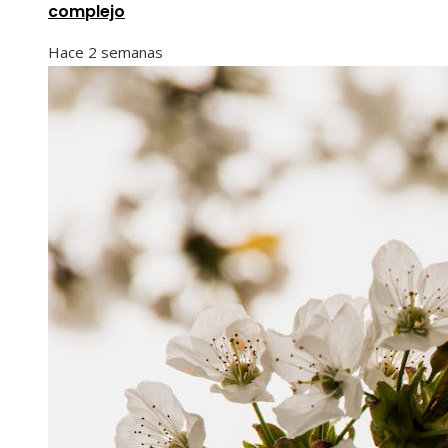
complejo
Hace 2 semanas