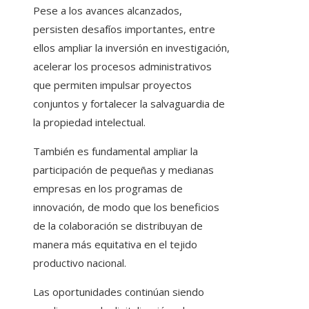
Pese a los avances alcanzados,
persisten desafíos importantes, entre
ellos ampliar la inversión en investigación,
acelerar los procesos administrativos
que permiten impulsar proyectos
conjuntos y fortalecer la salvaguardia de
la propiedad intelectual.
También es fundamental ampliar la
participación de pequeñas y medianas
empresas en los programas de
innovación, de modo que los beneficios
de la colaboración se distribuyan de
manera más equitativa en el tejido
productivo nacional.
Las oportunidades continúan siendo