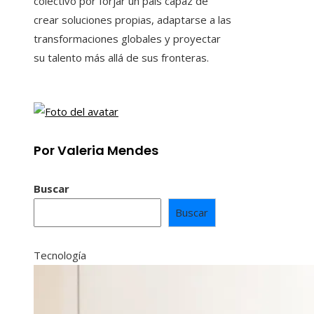
colectivo por forjar un país capaz de
crear soluciones propias, adaptarse a las
transformaciones globales y proyectar
su talento más allá de sus fronteras.
Por Valeria Mendes
Buscar
Buscar
Tecnología