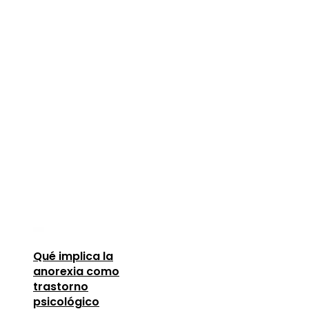
Qué implica la
anorexia como
trastorno
psicológico