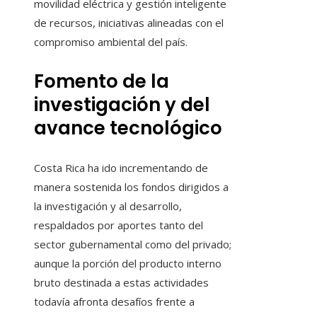
movilidad eléctrica y gestión inteligente
de recursos, iniciativas alineadas con el
compromiso ambiental del país.
Fomento de la
investigación y del
avance tecnológico
Costa Rica ha ido incrementando de
manera sostenida los fondos dirigidos a
la investigación y al desarrollo,
respaldados por aportes tanto del
sector gubernamental como del privado;
aunque la porción del producto interno
bruto destinada a estas actividades
todavía afronta desafíos frente a