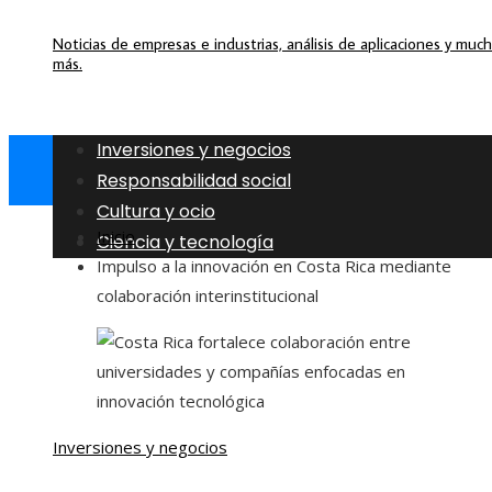
Noticias de empresas e industrias, análisis de aplicaciones y muc
más.
Inversiones y negocios
Responsabilidad social
Cultura y ocio
Inicio
Ciencia y tecnología
Impulso a la innovación en Costa Rica mediante
colaboración interinstitucional
Inversiones y negocios