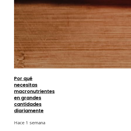
Por qué
necesitas
macronutrientes
en grandes
cantidades
diariamente
Hace 1 semana