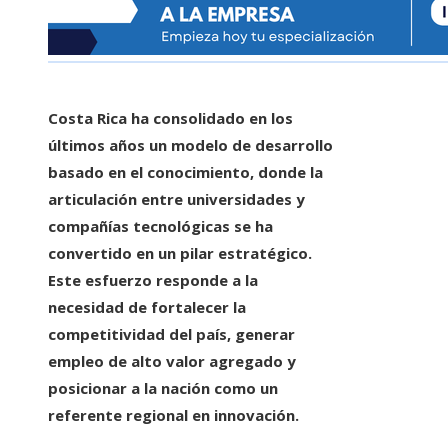
Costa Rica ha consolidado en los
últimos años un modelo de desarrollo
basado en el conocimiento, donde la
articulación entre universidades y
compañías tecnológicas se ha
convertido en un pilar estratégico.
Este esfuerzo responde a la
necesidad de fortalecer la
competitividad del país, generar
empleo de alto valor agregado y
posicionar a la nación como un
referente regional en innovación.