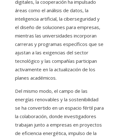
digitales, la cooperación ha impulsado
áreas como el análisis de datos, la
inteligencia artificial, la ciberseguridad y
el diseño de soluciones para empresas,
mientras las universidades incorporan
carreras y programas específicos que se
ajustan a las exigencias del sector
tecnológico y las compañías participan
activamente en la actualización de los
planes académicos.
Del mismo modo, el campo de las
energías renovables y la sostenibilidad
se ha convertido en un espacio fértil para
la colaboración, donde investigadores
trabajan junto a empresas en proyectos
de eficiencia energética, impulso de la