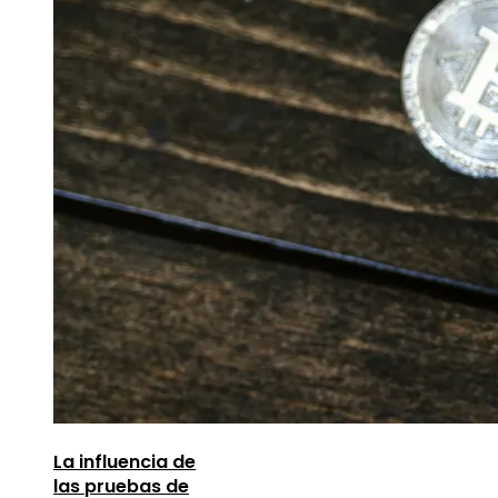
La influencia de
las pruebas de