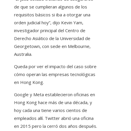
de que se cumplieran algunos de los
requisitos básicos si iba a otorgar una
orden judicial hoy”, dijo Kevin Yam,
investigador principal del Centro de
Derecho Asiático de la Universidad de
Georgetown, con sede en Melbourne,
Australia.
Queda por ver el impacto del caso sobre
cómo operan las empresas tecnológicas
en Hong Kong.
Google y Meta establecieron oficinas en
Hong Kong hace más de una década, y
hoy cada una tiene varios cientos de
empleados allí. Twitter abrió una oficina
en 2015 pero la cerró dos años después.