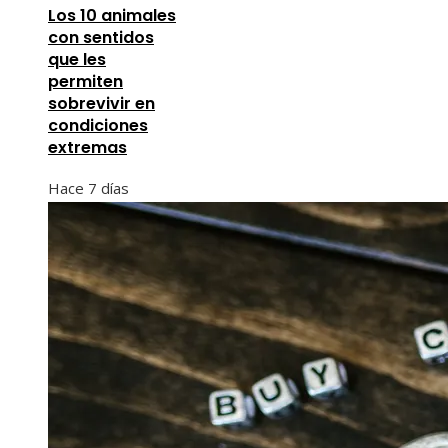
Los 10 animales
con sentidos
que les
permiten
sobrevivir en
condiciones
extremas
Hace 7 días