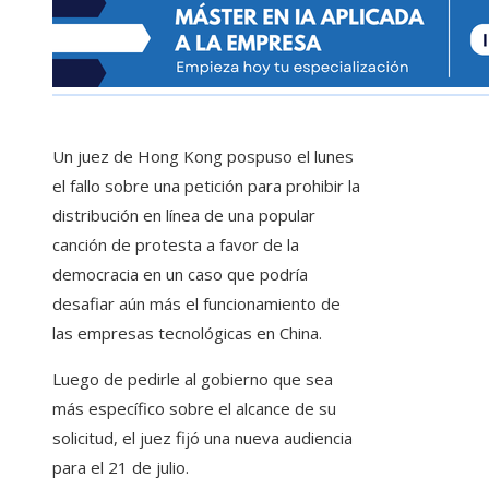
Un juez de Hong Kong pospuso el lunes
el fallo sobre una petición para prohibir la
distribución en línea de una popular
canción de protesta a favor de la
democracia en un caso que podría
desafiar aún más el funcionamiento de
las empresas tecnológicas en China.
Luego de pedirle al gobierno que sea
más específico sobre el alcance de su
solicitud, el juez fijó una nueva audiencia
para el 21 de julio.