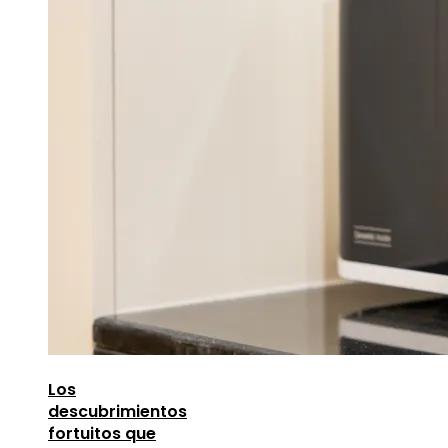
Los
descubrimientos
fortuitos que