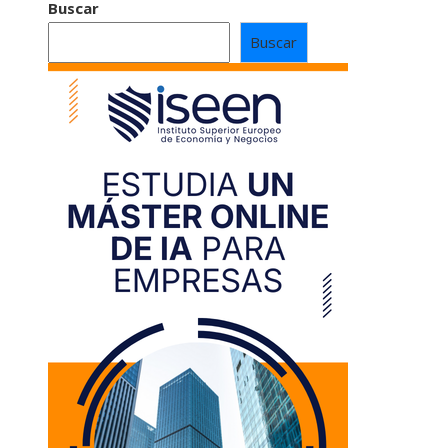
Buscar
Buscar