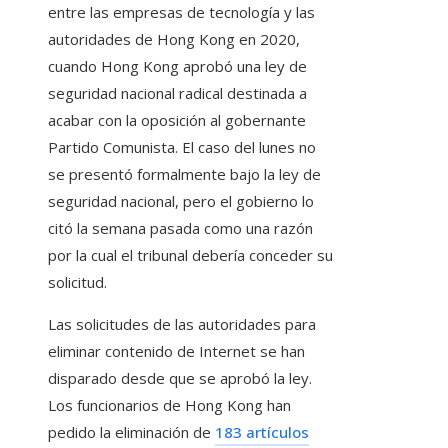
entre las empresas de tecnología y las
autoridades de Hong Kong en 2020,
cuando Hong Kong aprobó una ley de
seguridad nacional radical destinada a
acabar con la oposición al gobernante
Partido Comunista. El caso del lunes no
se presentó formalmente bajo la ley de
seguridad nacional, pero el gobierno lo
citó la semana pasada como una razón
por la cual el tribunal debería conceder su
solicitud.
Las solicitudes de las autoridades para
eliminar contenido de Internet se han
disparado desde que se aprobó la ley.
Los funcionarios de Hong Kong han
pedido la eliminación de
183 artículos