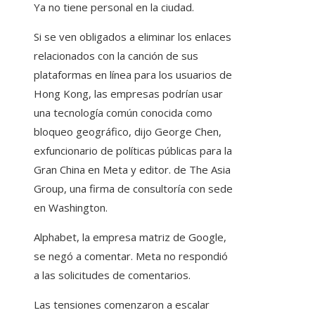
Ya no tiene personal en la ciudad.
Si se ven obligados a eliminar los enlaces
relacionados con la canción de sus
plataformas en línea para los usuarios de
Hong Kong, las empresas podrían usar
una tecnología común conocida como
bloqueo geográfico, dijo George Chen,
exfuncionario de políticas públicas para la
Gran China en Meta y editor. de The Asia
Group, una firma de consultoría con sede
en Washington.
Alphabet, la empresa matriz de Google,
se negó a comentar. Meta no respondió
a las solicitudes de comentarios.
Las tensiones comenzaron a escalar