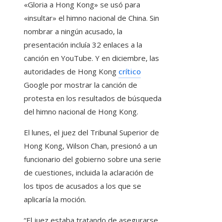
«Gloria a Hong Kong» se usó para
«insultar» el himno nacional de China. Sin
nombrar a ningún acusado, la
presentación incluía 32 enlaces a la
canción en YouTube. Y en diciembre, las
autoridades de Hong Kong
crítico
Google por mostrar la canción de
protesta en los resultados de búsqueda
del himno nacional de Hong Kong.
El lunes, el juez del Tribunal Superior de
Hong Kong, Wilson Chan, presionó a un
funcionario del gobierno sobre una serie
de cuestiones, incluida la aclaración de
los tipos de acusados ​​a los que se
aplicaría la moción.
“El juez estaba tratando de asegurarse