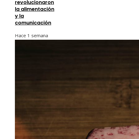
revolucionaron
la alimentación
y la
comunicación
Hace 1 semana