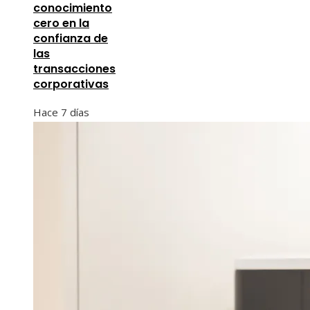
conocimiento
cero en la
confianza de
las
transacciones
corporativas
Hace 7 días