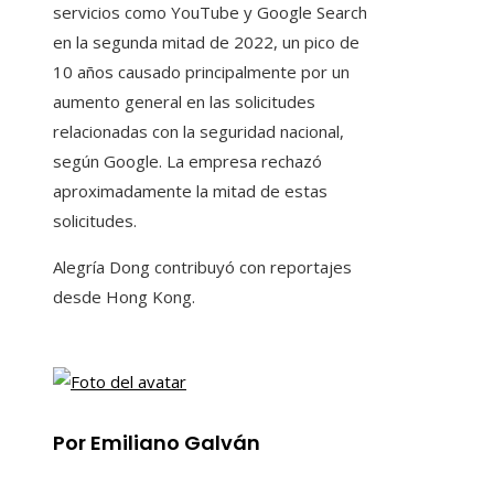
servicios como YouTube y Google Search
en la segunda mitad de 2022, un pico de
10 años causado principalmente por un
aumento general en las solicitudes
relacionadas con la seguridad nacional,
según Google. La empresa rechazó
aproximadamente la mitad de estas
solicitudes.
Alegría Dong
contribuyó con reportajes
desde Hong Kong.
Por Emiliano Galván