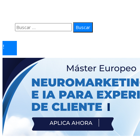
Política de Privacidad
Contacto
Buscar:
© 2026 arteprima. Todos los derechos reservados.