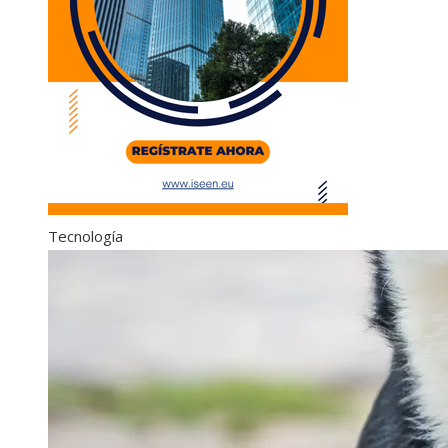
Tecnología