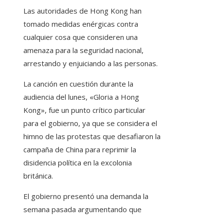
Las autoridades de Hong Kong han
tomado medidas enérgicas contra
cualquier cosa que consideren una
amenaza para la seguridad nacional,
arrestando y enjuiciando a las personas.
La canción en cuestión durante la
audiencia del lunes, «Gloria a Hong
Kong», fue un punto crítico particular
para el gobierno, ya que se considera el
himno de las protestas que desafiaron la
campaña de China para reprimir la
disidencia política en la excolonia
británica.
El gobierno presentó una demanda la
semana pasada argumentando que