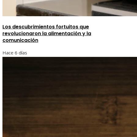
Los descubrimientos fortuitos que
revolucionaron la alimentación y la
comunicación
Hace 6 días