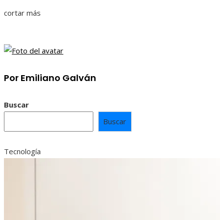
cortar más
Por Emiliano Galván
Buscar
Buscar
Tecnología