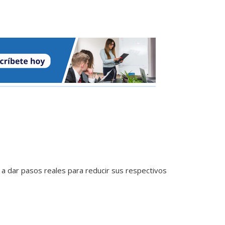
a dar pasos reales para reducir sus respectivos