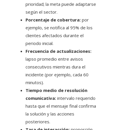
prioridad; la meta puede adaptarse
según el sector.
Porcentaje de cobertura:
por
ejemplo, se notifica al 95% de los
clientes afectados durante el
periodo inicial.
Frecuencia de actualizaciones:
lapso promedio entre avisos
consecutivos mientras dura el
incidente (por ejemplo, cada 60
minutos).
Tiempo medio de resolución
comunicativa:
intervalo requerido
hasta que el mensaje final confirma
la solución y las acciones
posteriores.
Tasa de interacción:
proporción