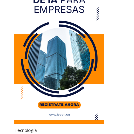
Tecnología