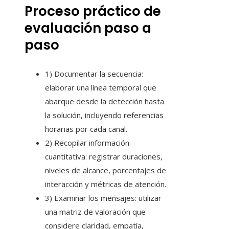
Proceso práctico de
evaluación paso a
paso
1) Documentar la secuencia:
elaborar una línea temporal que
abarque desde la detección hasta
la solución, incluyendo referencias
horarias por cada canal.
2) Recopilar información
cuantitativa: registrar duraciones,
niveles de alcance, porcentajes de
interacción y métricas de atención.
3) Examinar los mensajes: utilizar
una matriz de valoración que
considere claridad, empatía,