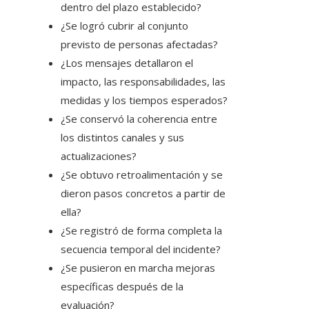
dentro del plazo establecido?
¿Se logró cubrir al conjunto
previsto de personas afectadas?
¿Los mensajes detallaron el
impacto, las responsabilidades, las
medidas y los tiempos esperados?
¿Se conservó la coherencia entre
los distintos canales y sus
actualizaciones?
¿Se obtuvo retroalimentación y se
dieron pasos concretos a partir de
ella?
¿Se registró de forma completa la
secuencia temporal del incidente?
¿Se pusieron en marcha mejoras
específicas después de la
evaluación?