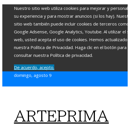
Nuestro sitio web utiliza cookies para mejorar y personali
su experiencia y para mostrar anuncios (si los hay). Nuest
sitio web también puede incluir cookies de terceros como
Google Adsense, Google Analytics, Youtube. Al utilizar el si
web, usted acepta el uso de cookies. Hemos actualizado
nuestra Política de Privacidad. Haga clic en el botón para
consultar nuestra Política de privacidad.
De acuerdo, acepto.
domingo, agosto 9
ARTEPRIMA