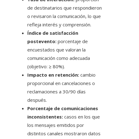
de destinatarios que respondieron
o revisaron la comunicación, lo que
refleja interés y comprensión.
Índice de satisfacción
postevento:
porcentaje de
encuestados que valoran la
comunicación como adecuada
(objetivo: ≥ 80%).
Impacto en retención:
cambio
proporcional en cancelaciones o
reclamaciones a 30/90 días
después.
Porcentaje de comunicaciones
inconsistentes:
casos en los que
los mensajes emitidos por
distintos canales mostraron datos