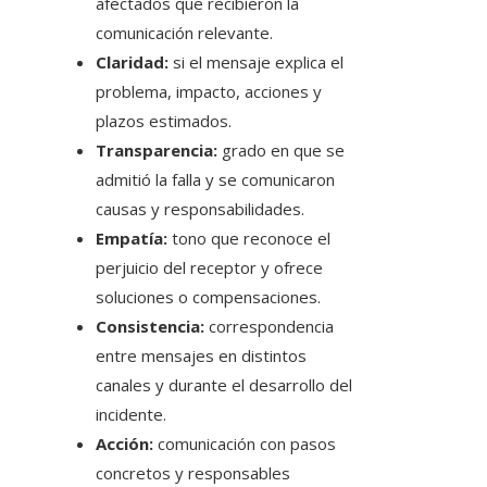
afectados que recibieron la
comunicación relevante.
Claridad:
si el mensaje explica el
problema, impacto, acciones y
plazos estimados.
Transparencia:
grado en que se
admitió la falla y se comunicaron
causas y responsabilidades.
Empatía:
tono que reconoce el
perjuicio del receptor y ofrece
soluciones o compensaciones.
Consistencia:
correspondencia
entre mensajes en distintos
canales y durante el desarrollo del
incidente.
Acción:
comunicación con pasos
concretos y responsables