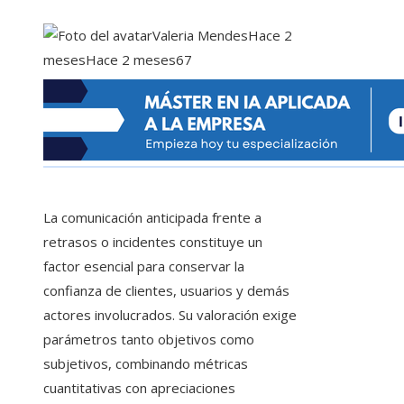
Valeria Mendes
Hace 2
meses
Hace 2 meses
67
La comunicación anticipada frente a
retrasos o incidentes constituye un
factor esencial para conservar la
confianza de clientes, usuarios y demás
actores involucrados. Su valoración exige
parámetros tanto objetivos como
subjetivos, combinando métricas
cuantitativas con apreciaciones