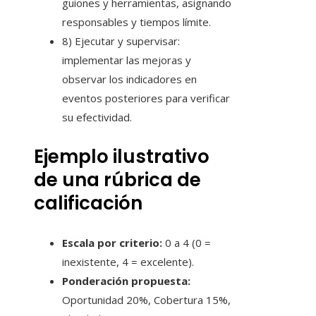
guiones y herramientas, asignando
responsables y tiempos límite.
8) Ejecutar y supervisar:
implementar las mejoras y
observar los indicadores en
eventos posteriores para verificar
su efectividad.
Ejemplo ilustrativo
de una rúbrica de
calificación
Escala por criterio:
0 a 4 (0 =
inexistente, 4 = excelente).
Ponderación propuesta:
Oportunidad 20%, Cobertura 15%,