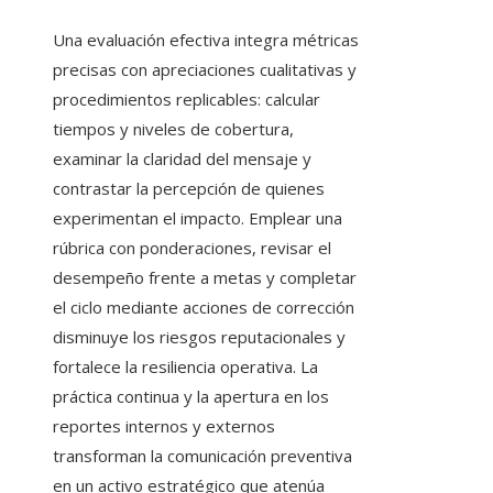
Una evaluación efectiva integra métricas
precisas con apreciaciones cualitativas y
procedimientos replicables: calcular
tiempos y niveles de cobertura,
examinar la claridad del mensaje y
contrastar la percepción de quienes
experimentan el impacto. Emplear una
rúbrica con ponderaciones, revisar el
desempeño frente a metas y completar
el ciclo mediante acciones de corrección
disminuye los riesgos reputacionales y
fortalece la resiliencia operativa. La
práctica continua y la apertura en los
reportes internos y externos
transforman la comunicación preventiva
en un activo estratégico que atenúa