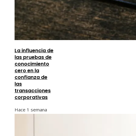
La influencia de
las pruebas de
conocimiento
cero en la
confianza de
las
transacciones
corporativas
Hace 1 semana