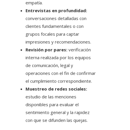
empatía.
Entrevistas en profundidad:
conversaciones detalladas con
clientes fundamentales o con
grupos focales para captar
impresiones y recomendaciones.
Revisión por pares:
verificación
interna realizada por los equipos
de comunicación, legal y
operaciones con el fin de confirmar
el cumplimiento correspondiente.
Muestreo de redes sociales:
estudio de las menciones
disponibles para evaluar el
sentimiento general y la rapidez
con que se difunden las quejas.