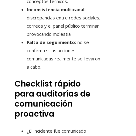
conceptos técnicos.
Inconsistencia multicanal:
discrepancias entre redes sociales,
correos y el panel público terminan
provocando molestia.
Falta de seguimiento:
no se
confirma si las acciones
comunicadas realmente se llevaron
a cabo.
Checklist rápido
para auditorías de
comunicación
proactiva
¿El incidente fue comunicado