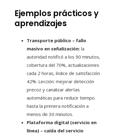
Ejemplos prácticos y
aprendizajes
Transporte público – fallo
masivo en señalización:
la
autoridad notificó a los 90 minutos,
cobertura del 70%, actualizaciones
cada 2 horas, índice de satisfacción
42%. Lección: mejorar detección
precoz y canalizar alertas
automáticas para reducir tiempo
hasta la primera notificación a
menos de 30 minutos.
Plataforma digital (servicio en
línea) – caída del servicio