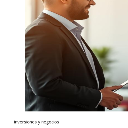
Inversiones y negocios