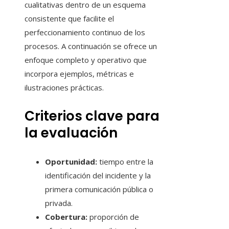
cualitativas dentro de un esquema
consistente que facilite el
perfeccionamiento continuo de los
procesos. A continuación se ofrece un
enfoque completo y operativo que
incorpora ejemplos, métricas e
ilustraciones prácticas.
Criterios clave para
la evaluación
Oportunidad:
tiempo entre la
identificación del incidente y la
primera comunicación pública o
privada.
Cobertura:
proporción de