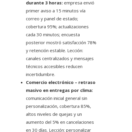
durante 3 horas:
empresa envió
primer aviso a 15 minutos vía
correo y panel de estado;
cobertura 95%; actualizaciones
cada 30 minutos; encuesta
posterior mostró satisfacción 78%
y retención estable. Lección:
canales centralizados y mensajes
técnicos accesibles reducen
incertidumbre.
Comercio electrónico – retraso
masivo en entregas por clima:
comunicación inicial general sin
personalización, cobertura 85%,
altos niveles de quejas y un
aumento del 5% en cancelaciones
en 30 días. Lección: personalizar