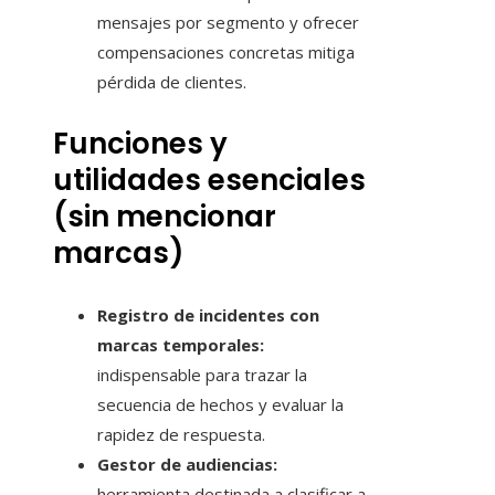
mensajes por segmento y ofrecer
compensaciones concretas mitiga
pérdida de clientes.
Funciones y
utilidades esenciales
(sin mencionar
marcas)
Registro de incidentes con
marcas temporales:
indispensable para trazar la
secuencia de hechos y evaluar la
rapidez de respuesta.
Gestor de audiencias:
herramienta destinada a clasificar a