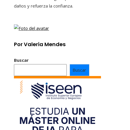
daños y refuerza la confianza.
Por Valeria Mendes
Buscar
Buscar