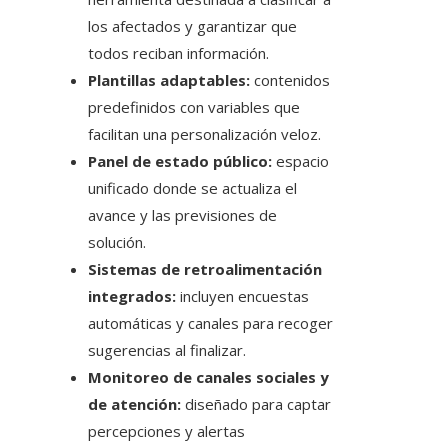
los afectados y garantizar que
todos reciban información.
Plantillas adaptables:
contenidos
predefinidos con variables que
facilitan una personalización veloz.
Panel de estado público:
espacio
unificado donde se actualiza el
avance y las previsiones de
solución.
Sistemas de retroalimentación
integrados:
incluyen encuestas
automáticas y canales para recoger
sugerencias al finalizar.
Monitoreo de canales sociales y
de atención:
diseñado para captar
percepciones y alertas