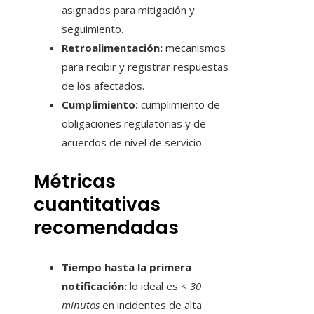
asignados para mitigación y
seguimiento.
Retroalimentación:
mecanismos
para recibir y registrar respuestas
de los afectados.
Cumplimiento:
cumplimiento de
obligaciones regulatorias y de
acuerdos de nivel de servicio.
Métricas
cuantitativas
recomendadas
Tiempo hasta la primera
notificación:
lo ideal es
< 30
minutos
en incidentes de alta