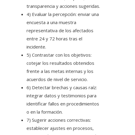
transparencia y acciones sugeridas.
4) Evaluar la percepción: enviar una
encuesta a una muestra
representativa de los afectados
entre 24 y 72 horas tras el
incidente.
5) Contrastar con los objetivos:
cotejar los resultados obtenidos
frente a las metas internas y los
acuerdos de nivel de servicio.
6) Detectar brechas y causas raíz:
integrar datos y testimonios para
identificar fallos en procedimientos
o en la formación.
7) Sugerir acciones correctivas:
establecer ajustes en procesos,