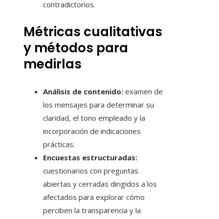
contradictorios.
Métricas cualitativas
y métodos para
medirlas
Análisis de contenido:
examen de
los mensajes para determinar su
claridad, el tono empleado y la
incorporación de indicaciones
prácticas.
Encuestas estructuradas:
cuestionarios con preguntas
abiertas y cerradas dirigidos a los
afectados para explorar cómo
perciben la transparencia y la