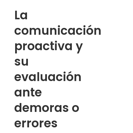
La
comunicación
proactiva y
su
evaluación
ante
demoras o
errores