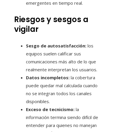
emergentes en tiempo real.
Riesgos y sesgos a
vigilar
Sesgo de autosatisfacción:
los
equipos suelen calificar sus
comunicaciones más alto de lo que
realmente interpretan los usuarios.
Datos incompletos:
la cobertura
puede quedar mal calculada cuando
no se integran todos los canales
disponibles.
Exceso de tecnicismo:
la
información termina siendo difícil de
entender para quienes no manejan