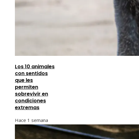
Los 10 animales
con sentidos
que les
permiten
sobrevivir en
condiciones
extremas
Hace 1 semana