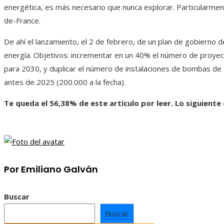
energética, es más necesario que nunca explorar. Particularmen
de-France.
De ahí el lanzamiento, el 2 de febrero, de un plan de gobierno 
energía. Objetivos: incrementar en un 40% el número de proye
para 2030, y duplicar el número de instalaciones de bombas de 
antes de 2025 (200.000 a la fecha).
Te queda el 56,38% de este artículo por leer. Lo siguiente
Por Emiliano Galván
Buscar
Buscar