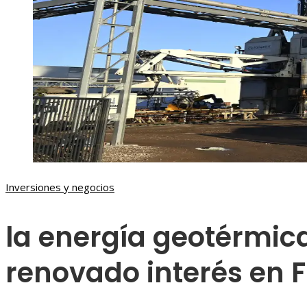
Inversiones y negocios
la energía geotérmic
renovado interés en 