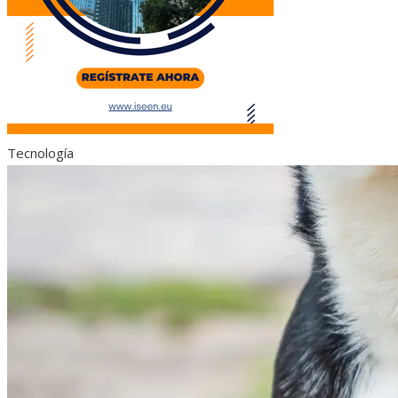
Tecnología