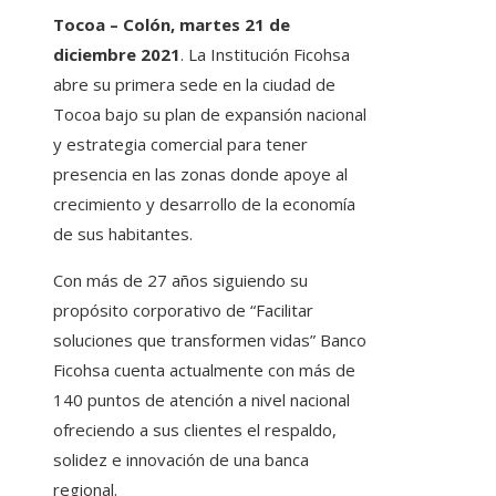
Tocoa – Colón, martes 21 de
diciembre 2021
. La Institución Ficohsa
abre su primera sede en la ciudad de
Tocoa bajo su plan de expansión nacional
y estrategia comercial para tener
presencia en las zonas donde apoye al
crecimiento y desarrollo de la economía
de sus habitantes.
Con más de 27 años siguiendo su
propósito corporativo de “Facilitar
soluciones que transformen vidas” Banco
Ficohsa cuenta actualmente con más de
140 puntos de atención a nivel nacional
ofreciendo a sus clientes el respaldo,
solidez e innovación de una banca
regional.