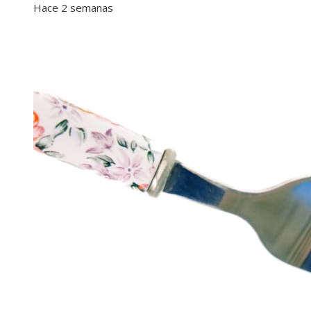
Hace 2 semanas