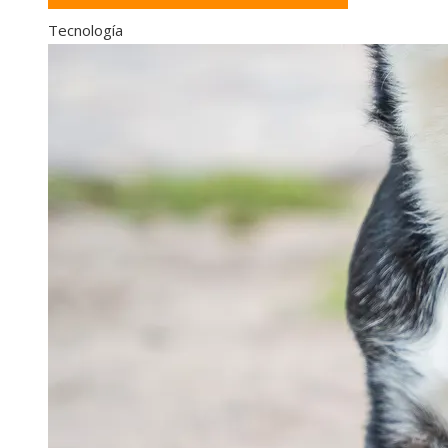
Tecnología