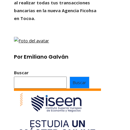
al realizar todas tus transacciones
bancarias en la nueva Agencia Ficohsa
en Tocoa.
Por Emiliano Galván
Buscar
Buscar