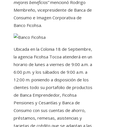
mejores beneficios”
mencionó Rodrigo
Membreño, vicepresidente de Banca de
Consumo e Imagen Corporativa de
Banco Ficohsa.
Ubicada en la Colonia 18 de Septiembre,
la agencia Ficohsa Tocoa atenderá en un
horario de lunes a viernes de 9:00 a.m. a
6:00 p.m. y los sábados de 9:00 a.m. a
12:00 m. poniendo a disposición de los
clientes todo su portafolio de productos
de Banca Emprendedor, Ficohsa
Pensiones y Cesantías y Banca de
Consumo con sus cuentas de ahorro,
préstamos, remesas, asistencias y
tarjetas de crédito que se adaptan a las