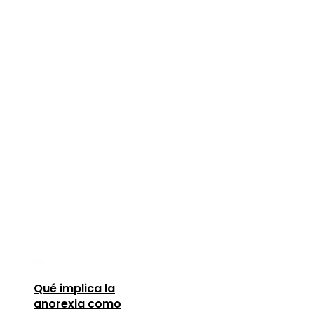
Qué implica la
anorexia como