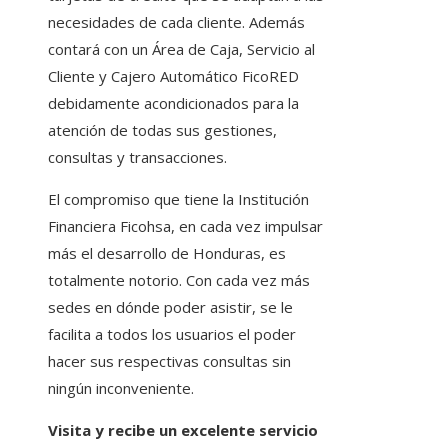
necesidades de cada cliente. Además
contará con un Área de Caja, Servicio al
Cliente y Cajero Automático FicoRED
debidamente acondicionados para la
atención de todas sus gestiones,
consultas y transacciones.
El compromiso que tiene la Institución
Financiera Ficohsa, en cada vez impulsar
más el desarrollo de Honduras, es
totalmente notorio. Con cada vez más
sedes en dónde poder asistir, se le
facilita a todos los usuarios el poder
hacer sus respectivas consultas sin
ningún inconveniente.
Visita y recibe un excelente servicio