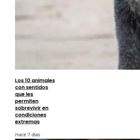
Los 10 animales
con sentidos
que les
permiten
sobrevivir en
condiciones
extremas
Hace 7 días