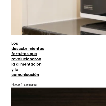
Los
descubrimientos
fortuitos que
revolucionaron
la alimentación
y la
comunicación
Hace 1 semana