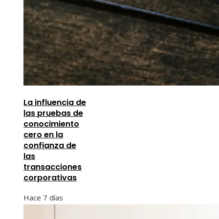
La influencia de
las pruebas de
conocimiento
cero en la
confianza de
las
transacciones
corporativas
Hace 7 días