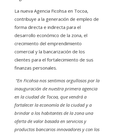
La nueva Agencia Ficohsa en Tocoa,
contribuye a la generación de empleo de
forma directa e indirecta para el
desarrollo económico de la zona, el
crecimiento del emprendimiento
comercial y la bancarización de los
clientes para el fortalecimiento de sus
finanzas personales.
“En Ficohsa nos sentimos orgullosos por la
inauguración de nuestra primera agencia
en la ciudad de Tocoa, que vendrá a
fortalecer la economía de la ciudad y a
brindar a los habitantes de la zona una
oferta de valor basada en servicios y
productos bancarios innovadores y con los