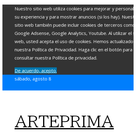
Nuestro sitio web utiliza cookies para mejorar y personali
su experiencia y para mostrar anuncios (si los hay). Nuest
sitio web también puede incluir cookies de terceros como
Google Adsense, Google Analytics, Youtube. Al utilizar el si
web, usted acepta el uso de cookies. Hemos actualizado
nuestra Política de Privacidad. Haga clic en el botón para
consultar nuestra Política de privacidad.
De acuerdo, acepto.
sábado, agosto 8
ARTEPRIMA