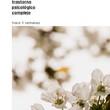
trastorno
psicológico
complejo
Hace 3 semanas