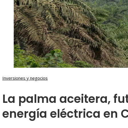
Inversiones y negocios
La palma aceitera, fu
energía eléctrica en 