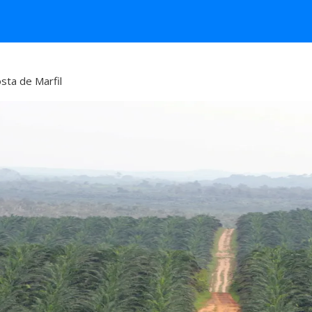
osta de Marfil