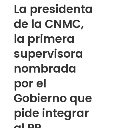
La presidenta
de la CNMC,
la primera
supervisora ​​
nombrada
por el
Gobierno que
pide integrar