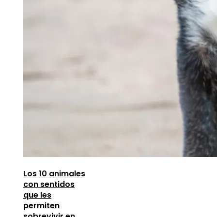
Los 10 animales
con sentidos
que les
permiten
sobrevivir en