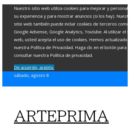
Nuestro sitio web utiliza cookies para mejorar y personali
su experiencia y para mostrar anuncios (si los hay). Nuest
sitio web también puede incluir cookies de terceros como
Google Adsense, Google Analytics, Youtube. Al utilizar el si
web, usted acepta el uso de cookies. Hemos actualizado
nuestra Política de Privacidad. Haga clic en el botón para
consultar nuestra Política de privacidad.
De acuerdo, acepto.
sábado, agosto 8
ARTEPRIMA