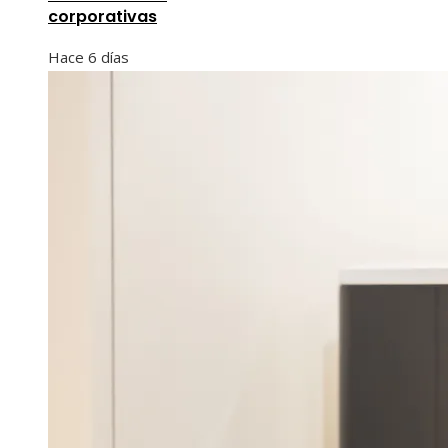
corporativas
Hace 6 días