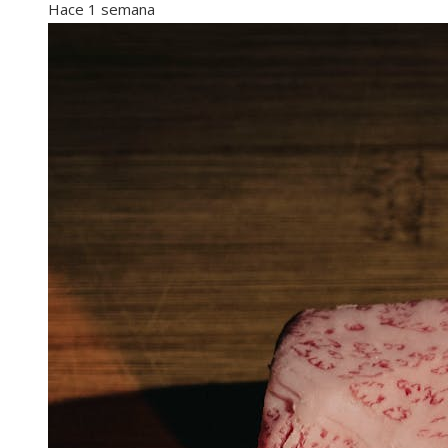
Hace 1 semana