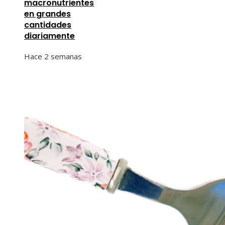
macronutrientes
en grandes
cantidades
diariamente
Hace 2 semanas