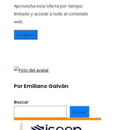
Aprovecha esta oferta por tiempo
limitado y accede a todo el contenido
web
Lo quiero
Por Emiliano Galván
Buscar
Buscar