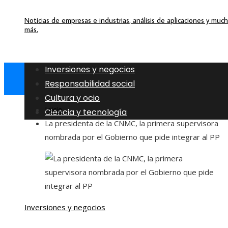
Noticias de empresas e industrias, análisis de aplicaciones y muc
más.
Inversiones y negocios
Responsabilidad social
Cultura y ocio
Inicio
Ciencia y tecnología
La presidenta de la CNMC, la primera supervisora ​​
nombrada por el Gobierno que pide integrar al PP
Inversiones y negocios