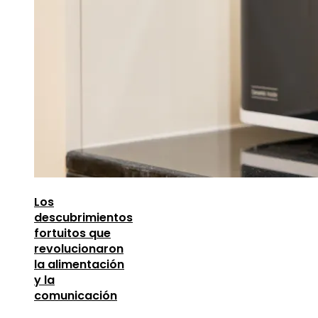
Los
descubrimientos
fortuitos que
revolucionaron
la alimentación
y la
comunicación