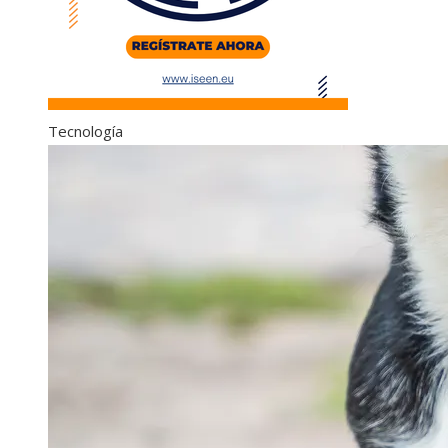
Tecnología