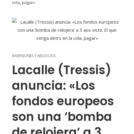
cola, pagar»
INVERSIONES Y NEGOCIOS
Lacalle (Tressis)
anuncia: «Los
fondos europeos
son una ‘bomba
de relojera’ a 3