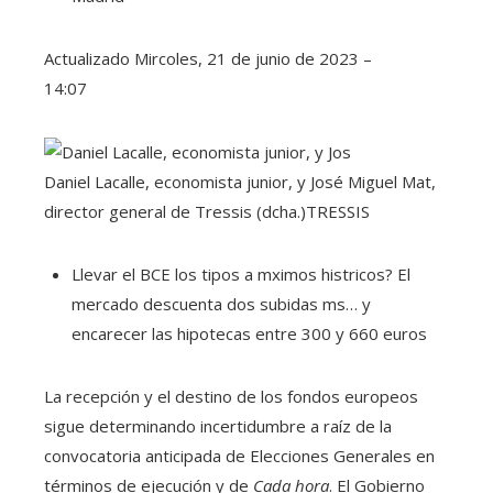
Actualizado
Mircoles, 21 de junio de 2023 –
14:07
Daniel Lacalle, economista junior, y José Miguel Mat,
director general de Tressis (dcha.)
TRESSIS
Llevar el BCE los tipos a mximos histricos? El
mercado descuenta dos subidas ms… y
encarecer las hipotecas entre 300 y 660 euros
La recepción y el destino de los fondos europeos
sigue determinando incertidumbre a raíz de la
convocatoria anticipada de Elecciones Generales en
términos de ejecución y de
Cada hora
. El Gobierno