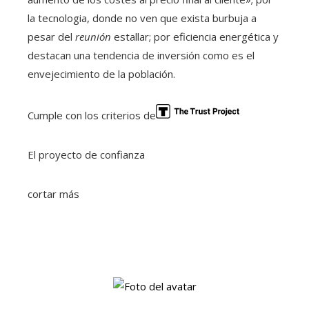
la tecnologia, donde no ven que exista burbuja a
pesar del
reunión
estallar; por eficiencia energética y
destacan una tendencia de inversión como es el
envejecimiento de la población.
Cumple con los criterios de
El proyecto de confianza
cortar más