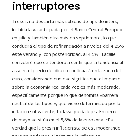
interruptores
Tressis no descarta más subidas de tips de inters,
incluida la ya anticipada por el Banco Central Europeo
en julio y también otra más en septiembre, lo que
conducirá el tipo de refinanciación a niveles del 4,25%
este verano y, con posterioridad, al 4,5% . Lacalle
consideró que se tenderá a sentir que la tendencia al
alza en el precio del dinero continuará en la zona del
euro, considerando que eso significa que el impacto
sobre la economía real cada vez es más moderado,
específicamente porque lo que denomina «barrera
neutral de los tipos «, que viene determinado por la
inflación subyacente, todava queda lejos. En cierre
de mayo se sitúa en el 5,6% de la eurozona. «Es
verdad que la presin inflacionista se est moderando,