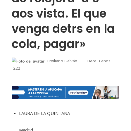
aos vista. El que
venga detrs en la
cola, pagar»
Emiliano Galván
Hace 3 años
222
LAURA DE LA QUINTANA
Madrid