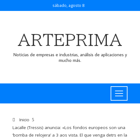
sábado, agosto 8
ARTEPRIMA
Noticias de empresas e industrias, análisis de aplicaciones y
mucho más.
Inicio
Lacalle (Tressis) anuncia: «Los fondos europeos son una
‘bomba de relojera’ a 3 aos vista. El que venga detrs en la