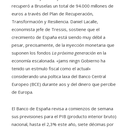
recuperó a Bruselas un total de 94.000 millones de
euros a través del Plan de Recuperación,
Transformación y Resiliencia. Daniel Lacalle,
economista jefe de Tressis, sostiene que el
crecimiento de España está siendo muy débil a
pesar, precisamente, de la inyección monetaria que
suponen los fondos
La próxima generación
en la
economía escalonada. «Jams ningn Gobierno ha
tenido un estmulo fiscal como el actual»
considerando una poltica laxa del Banco Central
Europeo (BCE) durante aos y del dinero que percibe
de Europa.
El Banco de España revisa a comienzos de semana
sus previsiones para el PIB (producto interior bruto)
nacional, hasta el 2,3% este año, siete décimas por