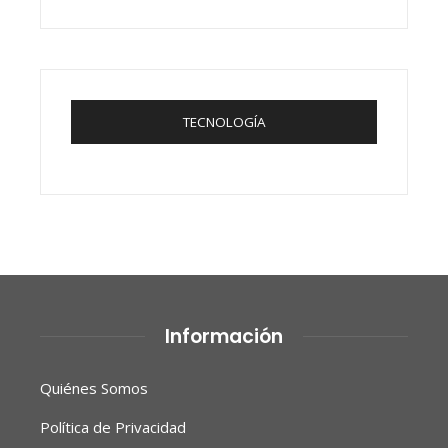
TECNOLOGÍA
Información
Quiénes Somos
Política de Privacidad