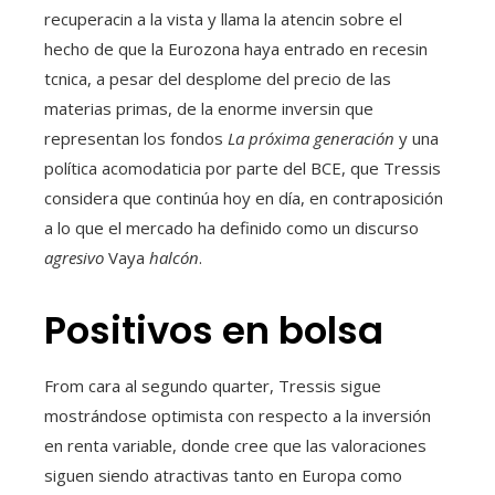
recuperacin a la vista y llama la atencin sobre el
hecho de que la Eurozona haya entrado en recesin
tcnica, a pesar del desplome del precio de las
materias primas, de la enorme inversin que
representan los fondos
La próxima generación
y una
política acomodaticia por parte del BCE, que Tressis
considera que continúa hoy en día, en contraposición
a lo que el mercado ha definido como un discurso
agresivo
Vaya
halcón
.
Positivos en bolsa
From cara al segundo quarter, Tressis sigue
mostrándose optimista con respecto a la inversión
en renta variable, donde cree que las valoraciones
siguen siendo atractivas tanto en Europa como