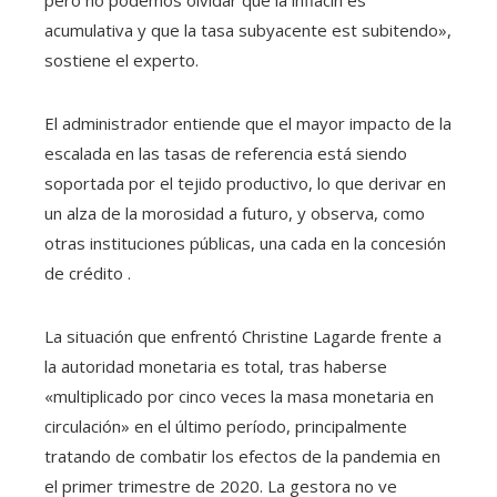
pero no podemos olvidar que la inflacin es
acumulativa y que la tasa subyacente est subitendo»,
sostiene el experto.
El administrador entiende que el mayor impacto de la
escalada en las tasas de referencia está siendo
soportada por el tejido productivo, lo que derivar en
un alza de la morosidad a futuro, y observa, como
otras instituciones públicas, una cada en la concesión
de crédito .
La situación que enfrentó Christine Lagarde frente a
la autoridad monetaria es total, tras haberse
«multiplicado por cinco veces la masa monetaria en
circulación» en el último período, principalmente
tratando de combatir los efectos de la pandemia en
el primer trimestre de 2020. La gestora no ve