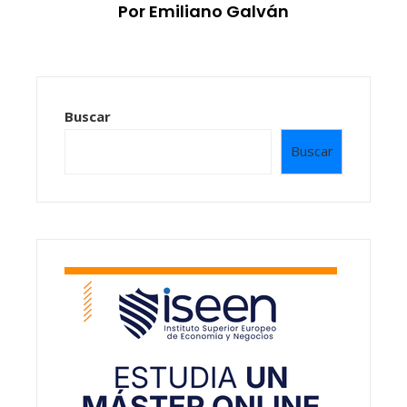
Por Emiliano Galván
Buscar
Buscar