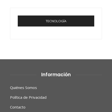
TECNOLOGÍA
Información
Quiénes Somos
Política de Privacidad
Contacto