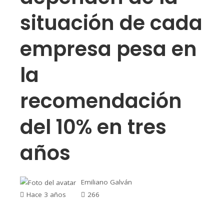
situación de cada
empresa pesa en
la
recomendación
del 10% en tres
años
Emiliano Galván
Hace 3 años
266