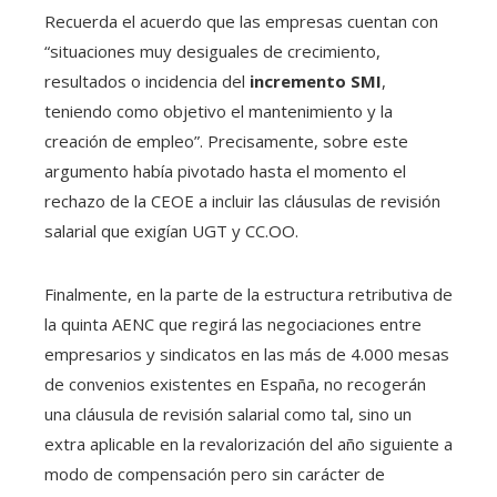
Recuerda el acuerdo que las empresas cuentan con
“situaciones muy desiguales de crecimiento,
resultados o incidencia del
incremento SMI
,
teniendo como objetivo el mantenimiento y la
creación de empleo”. Precisamente, sobre este
argumento había pivotado hasta el momento el
rechazo de la CEOE a incluir las cláusulas de revisión
salarial que exigían UGT y CC.OO.
Finalmente, en la parte de la estructura retributiva de
la quinta AENC que regirá las negociaciones entre
empresarios y sindicatos en las más de 4.000 mesas
de convenios existentes en España, no recogerán
una cláusula de revisión salarial como tal, sino un
extra aplicable en la revalorización del año siguiente a
modo de compensación pero sin carácter de