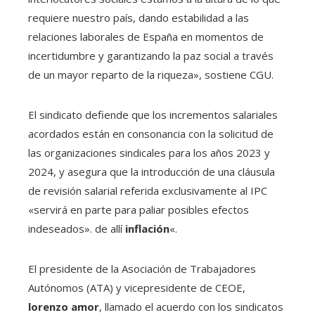
requiere nuestro país, dando estabilidad a las
relaciones laborales de España en momentos de
incertidumbre y garantizando la paz social a través
de un mayor reparto de la riqueza», sostiene CGU.
El sindicato defiende que los incrementos salariales
acordados están en consonancia con la solicitud de
las organizaciones sindicales para los años 2023 y
2024, y asegura que la introducción de una cláusula
de revisión salarial referida exclusivamente al IPC
«servirá en parte para paliar posibles efectos
indeseados». de allí
inflación
«.
El presidente de la Asociación de Trabajadores
Autónomos (ATA) y vicepresidente de CEOE,
lorenzo amor
, llamado el acuerdo con los sindicatos