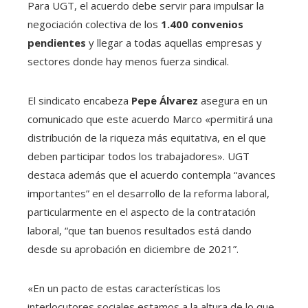
Para UGT, el acuerdo debe servir para impulsar la
negociación colectiva de los
1.400 convenios
pendientes
y llegar a todas aquellas empresas y
sectores donde hay menos fuerza sindical.
El sindicato encabeza
Pepe Álvarez
asegura en un
comunicado que este acuerdo Marco «permitirá una
distribución de la riqueza más equitativa, en el que
deben participar todos los trabajadores». UGT
destaca además que el acuerdo contempla “avances
importantes” en el desarrollo de la reforma laboral,
particularmente en el aspecto de la contratación
laboral, “que tan buenos resultados está dando
desde su aprobación en diciembre de 2021”.
«En un pacto de estas características los
interlocutores sociales estamos a la altura de lo que