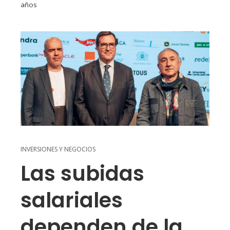
años
INVERSIONES Y NEGOCIOS
Las subidas
salariales
dependen de la