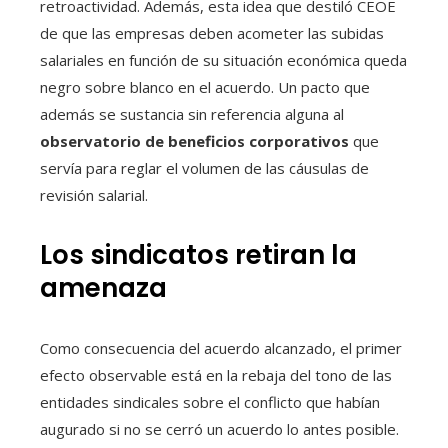
retroactividad. Además, esta idea que destiló CEOE
de que las empresas deben acometer las subidas
salariales en función de su situación económica queda
negro sobre blanco en el acuerdo. Un pacto que
además se sustancia sin referencia alguna al
observatorio de beneficios corporativos
que
servía para reglar el volumen de las cáusulas de
revisión salarial.
Los sindicatos retiran la
amenaza
Como consecuencia del acuerdo alcanzado, el primer
efecto observable está en la rebaja del tono de las
entidades sindicales sobre el conflicto que habían
augurado si no se cerró un acuerdo lo antes posible.