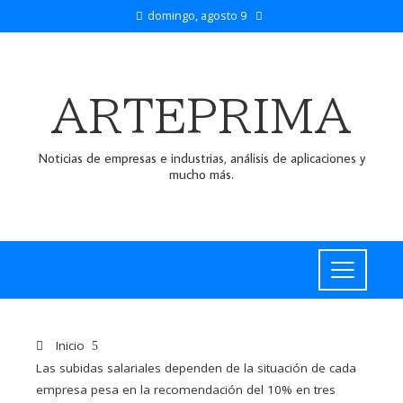
domingo, agosto 9
ARTEPRIMA
Noticias de empresas e industrias, análisis de aplicaciones y
mucho más.
Inicio
Las subidas salariales dependen de la situación de cada
empresa pesa en la recomendación del 10% en tres