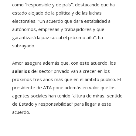
como “responsible y de país”, destacando que ha
estado alejado de la política y de las luchas
electorales. “Un acuerdo que dará estabilidad a
autónomos, empresas y trabajadores y que
garantizará la paz social el próximo año”, ha
subrayado.
Amor asegura además que, con este acuerdo, los
salarios
del sector privado van a crecer en los
próximos tres años más que en el ámbito público. El
presidente de ATA pone además en valor que los
agentes sociales han tenido “altura de miras, sentido
de Estado y responsabilidad” para llegar a este
acuerdo.