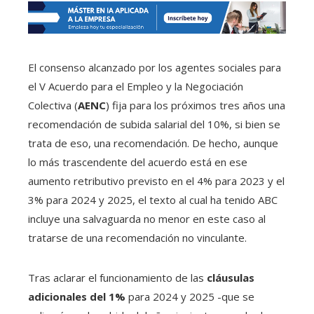
El consenso alcanzado por los agentes sociales para
el V Acuerdo para el Empleo y la Negociación
Colectiva (
AENC
) fija para los próximos tres años una
recomendación de subida salarial del 10%, si bien se
trata de eso, una recomendación. De hecho, aunque
lo más trascendente del acuerdo está en ese
aumento retributivo previsto en el 4% para 2023 y el
3% para 2024 y 2025, el texto al cual ha tenido ABC
incluye una salvaguarda no menor en este caso al
tratarse de una recomendación no vinculante.
Tras aclarar el funcionamiento de las
cláusulas
adicionales del 1%
para 2024 y 2025 -que se