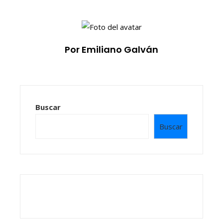
Por Emiliano Galván
Buscar
Buscar