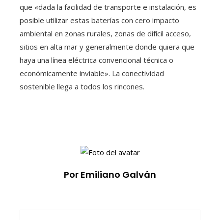
que «dada la facilidad de transporte e instalación, es
posible utilizar estas baterías con cero impacto
ambiental en zonas rurales, zonas de difícil acceso,
sitios en alta mar y generalmente donde quiera que
haya una línea eléctrica convencional técnica o
económicamente inviable». La conectividad
sostenible llega a todos los rincones.
Por Emiliano Galván