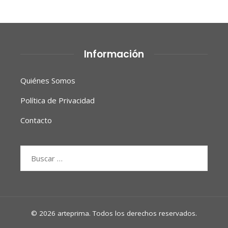
Información
Quiénes Somos
Política de Privacidad
Contacto
Buscar:
© 2026 arteprima. Todos los derechos reservados.