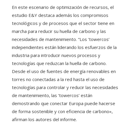
En este escenario de optimización de recursos, el
estudio E&Y destaca además los compromisos
tecnológicos y de procesos que el sector tiene en
marcha para reducir su huella de carbono y las
necesidades de mantenimiento. “Los ‘towercos’
independientes están liderando los esfuerzos de la
industria para introducir nuevos procesos y
tecnologías que reduzcan la huella de carbono.
Desde el uso de fuentes de energía renovables en
torres no conectadas a la red hasta el uso de
tecnologías para controlar y reducir las necesidades
de mantenimiento, las ‘towercos’ están
demostrando que conectar Europa puede hacerse
de forma sostenible y con eficiencia de carbono»,
afirman los autores del informe.