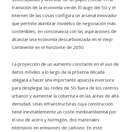
transición de la economía verde. El auge del 5G y el
internet de las cosas configura un arsenal innovador
que permite alumbrar modelos de negociación más
sostenibles, en consonancia con las aspiraciones de
alcanzar una economía descarbonizada en el Viejo
Continente en el horizonte de 2050.
La proyección de un aumento constante en el uso de
datos móviles a lo largo de la próxima década
obligará a hacer una importante apuesta inversora
para desplegar las redes de 5G fuera de los centros
urbanos y aumentar la cobertura en las áreas de alta
densidad. Unas infraestructuras cuya construcción
tiene inevitablemente un coste medioambiental por
el uso de acero y hormigón, dos materiales
intensivos en emisiones de carbono. En este