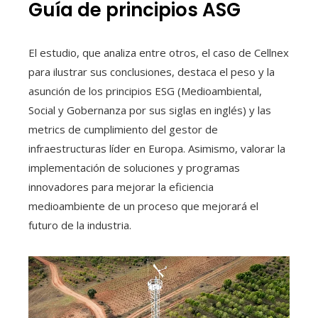
Guía de principios ASG
El estudio, que analiza entre otros, el caso de Cellnex
para ilustrar sus conclusiones, destaca el peso y la
asunción de los principios ESG (Medioambiental,
Social y Gobernanza por sus siglas en inglés) y las
metrics de cumplimiento del gestor de
infraestructuras líder en Europa. Asimismo, valorar la
implementación de soluciones y programas
innovadores para mejorar la eficiencia
medioambiente de un proceso que mejorará el
futuro de la industria.