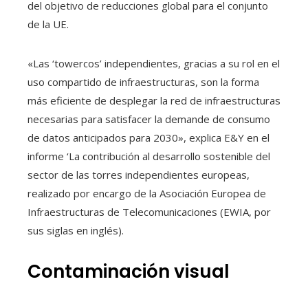
del objetivo de reducciones global para el conjunto
de la UE.
«Las ‘towercos’ independientes, gracias a su rol en el
uso compartido de infraestructuras, son la forma
más eficiente de desplegar la red de infraestructuras
necesarias para satisfacer la demande de consumo
de datos anticipados para 2030», explica E&Y en el
informe ‘La contribución al desarrollo sostenible del
sector de las torres independientes europeas,
realizado por encargo de la Asociación Europea de
Infraestructuras de Telecomunicaciones (EWIA, por
sus siglas en inglés).
Contaminación visual