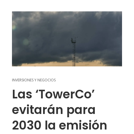
INVERSIONES Y NEGOCIOS
Las ‘TowerCo’
evitarán para
2030 la emisión