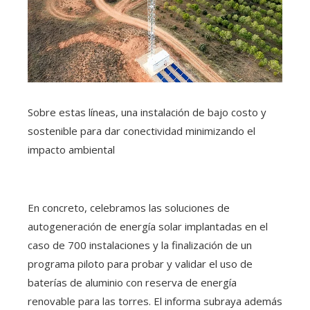
Sobre estas líneas, una instalación de bajo costo y
sostenible para dar conectividad minimizando el
impacto ambiental
En concreto, celebramos las soluciones de
autogeneración de energía solar implantadas en el
caso de 700 instalaciones y la finalización de un
programa piloto para probar y validar el uso de
baterías de aluminio con reserva de energía
renovable para las torres. El informa subraya además