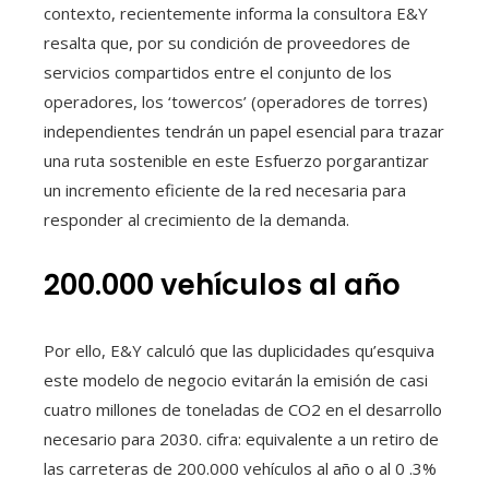
contexto, recientemente informa la consultora E&Y
resalta que, por su condición de proveedores de
servicios compartidos entre el conjunto de los
operadores, los ‘towercos’ (operadores de torres)
independientes tendrán un papel esencial para trazar
una ruta sostenible en este Esfuerzo porgarantizar
un incremento eficiente de la red necesaria para
responder al crecimiento de la demanda.
200.000 vehículos al año
Por ello, E&Y calculó que las duplicidades qu’esquiva
este modelo de negocio evitarán la emisión de casi
cuatro millones de toneladas de CO2 en el desarrollo
necesario para 2030. cifra: equivalente a un retiro de
las carreteras de 200.000 vehículos al año o al 0 .3%