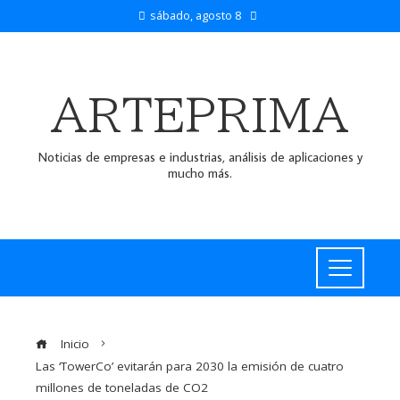
sábado, agosto 8
ARTEPRIMA
Noticias de empresas e industrias, análisis de aplicaciones y
mucho más.
Inicio
Las ‘TowerCo’ evitarán para 2030 la emisión de cuatro
millones de toneladas de CO2