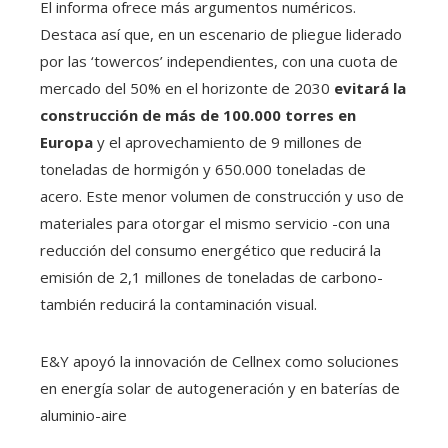
El informa ofrece más argumentos numéricos.
Destaca así que, en un escenario de pliegue liderado
por las ‘towercos’ independientes, con una cuota de
mercado del 50% en el horizonte de 2030
evitará la
construcción de más de 100.000 torres en
Europa
y el aprovechamiento de 9 millones de
toneladas de hormigón y 650.000 toneladas de
acero. Este menor volumen de construcción y uso de
materiales para otorgar el mismo servicio -con una
reducción del consumo energético que reducirá la
emisión de 2,1 millones de toneladas de carbono-
también reducirá la contaminación visual.
E&Y apoyó la innovación de Cellnex como soluciones
en energía solar de autogeneración y en baterías de
aluminio-aire