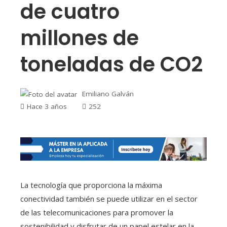
de cuatro
millones de
toneladas de CO2
Emiliano Galván
Hace 3 años
252
La tecnología que proporciona la máxima
conectividad también se puede utilizar en el sector
de las telecomunicaciones para promover la
sostenibilidad y disfrutar de un papel estelar en la