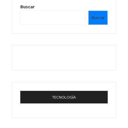
Buscar
Buscar
TECNOLOGÍA