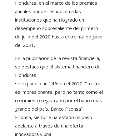
Honduras, en el marco de los premios
anuales donde reconocen a las
instituciones que han logrado un
desempeño sobresaliente del primero
de julio del 2020 hasta el treinta de junio
del 2021.
En la publicación de la revista financiera,
se destaca que el sistema financiero de
Honduras
se expandió un 14% en el 2020, “la cifra
es impresionante, pero no tanto como el
crecimiento registrado por el banco más
grande del país, Banco Ficohsa”.
Ficohsa, siempre ha estado un paso
adelante a través de una oferta
innovadora y una