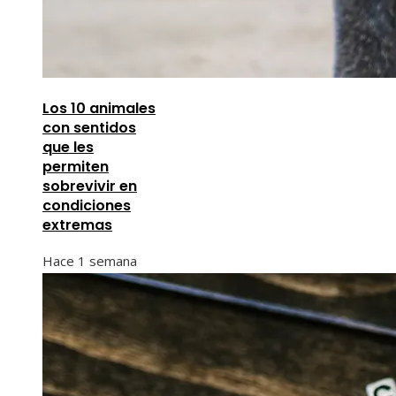
Los 10 animales
con sentidos
que les
permiten
sobrevivir en
condiciones
extremas
Hace 1 semana