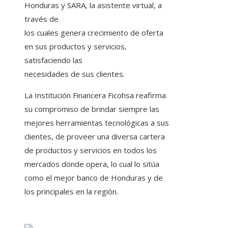
Honduras y SARA, la asistente virtual, a
través de
los cuales genera crecimiento de oferta
en sus productos y servicios,
satisfaciendo las
necesidades de sus clientes.
La Institución Financera Ficohsa reafirma
su compromiso de brindar siempre las
mejores herramientas tecnológicas a sus
clientes, de proveer una diversa cartera
de productos y servicios en todos los
mercados donde opera, lo cual lo sitúa
como el mejor banco de Honduras y de
los principales en la región.