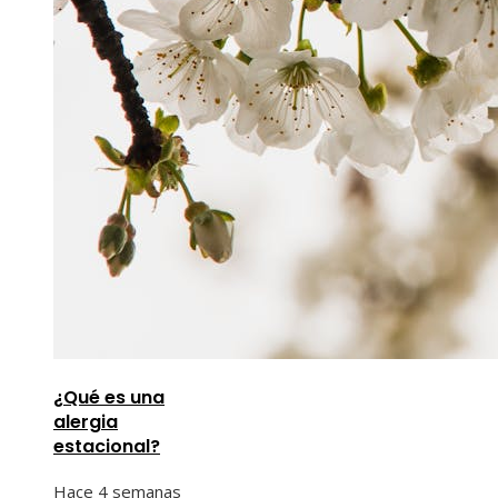
¿Qué es una
alergia
estacional?
Hace 4 semanas