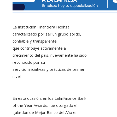
La Institución Financiera Ficohsa,
caracterizado por ser un grupo sólido,
confiable y transparente
que contribuye activamente al
crecimiento del país, nuevamente ha sido
reconocido por su
servicio, iniciativas y prácticas de primer
nivel.
En esta ocasión, en los LatinFinance Bank
of the Year Awards, fue otorgado el
galardón de Mejor Banco del Año en