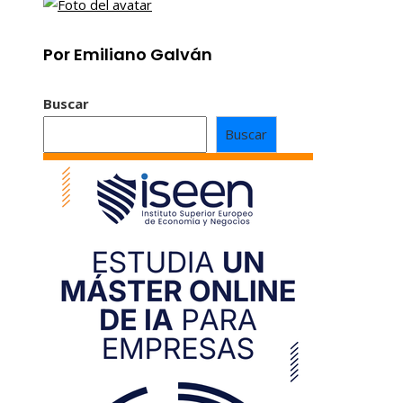
Por Emiliano Galván
Buscar
Buscar