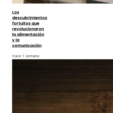
Los
descubrimientos
fortuitos que
revolucionaron
la alimentación
y la
comunicación
Hace 1 semana