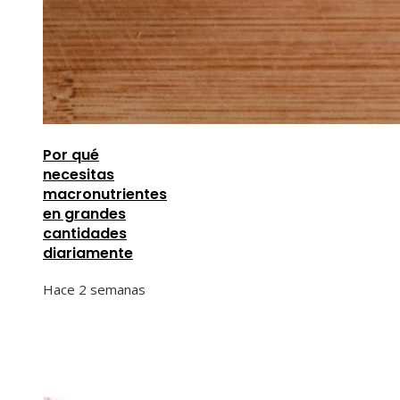
Por qué
necesitas
macronutrientes
en grandes
cantidades
diariamente
Hace 2 semanas