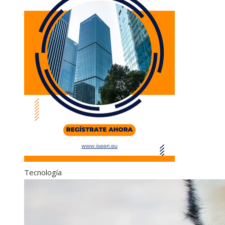
Tecnología