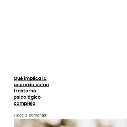
Qué implica la
anorexia como
trastorno
psicológico
complejo
Hace 3 semanas