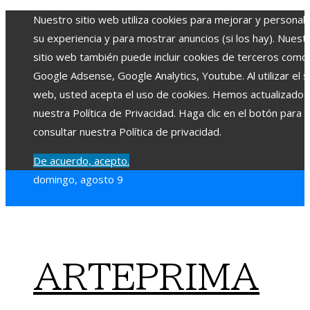
Nuestro sitio web utiliza cookies para mejorar y personali
su experiencia y para mostrar anuncios (si los hay). Nuest
sitio web también puede incluir cookies de terceros como
Google Adsense, Google Analytics, Youtube. Al utilizar el si
web, usted acepta el uso de cookies. Hemos actualizado
nuestra Política de Privacidad. Haga clic en el botón para
consultar nuestra Política de privacidad.
De acuerdo, acepto.
domingo, agosto 9
ARTEPRIMA