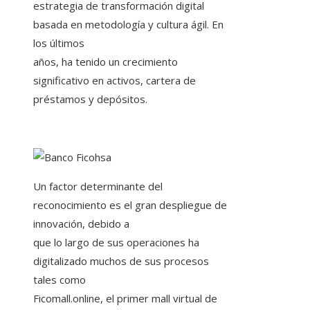
estrategia de transformación digital
basada en metodología y cultura ágil. En
los últimos
años, ha tenido un crecimiento
significativo en activos, cartera de
préstamos y depósitos.
Un factor determinante del
reconocimiento es el gran despliegue de
innovación, debido a
que lo largo de sus operaciones ha
digitalizado muchos de sus procesos
tales como
Ficomall.online, el primer mall virtual de