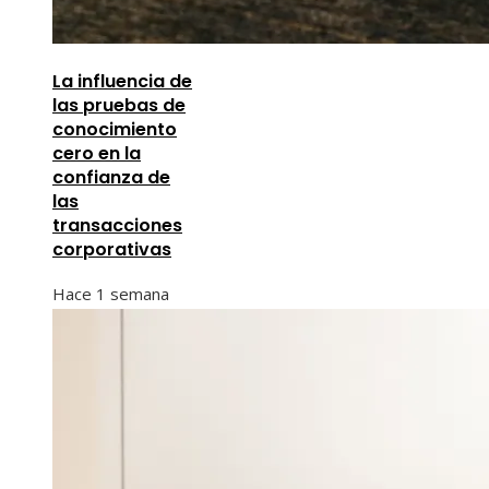
La influencia de
las pruebas de
conocimiento
cero en la
confianza de
las
transacciones
corporativas
Hace 1 semana