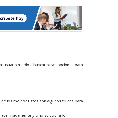
 al usuario medio a buscar otras opciones para
de los mviles? Estos son algunos trucos para
hacer rpidamente y cmo solucionarlo