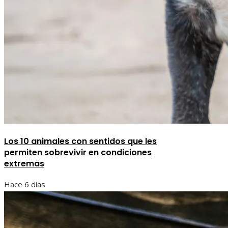
Los 10 animales con sentidos que les
permiten sobrevivir en condiciones
extremas
Hace 6 días