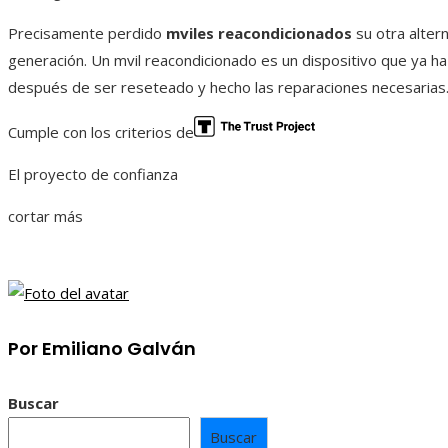
Precisamente perdido
mviles reacondicionados
su otra altern
generación. Un mvil reacondicionado es un dispositivo que ya h
después de ser reseteado y hecho las reparaciones necesarias
Cumple con los criterios de
El proyecto de confianza
cortar más
Por Emiliano Galván
Buscar
Buscar