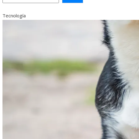
Tecnología