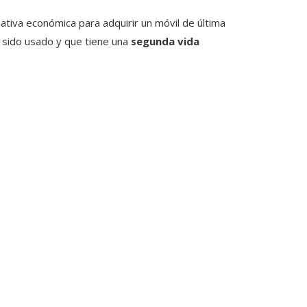
ativa económica para adquirir un móvil de última
a sido usado y que tiene una
segunda vida
.