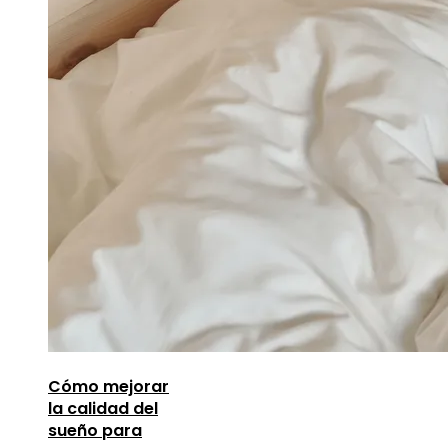
Cómo mejorar
la calidad del
sueño para