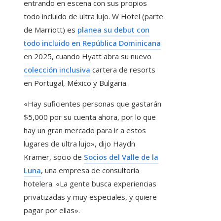
entrando en escena con sus propios
todo incluido de ultra lujo. W Hotel (parte
de Marriott) es
planea su debut con
todo incluido en República Dominicana
en 2025, cuando Hyatt abra su nuevo
colección inclusiva
cartera de resorts
en Portugal, México y Bulgaria.
«Hay suficientes personas que gastarán
$5,000 por su cuenta ahora, por lo que
hay un gran mercado para ir a estos
lugares de ultra lujo», dijo Haydn
Kramer, socio de
Socios del Valle de la
Luna
, una empresa de consultoría
hotelera. «La gente busca experiencias
privatizadas y muy especiales, y quiere
pagar por ellas».