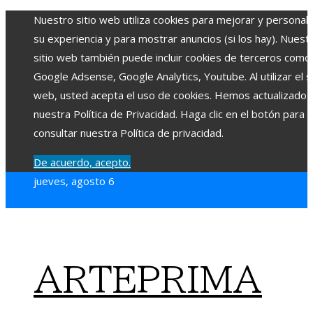
Nuestro sitio web utiliza cookies para mejorar y personali
su experiencia y para mostrar anuncios (si los hay). Nuest
sitio web también puede incluir cookies de terceros como
Google Adsense, Google Analytics, Youtube. Al utilizar el si
web, usted acepta el uso de cookies. Hemos actualizado
nuestra Política de Privacidad. Haga clic en el botón para
consultar nuestra Política de privacidad.
De acuerdo, acepto.
jueves, agosto 6
ARTEPRIMA