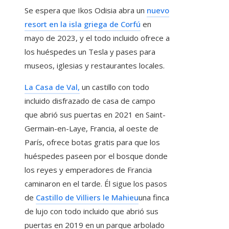
Se espera que Ikos Odisia abra un
nuevo
resort en la isla griega de Corfú
en
mayo de 2023, y el todo incluido ofrece a
los huéspedes un Tesla y pases para
museos, iglesias y restaurantes locales.
La Casa de Val,
un castillo con todo
incluido disfrazado de casa de campo
que abrió sus puertas en 2021 en Saint-
Germain-en-Laye, Francia, al oeste de
París, ofrece botas gratis para que los
huéspedes paseen por el bosque donde
los reyes y emperadores de Francia
caminaron en el tarde. Él sigue los pasos
de
Castillo de Villiers le Mahieu
una finca
de lujo con todo incluido que abrió sus
puertas en 2019 en un parque arbolado