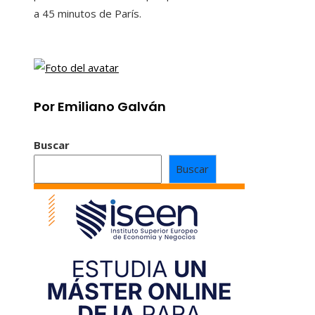
a 45 minutos de París.
Por Emiliano Galván
Buscar
Buscar