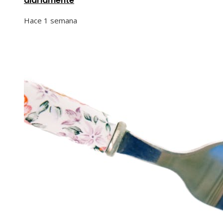
diariamente
Hace 1 semana