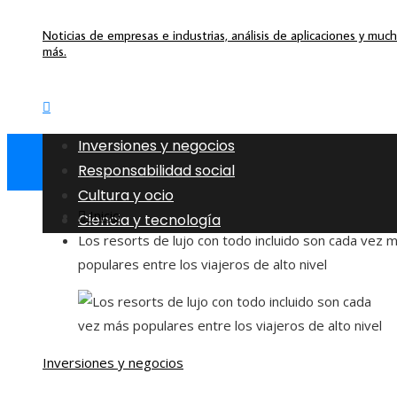
Noticias de empresas e industrias, análisis de aplicaciones y muc
más.
Inversiones y negocios
Responsabilidad social
Cultura y ocio
Inicio
Ciencia y tecnología
Los resorts de lujo con todo incluido son cada vez 
populares entre los viajeros de alto nivel
Inversiones y negocios