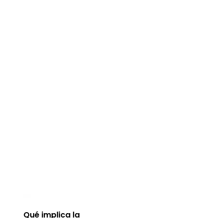
Qué implica la