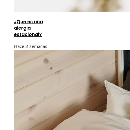
¿Qué es una
alergia
estacional?
Hace 3 semanas