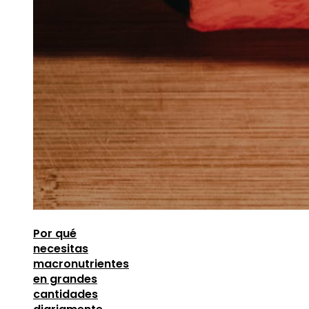
Por qué
necesitas
macronutrientes
en grandes
cantidades