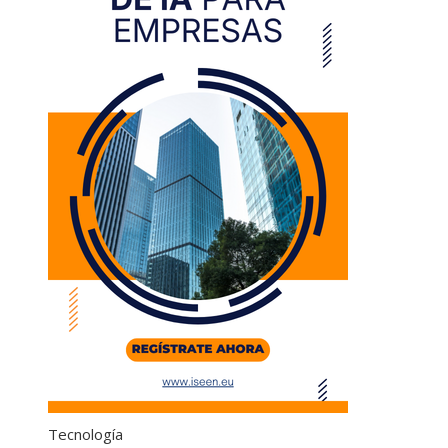
Tecnología