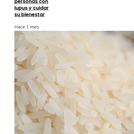
personas con
lupus y cuidar
su bienestar
Hace 1 mes