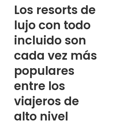
Los resorts de
lujo con todo
incluido son
cada vez más
populares
entre los
viajeros de
alto nivel