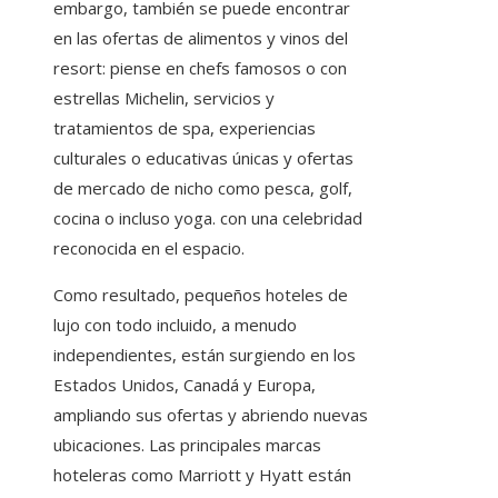
embargo, también se puede encontrar
en las ofertas de alimentos y vinos del
resort: piense en chefs famosos o con
estrellas Michelin, servicios y
tratamientos de spa, experiencias
culturales o educativas únicas y ofertas
de mercado de nicho como pesca, golf,
cocina o incluso yoga. con una celebridad
reconocida en el espacio.
Como resultado, pequeños hoteles de
lujo con todo incluido, a menudo
independientes, están surgiendo en los
Estados Unidos, Canadá y Europa,
ampliando sus ofertas y abriendo nuevas
ubicaciones. Las principales marcas
hoteleras como Marriott y Hyatt están