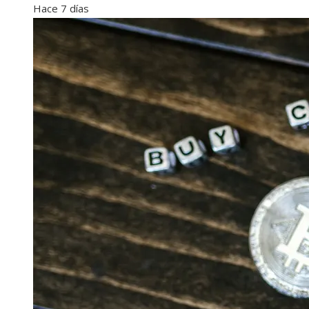
Hace 7 días