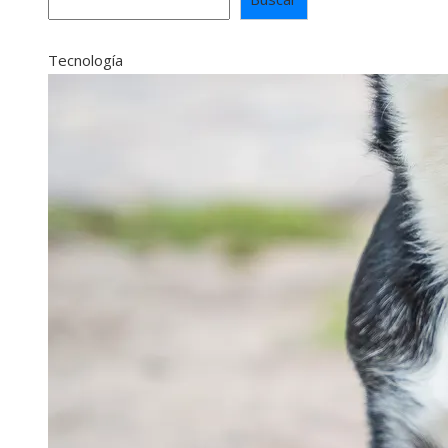
Tecnología