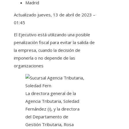
Madrid
Actualizado
jueves, 13 de abril de 2023 –
01:45
El Ejecutivo está utilizando una posible
penalización fiscal para evitar la salida de
la empresa, cuando la decisión de
imponerla o no depende de las
organizaciones
La directora general de la
Agencia Tributaria, Soledad
Fernández (i), y la directora
del Departamento de
Gestión Tributaria, Rosa