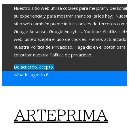
Nuestro sitio web utiliza cookies para mejorar y personali
su experiencia y para mostrar anuncios (si los hay). Nuest
sitio web también puede incluir cookies de terceros como
Google Adsense, Google Analytics, Youtube. Al utilizar el si
web, usted acepta el uso de cookies. Hemos actualizado
nuestra Política de Privacidad. Haga clic en el botón para
consultar nuestra Política de privacidad.
De acuerdo, acepto.
sábado, agosto 8
ARTEPRIMA