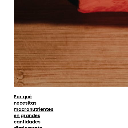
Por qué
necesitas
macronutrientes
en grandes
cantidades