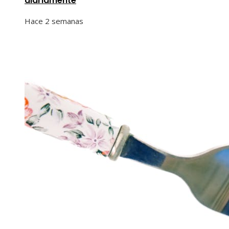
diariamente
Hace 2 semanas