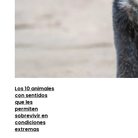
Los 10 animales
con sentidos
que les
permiten
sobrevivir en
condiciones
extremas