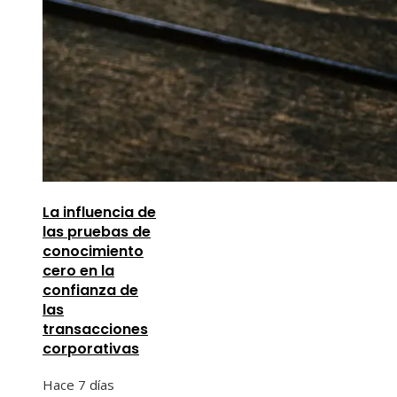
La influencia de
las pruebas de
conocimiento
cero en la
confianza de
las
transacciones
corporativas
Hace 7 días