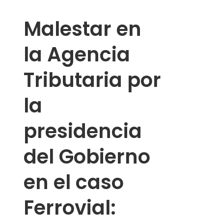
Malestar en
la Agencia
Tributaria por
la
presidencia
del Gobierno
en el caso
Ferrovial: