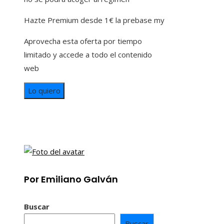
Hazte Premium desde 1€ la prebase my
Aprovecha esta oferta por tiempo
limitado y accede a todo el contenido
web
Lo quiero
Por Emiliano Galván
Buscar
Buscar