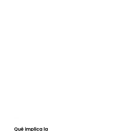
Qué implica la